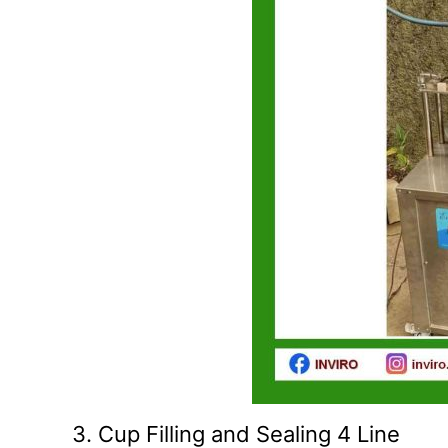
3. Cup Filling and Sealing 4 Line