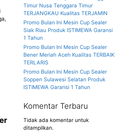
Timur Nusa Tenggara Timur
i
TERJANGKAU Kualitas TERJAMIN
ga,
Promo Bulan Ini Mesin Cup Sealer
Siak Riau Produk ISTIMEWA Garansi
1 Tahun
Promo Bulan Ini Mesin Cup Sealer
Bener Meriah Aceh Kualitas TERBAIK
TERLARIS
Promo Bulan Ini Mesin Cup Sealer
Soppen Sulawesi Selatan Produk
ISTIMEWA Garansi 1 Tahun
Komentar Terbaru
er
Tidak ada komentar untuk
ditampilkan.