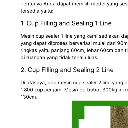
Tentunya Anda dapat memilih model yang sesu
tersedia yaitu:
1. Cup Filling and Sealing 1 Line
Mesin cup sealer 1 line yang kami sediakan d
yang dapat diproses bervariasi mulai dari 90m
ringkas yaitu panjang 60cm, lebar 60cm dan 
di ruangan yang tidak terlalu luas.
2. Cup Filling and Sealing 2 Line
Di atasnya, ada mesin cup sealer 2 line yang
1.800 cup per jam. Mesin berbobot 300kg ini 
130cm.