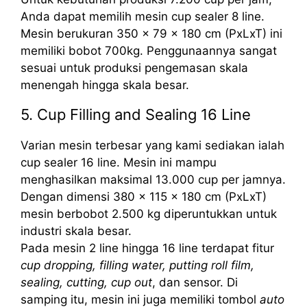
Anda dapat memilih mesin cup sealer 8 line.
Mesin berukuran 350 x 79 x 180 cm (PxLxT) ini
memiliki bobot 700kg. Penggunaannya sangat
sesuai untuk produksi pengemasan skala
menengah hingga skala besar.
5. Cup Filling and Sealing 16 Line
Varian mesin terbesar yang kami sediakan ialah
cup sealer 16 line. Mesin ini mampu
menghasilkan maksimal 13.000 cup per jamnya.
Dengan dimensi 380 x 115 x 180 cm (PxLxT)
mesin berbobot 2.500 kg diperuntukkan untuk
industri skala besar.
Pada mesin 2 line hingga 16 line terdapat fitur
cup dropping, filling water, putting roll film,
sealing, cutting, cup out
, dan sensor. Di
samping itu, mesin ini juga memiliki tombol
auto