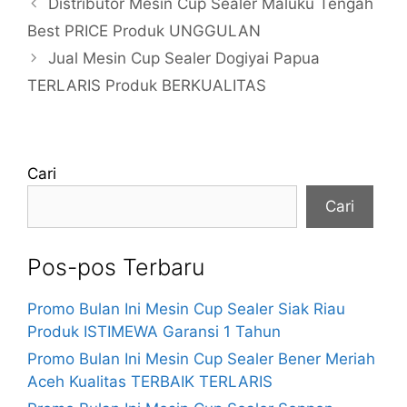
Distributor Mesin Cup Sealer Maluku Tengah
Best PRICE Produk UNGGULAN
Jual Mesin Cup Sealer Dogiyai Papua
TERLARIS Produk BERKUALITAS
Cari
Cari
Pos-pos Terbaru
Promo Bulan Ini Mesin Cup Sealer Siak Riau
Produk ISTIMEWA Garansi 1 Tahun
Promo Bulan Ini Mesin Cup Sealer Bener Meriah
Aceh Kualitas TERBAIK TERLARIS