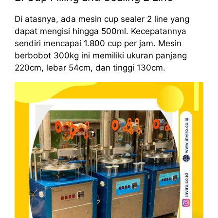
Di atasnya, ada mesin cup sealer 2 line yang
dapat mengisi hingga 500ml. Kecepatannya
sendiri mencapai 1.800 cup per jam. Mesin
berbobot 300kg ini memiliki ukuran panjang
220cm, lebar 54cm, dan tinggi 130cm.