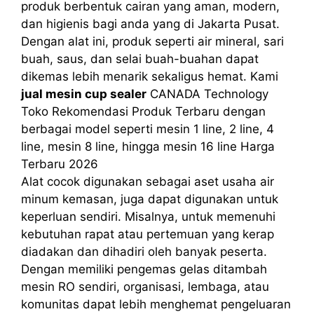
produk berbentuk cairan yang aman, modern,
dan higienis bagi anda yang di Jakarta Pusat.
Dengan alat ini, produk seperti air mineral, sari
buah, saus, dan selai buah-buahan dapat
dikemas lebih menarik sekaligus hemat. Kami
jual mesin cup sealer
CANADA Technology
Toko Rekomendasi Produk Terbaru dengan
berbagai model seperti mesin 1 line, 2 line, 4
line, mesin 8 line, hingga mesin 16 line Harga
Terbaru 2026
Alat cocok digunakan sebagai aset usaha air
minum kemasan, juga dapat digunakan untuk
keperluan sendiri. Misalnya, untuk memenuhi
kebutuhan rapat atau pertemuan yang kerap
diadakan dan dihadiri oleh banyak peserta.
Dengan memiliki pengemas gelas ditambah
mesin RO sendiri, organisasi, lembaga, atau
komunitas dapat lebih menghemat pengeluaran