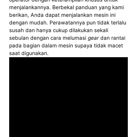
menjalankannya. Berbekal panduan yang kami
berikan, Anda dapat menjalankan mesin ini
dengan mudah. Perawatannya pun tidak terlalu
susah dan hanya cukup dilakukan sekali
sebulan dengan cara melumasi
gear
dan rantai
pada bagian dalam mesin supaya tidak macet
saat digunakan.