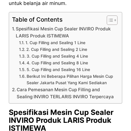
untuk belanja air minum.
Table of Contents
Spesifikasi Mesin Cup Sealer INVIRO Produk
LARIS Produk ISTIMEWA
1. Cup Filling and Sealing 1 Line
2. Cup Filling and Sealing 2 Line
3. Cup Filling and Sealing 4 Line
4. Cup Filling and Sealing 8 Line
5. Cup Filling and Sealing 16 Line
Berikut Ini Beberapa Pilihan Harga Mesin Cup
Sealer Jakarta Pusat Yang Kami Sediakan
Cara Pemesanan Mesin Cup Filling and
Sealing INVIRO TERLARIS INVIRO Terpercaya
Spesifikasi Mesin Cup Sealer
INVIRO Produk LARIS Produk
ISTIMEWA