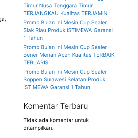
Timur Nusa Tenggara Timur
i
TERJANGKAU Kualitas TERJAMIN
ga,
Promo Bulan Ini Mesin Cup Sealer
Siak Riau Produk ISTIMEWA Garansi
1 Tahun
Promo Bulan Ini Mesin Cup Sealer
Bener Meriah Aceh Kualitas TERBAIK
TERLARIS
Promo Bulan Ini Mesin Cup Sealer
Soppen Sulawesi Selatan Produk
ISTIMEWA Garansi 1 Tahun
Komentar Terbaru
Tidak ada komentar untuk
ditampilkan.