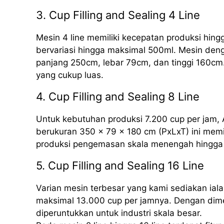
3. Cup Filling and Sealing 4 Line
Mesin 4 line memiliki kecepatan produksi hing
bervariasi hingga maksimal 500ml. Mesin deng
panjang 250cm, lebar 79cm, dan tinggi 160cm.
yang cukup luas.
4. Cup Filling and Sealing 8 Line
Untuk kebutuhan produksi 7.200 cup per jam, 
berukuran 350 x 79 x 180 cm (PxLxT) ini mem
produksi pengemasan skala menengah hingga 
5. Cup Filling and Sealing 16 Line
Varian mesin terbesar yang kami sediakan iala
maksimal 13.000 cup per jamnya. Dengan dime
diperuntukkan untuk industri skala besar.