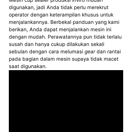
digunakan, jadi Anda tidak perlu merekrut
operator dengan keterampilan khusus untuk
menjalankannya. Berbekal panduan yang kami
berikan, Anda dapat menjalankan mesin ini
dengan mudah. Perawatannya pun tidak terlalu
susah dan hanya cukup dilakukan sekali
sebulan dengan cara melumasi
gear
dan rantai
pada bagian dalam mesin supaya tidak macet
saat digunakan.