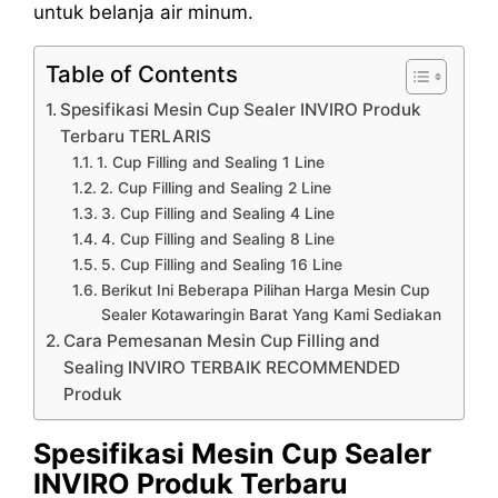
untuk belanja air minum.
Table of Contents
Spesifikasi Mesin Cup Sealer INVIRO Produk
Terbaru TERLARIS
1. Cup Filling and Sealing 1 Line
2. Cup Filling and Sealing 2 Line
3. Cup Filling and Sealing 4 Line
4. Cup Filling and Sealing 8 Line
5. Cup Filling and Sealing 16 Line
Berikut Ini Beberapa Pilihan Harga Mesin Cup
Sealer Kotawaringin Barat Yang Kami Sediakan
Cara Pemesanan Mesin Cup Filling and
Sealing INVIRO TERBAIK RECOMMENDED
Produk
Spesifikasi Mesin Cup Sealer
INVIRO Produk Terbaru