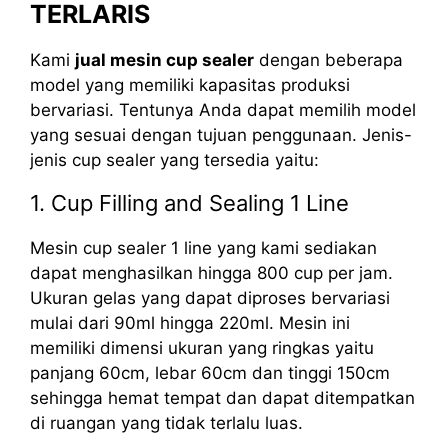
TERLARIS
Kami
jual mesin cup sealer
dengan beberapa
model yang memiliki kapasitas produksi
bervariasi. Tentunya Anda dapat memilih model
yang sesuai dengan tujuan penggunaan. Jenis-
jenis cup sealer yang tersedia yaitu:
1. Cup Filling and Sealing 1 Line
Mesin cup sealer 1 line yang kami sediakan
dapat menghasilkan hingga 800 cup per jam.
Ukuran gelas yang dapat diproses bervariasi
mulai dari 90ml hingga 220ml. Mesin ini
memiliki dimensi ukuran yang ringkas yaitu
panjang 60cm, lebar 60cm dan tinggi 150cm
sehingga hemat tempat dan dapat ditempatkan
di ruangan yang tidak terlalu luas.