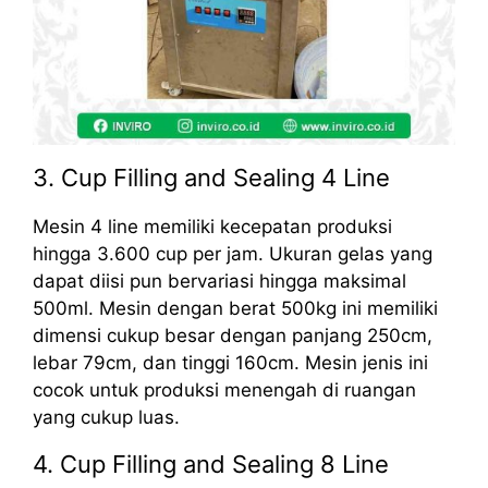
3. Cup Filling and Sealing 4 Line
Mesin 4 line memiliki kecepatan produksi
hingga 3.600 cup per jam. Ukuran gelas yang
dapat diisi pun bervariasi hingga maksimal
500ml. Mesin dengan berat 500kg ini memiliki
dimensi cukup besar dengan panjang 250cm,
lebar 79cm, dan tinggi 160cm. Mesin jenis ini
cocok untuk produksi menengah di ruangan
yang cukup luas.
4. Cup Filling and Sealing 8 Line