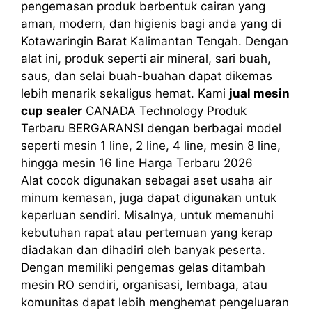
pengemasan produk berbentuk cairan yang
aman, modern, dan higienis bagi anda yang di
Kotawaringin Barat Kalimantan Tengah. Dengan
alat ini, produk seperti air mineral, sari buah,
saus, dan selai buah-buahan dapat dikemas
lebih menarik sekaligus hemat. Kami
jual mesin
cup sealer
CANADA Technology Produk
Terbaru BERGARANSI dengan berbagai model
seperti mesin 1 line, 2 line, 4 line, mesin 8 line,
hingga mesin 16 line Harga Terbaru 2026
Alat cocok digunakan sebagai aset usaha air
minum kemasan, juga dapat digunakan untuk
keperluan sendiri. Misalnya, untuk memenuhi
kebutuhan rapat atau pertemuan yang kerap
diadakan dan dihadiri oleh banyak peserta.
Dengan memiliki pengemas gelas ditambah
mesin RO sendiri, organisasi, lembaga, atau
komunitas dapat lebih menghemat pengeluaran