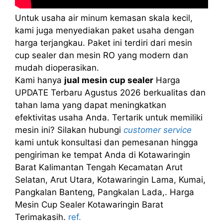
Untuk usaha air minum kemasan skala kecil,
kami juga menyediakan paket usaha dengan
harga terjangkau. Paket ini terdiri dari mesin
cup sealer dan mesin RO yang modern dan
mudah dioperasikan.
Kami hanya
jual mesin cup sealer
Harga
UPDATE Terbaru Agustus 2026 berkualitas dan
tahan lama yang dapat meningkatkan
efektivitas usaha Anda. Tertarik untuk memiliki
mesin ini? Silakan hubungi
customer service
kami untuk konsultasi dan pemesanan hingga
pengiriman ke tempat Anda di Kotawaringin
Barat Kalimantan Tengah Kecamatan Arut
Selatan, Arut Utara, Kotawaringin Lama, Kumai,
Pangkalan Banteng, Pangkalan Lada,. Harga
Mesin Cup Sealer Kotawaringin Barat
Terimakasih.
ref.