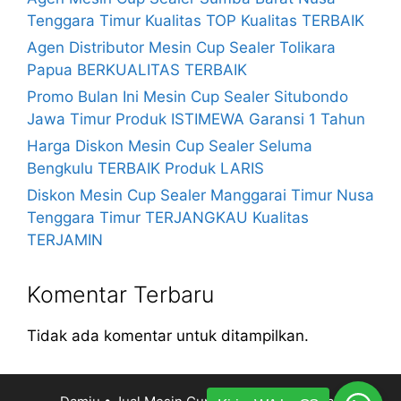
Tenggara Timur Kualitas TOP Kualitas TERBAIK
Agen Distributor Mesin Cup Sealer Tolikara
Papua BERKUALITAS TERBAIK
Promo Bulan Ini Mesin Cup Sealer Situbondo
Jawa Timur Produk ISTIMEWA Garansi 1 Tahun
Harga Diskon Mesin Cup Sealer Seluma
Bengkulu TERBAIK Produk LARIS
Diskon Mesin Cup Sealer Manggarai Timur Nusa
Tenggara Timur TERJANGKAU Kualitas
TERJAMIN
Komentar Terbaru
Tidak ada komentar untuk ditampilkan.