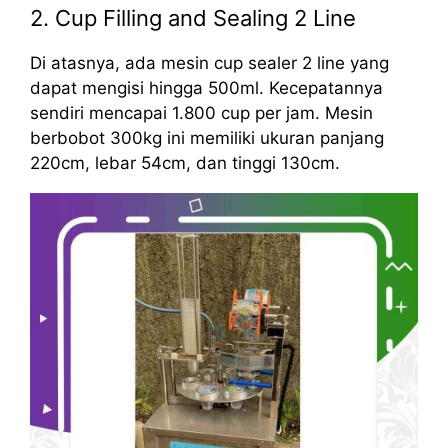
2. Cup Filling and Sealing 2 Line
Di atasnya, ada mesin cup sealer 2 line yang
dapat mengisi hingga 500ml. Kecepatannya
sendiri mencapai 1.800 cup per jam. Mesin
berbobot 300kg ini memiliki ukuran panjang
220cm, lebar 54cm, dan tinggi 130cm.