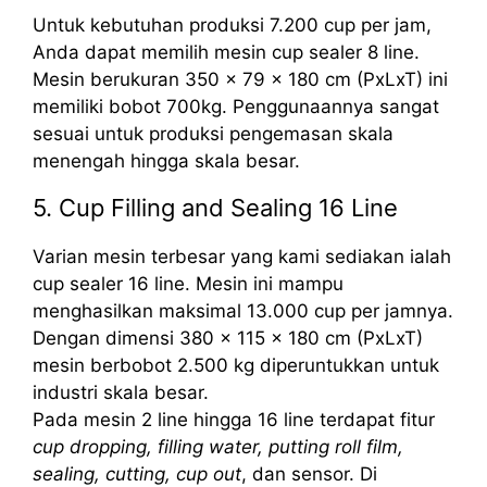
Untuk kebutuhan produksi 7.200 cup per jam,
Anda dapat memilih mesin cup sealer 8 line.
Mesin berukuran 350 x 79 x 180 cm (PxLxT) ini
memiliki bobot 700kg. Penggunaannya sangat
sesuai untuk produksi pengemasan skala
menengah hingga skala besar.
5. Cup Filling and Sealing 16 Line
Varian mesin terbesar yang kami sediakan ialah
cup sealer 16 line. Mesin ini mampu
menghasilkan maksimal 13.000 cup per jamnya.
Dengan dimensi 380 x 115 x 180 cm (PxLxT)
mesin berbobot 2.500 kg diperuntukkan untuk
industri skala besar.
Pada mesin 2 line hingga 16 line terdapat fitur
cup dropping, filling water, putting roll film,
sealing, cutting, cup out
, dan sensor. Di