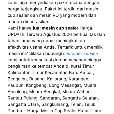
kami juga menyediakan paket usaha dengan
harga terjangkau. Paket ini terdiri dari mesin
cup sealer dan mesin RO yang modern dan
mudah dioperasikan.
Kami hanya
jual mesin cup sealer
Harga
UPDATE Terbaru Agustus 2026 berkualitas dan
tahan lama yang dapat meningkatkan
efektivitas usaha Anda. Tertarik untuk memiliki
mesin ini? Silakan hubungi
customer service
kami untuk konsultasi dan pemesanan hingga
pengiriman ke tempat Anda di Kutai Timur
Kalimantan Timur Kecamatan Batu Ampar,
Bengalon, Busang, Kaliorang, Karangan,
Kaubun, Kongbeng, Long Mesangat, Muara
Ancalong, Muara Bengkal, Muara Wahau,
Rantau Pulung, Sandaran, Sangatta Selatan,
Sangatta Utara, Sangkulirang, Telen, Teluk
Pandan,. Harga Mesin Cup Sealer Kutai Timur