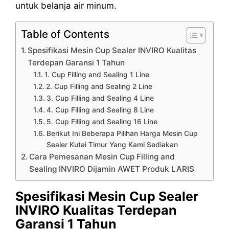
untuk belanja air minum.
Table of Contents
Spesifikasi Mesin Cup Sealer INVIRO Kualitas
Terdepan Garansi 1 Tahun
1. Cup Filling and Sealing 1 Line
2. Cup Filling and Sealing 2 Line
3. Cup Filling and Sealing 4 Line
4. Cup Filling and Sealing 8 Line
5. Cup Filling and Sealing 16 Line
Berikut Ini Beberapa Pilihan Harga Mesin Cup
Sealer Kutai Timur Yang Kami Sediakan
Cara Pemesanan Mesin Cup Filling and
Sealing INVIRO Dijamin AWET Produk LARIS
Spesifikasi Mesin Cup Sealer
INVIRO Kualitas Terdepan
Garansi 1 Tahun