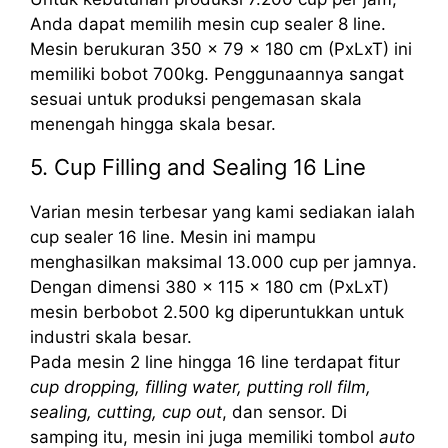
Anda dapat memilih mesin cup sealer 8 line.
Mesin berukuran 350 x 79 x 180 cm (PxLxT) ini
memiliki bobot 700kg. Penggunaannya sangat
sesuai untuk produksi pengemasan skala
menengah hingga skala besar.
5. Cup Filling and Sealing 16 Line
Varian mesin terbesar yang kami sediakan ialah
cup sealer 16 line. Mesin ini mampu
menghasilkan maksimal 13.000 cup per jamnya.
Dengan dimensi 380 x 115 x 180 cm (PxLxT)
mesin berbobot 2.500 kg diperuntukkan untuk
industri skala besar.
Pada mesin 2 line hingga 16 line terdapat fitur
cup dropping, filling water, putting roll film,
sealing, cutting, cup out
, dan sensor. Di
samping itu, mesin ini juga memiliki tombol
auto