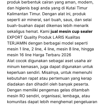
produk berbentuk cairan yang aman, modern,
dan higienis bagi anda yang di Kutai Timur
Kalimantan Timur. Dengan alat ini, produk
seperti air mineral, sari buah, saus, dan selai
buah-buahan dapat dikemas lebih menarik
sekaligus hemat. Kami
jual mesin cup sealer
EXPORT Quality Produk LARIS Kualitas
TERJAMIN dengan berbagai model seperti
mesin 1 line, 2 line, 4 line, mesin 8 line, hingga
mesin 16 line Harga Terbaru 2026
Alat cocok digunakan sebagai aset usaha air
minum kemasan, juga dapat digunakan untuk
keperluan sendiri. Misalnya, untuk memenuhi
kebutuhan rapat atau pertemuan yang kerap
diadakan dan dihadiri oleh banyak peserta.
Dengan memiliki pengemas gelas ditambah
mesin RO sendiri, organisasi, lembaga, atau
komunitas dapat lebih menghemat pengeluaran