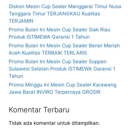
Diskon Mesin Cup Sealer Manggarai Timur Nusa
Tenggara Timur TERJANGKAU Kualitas
TERJAMIN
Promo Bulan Ini Mesin Cup Sealer Siak Riau
Produk ISTIMEWA Garansi 1 Tahun
Promo Bulan Ini Mesin Cup Sealer Bener Meriah
Aceh Kualitas TERBAIK TERLARIS
Promo Bulan Ini Mesin Cup Sealer Soppen
Sulawesi Selatan Produk ISTIMEWA Garansi 1
Tahun
Promo Minggu Ini Mesin Cup Sealer Karawang
Jawa Barat INVIRO Terpercaya GROSIR
Komentar Terbaru
Tidak ada komentar untuk ditampilkan.