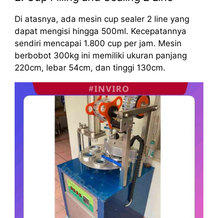
Di atasnya, ada mesin cup sealer 2 line yang
dapat mengisi hingga 500ml. Kecepatannya
sendiri mencapai 1.800 cup per jam. Mesin
berbobot 300kg ini memiliki ukuran panjang
220cm, lebar 54cm, dan tinggi 130cm.