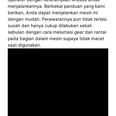
menjalankannya. Berbekal panduan yang kami
berikan, Anda dapat menjalankan mesin ini
dengan mudah. Perawatannya pun tidak terlalu
susah dan hanya cukup dilakukan sekali
sebulan dengan cara melumasi
gear
dan rantai
pada bagian dalam mesin supaya tidak macet
saat digunakan.