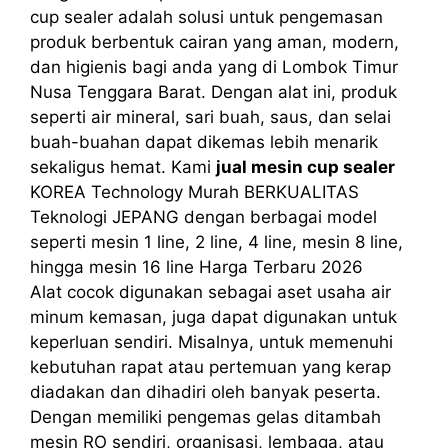
cup sealer adalah solusi untuk pengemasan
produk berbentuk cairan yang aman, modern,
dan higienis bagi anda yang di Lombok Timur
Nusa Tenggara Barat. Dengan alat ini, produk
seperti air mineral, sari buah, saus, dan selai
buah-buahan dapat dikemas lebih menarik
sekaligus hemat. Kami
jual mesin cup sealer
KOREA Technology Murah BERKUALITAS
Teknologi JEPANG dengan berbagai model
seperti mesin 1 line, 2 line, 4 line, mesin 8 line,
hingga mesin 16 line Harga Terbaru 2026
Alat cocok digunakan sebagai aset usaha air
minum kemasan, juga dapat digunakan untuk
keperluan sendiri. Misalnya, untuk memenuhi
kebutuhan rapat atau pertemuan yang kerap
diadakan dan dihadiri oleh banyak peserta.
Dengan memiliki pengemas gelas ditambah
mesin RO sendiri, organisasi, lembaga, atau