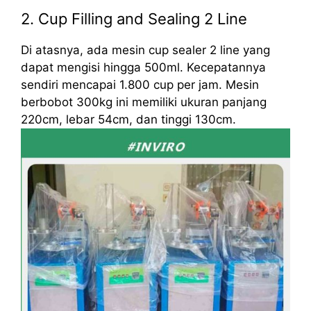
2. Cup Filling and Sealing 2 Line
Di atasnya, ada mesin cup sealer 2 line yang
dapat mengisi hingga 500ml. Kecepatannya
sendiri mencapai 1.800 cup per jam. Mesin
berbobot 300kg ini memiliki ukuran panjang
220cm, lebar 54cm, dan tinggi 130cm.