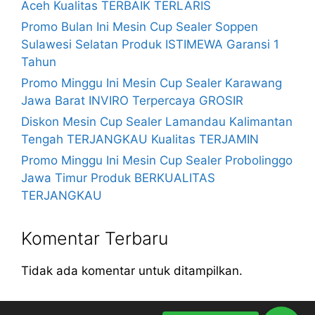
Aceh Kualitas TERBAIK TERLARIS
Promo Bulan Ini Mesin Cup Sealer Soppen
Sulawesi Selatan Produk ISTIMEWA Garansi 1
Tahun
Promo Minggu Ini Mesin Cup Sealer Karawang
Jawa Barat INVIRO Terpercaya GROSIR
Diskon Mesin Cup Sealer Lamandau Kalimantan
Tengah TERJANGKAU Kualitas TERJAMIN
Promo Minggu Ini Mesin Cup Sealer Probolinggo
Jawa Timur Produk BERKUALITAS
TERJANGKAU
Komentar Terbaru
Tidak ada komentar untuk ditampilkan.