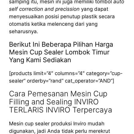
samping itu, mesin ini juga memiliki tombol
auto
self correction and precission
yang dapat
menyesuaikan posisi penutup plastik secara
otomatis ketika melenceng dari yang
seharusnya.
Berikut Ini Beberapa Pilihan Harga
Mesin Cup Sealer Lombok Timur
Yang Kami Sediakan
[products limit=”4″ columns=”4″ category=”cup-
sealer” orderby=”rand” cat_operator=”AND”]
Cara Pemesanan Mesin Cup
Filling and Sealing INVIRO
TERLARIS INVIRO Terpercaya
Mesin cup sealer produksi Inviro mudah
digunakan, jadi Anda tidak perlu merekrut