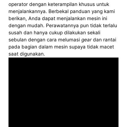
operator dengan keterampilan khusus untuk
menjalankannya. Berbekal panduan yang kami
berikan, Anda dapat menjalankan mesin ini
dengan mudah. Perawatannya pun tidak terlalu
susah dan hanya cukup dilakukan sekali
sebulan dengan cara melumasi
gear
dan rantai
pada bagian dalam mesin supaya tidak macet
saat digunakan.