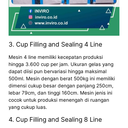
3. Cup Filling and Sealing 4 Line
Mesin 4 line memiliki kecepatan produksi
hingga 3.600 cup per jam. Ukuran gelas yang
dapat diisi pun bervariasi hingga maksimal
500ml. Mesin dengan berat 500kg ini memiliki
dimensi cukup besar dengan panjang 250cm,
lebar 79cm, dan tinggi 160cm. Mesin jenis ini
cocok untuk produksi menengah di ruangan
yang cukup luas.
4. Cup Filling and Sealing 8 Line