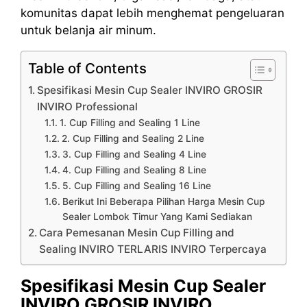
komunitas dapat lebih menghemat pengeluaran
untuk belanja air minum.
Table of Contents
Spesifikasi Mesin Cup Sealer INVIRO GROSIR
INVIRO Professional
1. Cup Filling and Sealing 1 Line
2. Cup Filling and Sealing 2 Line
3. Cup Filling and Sealing 4 Line
4. Cup Filling and Sealing 8 Line
5. Cup Filling and Sealing 16 Line
Berikut Ini Beberapa Pilihan Harga Mesin Cup
Sealer Lombok Timur Yang Kami Sediakan
Cara Pemesanan Mesin Cup Filling and
Sealing INVIRO TERLARIS INVIRO Terpercaya
Spesifikasi Mesin Cup Sealer
INVIRO GROSIR INVIRO