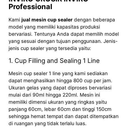
Professional
Kami
jual mesin cup sealer
dengan beberapa
model yang memiliki kapasitas produksi
bervariasi. Tentunya Anda dapat memilih model
yang sesuai dengan tujuan penggunaan. Jenis-
jenis cup sealer yang tersedia yaitu:
1. Cup Filling and Sealing 1 Line
Mesin cup sealer 1 line yang kami sediakan
dapat menghasilkan hingga 800 cup per jam.
Ukuran gelas yang dapat diproses bervariasi
mulai dari 90ml hingga 220ml. Mesin ini
memiliki dimensi ukuran yang ringkas yaitu
panjang 60cm, lebar 60cm dan tinggi 150cm
sehingga hemat tempat dan dapat ditempatkan
di ruangan yang tidak terlalu luas.