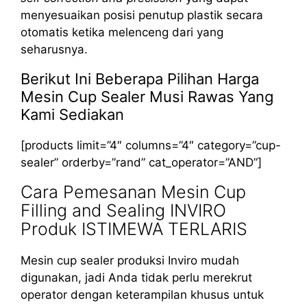
menyesuaikan posisi penutup plastik secara
otomatis ketika melenceng dari yang
seharusnya.
Berikut Ini Beberapa Pilihan Harga
Mesin Cup Sealer Musi Rawas Yang
Kami Sediakan
[products limit=”4″ columns=”4″ category=”cup-
sealer” orderby=”rand” cat_operator=”AND”]
Cara Pemesanan Mesin Cup
Filling and Sealing INVIRO
Produk ISTIMEWA TERLARIS
Mesin cup sealer produksi Inviro mudah
digunakan, jadi Anda tidak perlu merekrut
operator dengan keterampilan khusus untuk