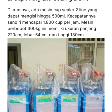
Di atasnya, ada mesin cup sealer 2 line yang
dapat mengisi hingga 500ml. Kecepatannya
sendiri mencapai 1.800 cup per jam. Mesin
berbobot 300kg ini memiliki ukuran panjang
220cm, lebar 54cm, dan tinggi 130cm.