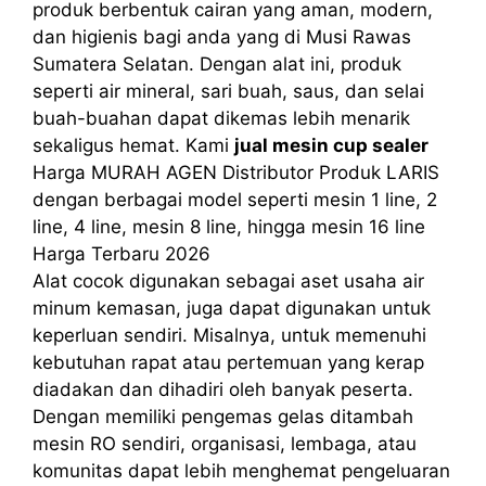
produk berbentuk cairan yang aman, modern,
dan higienis bagi anda yang di Musi Rawas
Sumatera Selatan. Dengan alat ini, produk
seperti air mineral, sari buah, saus, dan selai
buah-buahan dapat dikemas lebih menarik
sekaligus hemat. Kami
jual mesin cup sealer
Harga MURAH AGEN Distributor Produk LARIS
dengan berbagai model seperti mesin 1 line, 2
line, 4 line, mesin 8 line, hingga mesin 16 line
Harga Terbaru 2026
Alat cocok digunakan sebagai aset usaha air
minum kemasan, juga dapat digunakan untuk
keperluan sendiri. Misalnya, untuk memenuhi
kebutuhan rapat atau pertemuan yang kerap
diadakan dan dihadiri oleh banyak peserta.
Dengan memiliki pengemas gelas ditambah
mesin RO sendiri, organisasi, lembaga, atau
komunitas dapat lebih menghemat pengeluaran