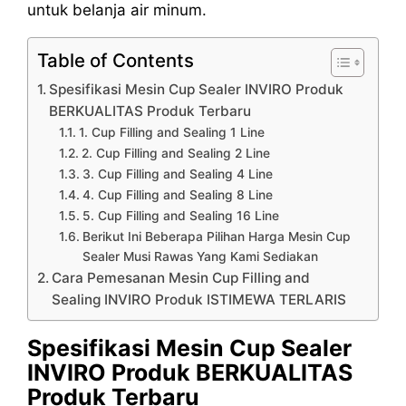
untuk belanja air minum.
Table of Contents
Spesifikasi Mesin Cup Sealer INVIRO Produk
BERKUALITAS Produk Terbaru
1. Cup Filling and Sealing 1 Line
2. Cup Filling and Sealing 2 Line
3. Cup Filling and Sealing 4 Line
4. Cup Filling and Sealing 8 Line
5. Cup Filling and Sealing 16 Line
Berikut Ini Beberapa Pilihan Harga Mesin Cup
Sealer Musi Rawas Yang Kami Sediakan
Cara Pemesanan Mesin Cup Filling and
Sealing INVIRO Produk ISTIMEWA TERLARIS
Spesifikasi Mesin Cup Sealer
INVIRO Produk BERKUALITAS
Produk Terbaru