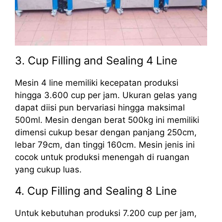
3. Cup Filling and Sealing 4 Line
Mesin 4 line memiliki kecepatan produksi
hingga 3.600 cup per jam. Ukuran gelas yang
dapat diisi pun bervariasi hingga maksimal
500ml. Mesin dengan berat 500kg ini memiliki
dimensi cukup besar dengan panjang 250cm,
lebar 79cm, dan tinggi 160cm. Mesin jenis ini
cocok untuk produksi menengah di ruangan
yang cukup luas.
4. Cup Filling and Sealing 8 Line
Untuk kebutuhan produksi 7.200 cup per jam,