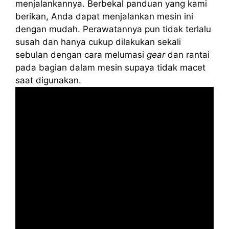
menjalankannya. Berbekal panduan yang kami
berikan, Anda dapat menjalankan mesin ini
dengan mudah. Perawatannya pun tidak terlalu
susah dan hanya cukup dilakukan sekali
sebulan dengan cara melumasi
gear
dan rantai
pada bagian dalam mesin supaya tidak macet
saat digunakan.