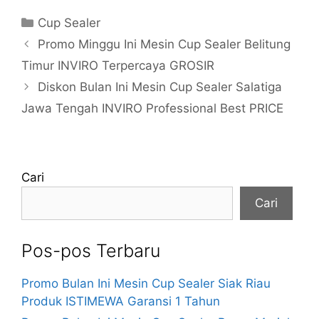
Kategori
Cup Sealer
Promo Minggu Ini Mesin Cup Sealer Belitung
Timur INVIRO Terpercaya GROSIR
Diskon Bulan Ini Mesin Cup Sealer Salatiga
Jawa Tengah INVIRO Professional Best PRICE
Cari
Cari
Pos-pos Terbaru
Promo Bulan Ini Mesin Cup Sealer Siak Riau
Produk ISTIMEWA Garansi 1 Tahun