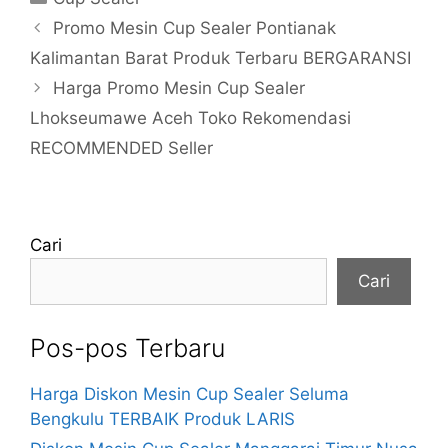
Promo Mesin Cup Sealer Pontianak
Kalimantan Barat Produk Terbaru BERGARANSI
Harga Promo Mesin Cup Sealer
Lhokseumawe Aceh Toko Rekomendasi
RECOMMENDED Seller
Cari
Cari
Pos-pos Terbaru
Harga Diskon Mesin Cup Sealer Seluma
Bengkulu TERBAIK Produk LARIS