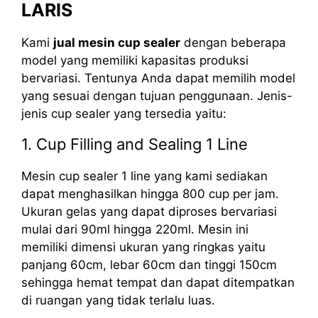
LARIS
Kami
jual mesin cup sealer
dengan beberapa
model yang memiliki kapasitas produksi
bervariasi. Tentunya Anda dapat memilih model
yang sesuai dengan tujuan penggunaan. Jenis-
jenis cup sealer yang tersedia yaitu:
1. Cup Filling and Sealing 1 Line
Mesin cup sealer 1 line yang kami sediakan
dapat menghasilkan hingga 800 cup per jam.
Ukuran gelas yang dapat diproses bervariasi
mulai dari 90ml hingga 220ml. Mesin ini
memiliki dimensi ukuran yang ringkas yaitu
panjang 60cm, lebar 60cm dan tinggi 150cm
sehingga hemat tempat dan dapat ditempatkan
di ruangan yang tidak terlalu luas.