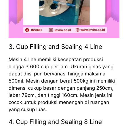
3. Cup Filling and Sealing 4 Line
Mesin 4 line memiliki kecepatan produksi
hingga 3.600 cup per jam. Ukuran gelas yang
dapat diisi pun bervariasi hingga maksimal
500ml. Mesin dengan berat 500kg ini memiliki
dimensi cukup besar dengan panjang 250cm,
lebar 79cm, dan tinggi 160cm. Mesin jenis ini
cocok untuk produksi menengah di ruangan
yang cukup luas.
4. Cup Filling and Sealing 8 Line