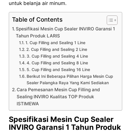
untuk belanja air minum.
Table of Contents
Spesifikasi Mesin Cup Sealer INVIRO Garansi 1
Tahun Produk LARIS
1. Cup Filling and Sealing 1 Line
2. Cup Filling and Sealing 2 Line
3. Cup Filling and Sealing 4 Line
4. Cup Filling and Sealing 8 Line
5. Cup Filling and Sealing 16 Line
Berikut Ini Beberapa Pilihan Harga Mesin Cup
Sealer Palangka Raya Yang Kami Sediakan
Cara Pemesanan Mesin Cup Filling and
Sealing INVIRO Kualitas TOP Produk
ISTIMEWA
Spesifikasi Mesin Cup Sealer
INVIRO Garansi 1 Tahun Produk