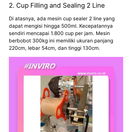
2. Cup Filling and Sealing 2 Line
Di atasnya, ada mesin cup sealer 2 line yang
dapat mengisi hingga 500ml. Kecepatannya
sendiri mencapai 1.800 cup per jam. Mesin
berbobot 300kg ini memiliki ukuran panjang
220cm, lebar 54cm, dan tinggi 130cm.