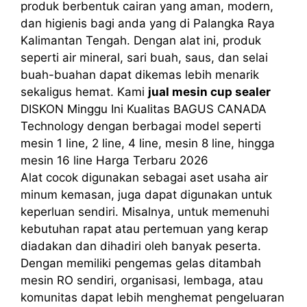
produk berbentuk cairan yang aman, modern,
dan higienis bagi anda yang di Palangka Raya
Kalimantan Tengah. Dengan alat ini, produk
seperti air mineral, sari buah, saus, dan selai
buah-buahan dapat dikemas lebih menarik
sekaligus hemat. Kami
jual mesin cup sealer
DISKON Minggu Ini Kualitas BAGUS CANADA
Technology dengan berbagai model seperti
mesin 1 line, 2 line, 4 line, mesin 8 line, hingga
mesin 16 line Harga Terbaru 2026
Alat cocok digunakan sebagai aset usaha air
minum kemasan, juga dapat digunakan untuk
keperluan sendiri. Misalnya, untuk memenuhi
kebutuhan rapat atau pertemuan yang kerap
diadakan dan dihadiri oleh banyak peserta.
Dengan memiliki pengemas gelas ditambah
mesin RO sendiri, organisasi, lembaga, atau
komunitas dapat lebih menghemat pengeluaran