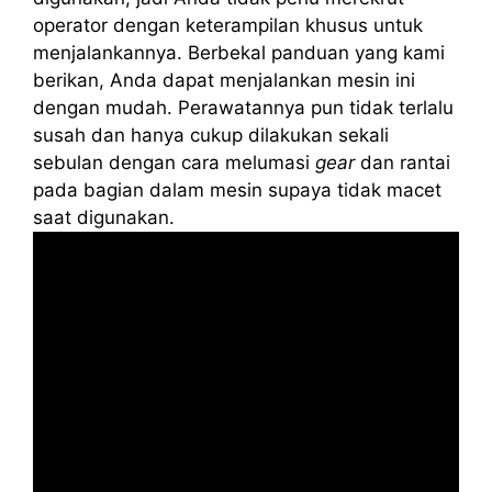
operator dengan keterampilan khusus untuk
menjalankannya. Berbekal panduan yang kami
berikan, Anda dapat menjalankan mesin ini
dengan mudah. Perawatannya pun tidak terlalu
susah dan hanya cukup dilakukan sekali
sebulan dengan cara melumasi
gear
dan rantai
pada bagian dalam mesin supaya tidak macet
saat digunakan.