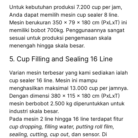
Untuk kebutuhan produksi 7.200 cup per jam,
Anda dapat memilih mesin cup sealer 8 line.
Mesin berukuran 350 x 79 x 180 cm (PxLxT) ini
memiliki bobot 700kg. Penggunaannya sangat
sesuai untuk produksi pengemasan skala
menengah hingga skala besar.
5. Cup Filling and Sealing 16 Line
Varian mesin terbesar yang kami sediakan ialah
cup sealer 16 line. Mesin ini mampu
menghasilkan maksimal 13.000 cup per jamnya.
Dengan dimensi 380 x 115 x 180 cm (PxLxT)
mesin berbobot 2.500 kg diperuntukkan untuk
industri skala besar.
Pada mesin 2 line hingga 16 line terdapat fitur
cup dropping, filling water, putting roll film,
sealing, cutting, cup out
, dan sensor. Di