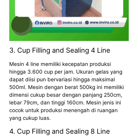
3. Cup Filling and Sealing 4 Line
Mesin 4 line memiliki kecepatan produksi
hingga 3.600 cup per jam. Ukuran gelas yang
dapat diisi pun bervariasi hingga maksimal
500ml. Mesin dengan berat 500kg ini memiliki
dimensi cukup besar dengan panjang 250cm,
lebar 79cm, dan tinggi 160cm. Mesin jenis ini
cocok untuk produksi menengah di ruangan
yang cukup luas.
4. Cup Filling and Sealing 8 Line