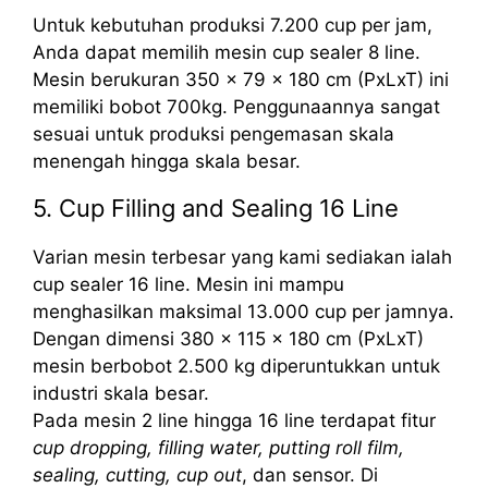
Untuk kebutuhan produksi 7.200 cup per jam,
Anda dapat memilih mesin cup sealer 8 line.
Mesin berukuran 350 x 79 x 180 cm (PxLxT) ini
memiliki bobot 700kg. Penggunaannya sangat
sesuai untuk produksi pengemasan skala
menengah hingga skala besar.
5. Cup Filling and Sealing 16 Line
Varian mesin terbesar yang kami sediakan ialah
cup sealer 16 line. Mesin ini mampu
menghasilkan maksimal 13.000 cup per jamnya.
Dengan dimensi 380 x 115 x 180 cm (PxLxT)
mesin berbobot 2.500 kg diperuntukkan untuk
industri skala besar.
Pada mesin 2 line hingga 16 line terdapat fitur
cup dropping, filling water, putting roll film,
sealing, cutting, cup out
, dan sensor. Di