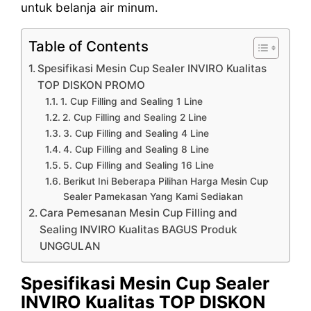
untuk belanja air minum.
Table of Contents
Spesifikasi Mesin Cup Sealer INVIRO Kualitas
TOP DISKON PROMO
1. Cup Filling and Sealing 1 Line
2. Cup Filling and Sealing 2 Line
3. Cup Filling and Sealing 4 Line
4. Cup Filling and Sealing 8 Line
5. Cup Filling and Sealing 16 Line
Berikut Ini Beberapa Pilihan Harga Mesin Cup
Sealer Pamekasan Yang Kami Sediakan
Cara Pemesanan Mesin Cup Filling and
Sealing INVIRO Kualitas BAGUS Produk
UNGGULAN
Spesifikasi Mesin Cup Sealer
INVIRO Kualitas TOP DISKON