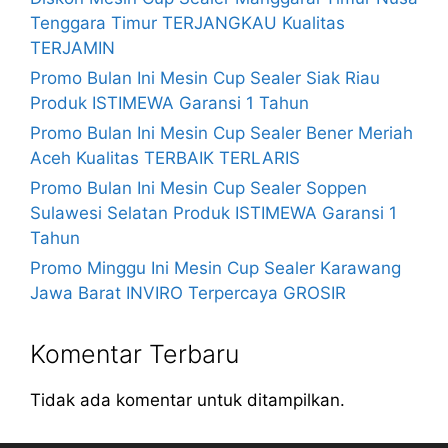
Tenggara Timur TERJANGKAU Kualitas
TERJAMIN
Promo Bulan Ini Mesin Cup Sealer Siak Riau
Produk ISTIMEWA Garansi 1 Tahun
Promo Bulan Ini Mesin Cup Sealer Bener Meriah
Aceh Kualitas TERBAIK TERLARIS
Promo Bulan Ini Mesin Cup Sealer Soppen
Sulawesi Selatan Produk ISTIMEWA Garansi 1
Tahun
Promo Minggu Ini Mesin Cup Sealer Karawang
Jawa Barat INVIRO Terpercaya GROSIR
Komentar Terbaru
Tidak ada komentar untuk ditampilkan.