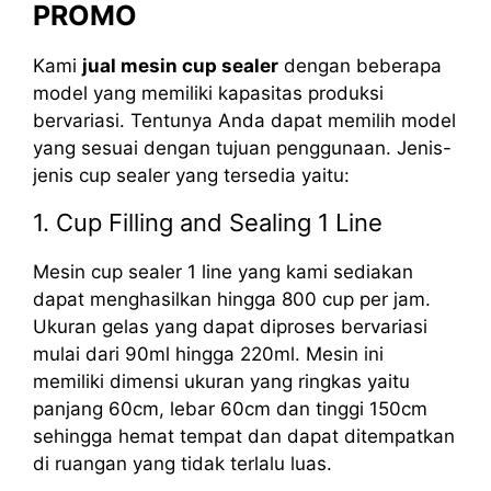
PROMO
Kami
jual mesin cup sealer
dengan beberapa
model yang memiliki kapasitas produksi
bervariasi. Tentunya Anda dapat memilih model
yang sesuai dengan tujuan penggunaan. Jenis-
jenis cup sealer yang tersedia yaitu:
1. Cup Filling and Sealing 1 Line
Mesin cup sealer 1 line yang kami sediakan
dapat menghasilkan hingga 800 cup per jam.
Ukuran gelas yang dapat diproses bervariasi
mulai dari 90ml hingga 220ml. Mesin ini
memiliki dimensi ukuran yang ringkas yaitu
panjang 60cm, lebar 60cm dan tinggi 150cm
sehingga hemat tempat dan dapat ditempatkan
di ruangan yang tidak terlalu luas.