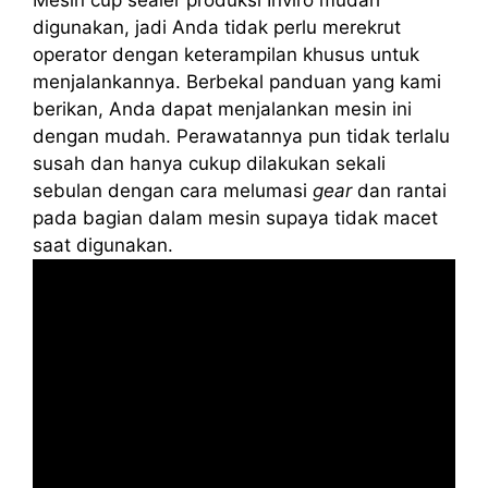
digunakan, jadi Anda tidak perlu merekrut
operator dengan keterampilan khusus untuk
menjalankannya. Berbekal panduan yang kami
berikan, Anda dapat menjalankan mesin ini
dengan mudah. Perawatannya pun tidak terlalu
susah dan hanya cukup dilakukan sekali
sebulan dengan cara melumasi
gear
dan rantai
pada bagian dalam mesin supaya tidak macet
saat digunakan.