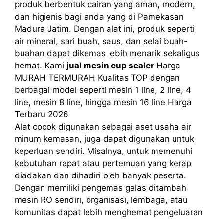
produk berbentuk cairan yang aman, modern,
dan higienis bagi anda yang di Pamekasan
Madura Jatim. Dengan alat ini, produk seperti
air mineral, sari buah, saus, dan selai buah-
buahan dapat dikemas lebih menarik sekaligus
hemat. Kami
jual mesin cup sealer
Harga
MURAH TERMURAH Kualitas TOP dengan
berbagai model seperti mesin 1 line, 2 line, 4
line, mesin 8 line, hingga mesin 16 line Harga
Terbaru 2026
Alat cocok digunakan sebagai aset usaha air
minum kemasan, juga dapat digunakan untuk
keperluan sendiri. Misalnya, untuk memenuhi
kebutuhan rapat atau pertemuan yang kerap
diadakan dan dihadiri oleh banyak peserta.
Dengan memiliki pengemas gelas ditambah
mesin RO sendiri, organisasi, lembaga, atau
komunitas dapat lebih menghemat pengeluaran