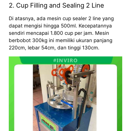
2. Cup Filling and Sealing 2 Line
Di atasnya, ada mesin cup sealer 2 line yang
dapat mengisi hingga 500ml. Kecepatannya
sendiri mencapai 1.800 cup per jam. Mesin
berbobot 300kg ini memiliki ukuran panjang
220cm, lebar 54cm, dan tinggi 130cm.