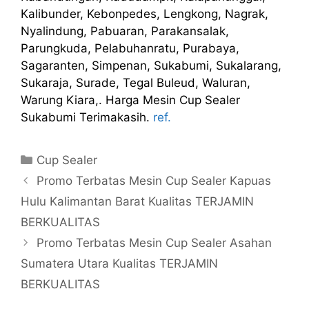
Kalibunder, Kebonpedes, Lengkong, Nagrak,
Nyalindung, Pabuaran, Parakansalak,
Parungkuda, Pelabuhanratu, Purabaya,
Sagaranten, Simpenan, Sukabumi, Sukalarang,
Sukaraja, Surade, Tegal Buleud, Waluran,
Warung Kiara,. Harga Mesin Cup Sealer
Sukabumi Terimakasih.
ref.
Kategori
Cup Sealer
Promo Terbatas Mesin Cup Sealer Kapuas
Hulu Kalimantan Barat Kualitas TERJAMIN
BERKUALITAS
Promo Terbatas Mesin Cup Sealer Asahan
Sumatera Utara Kualitas TERJAMIN
BERKUALITAS