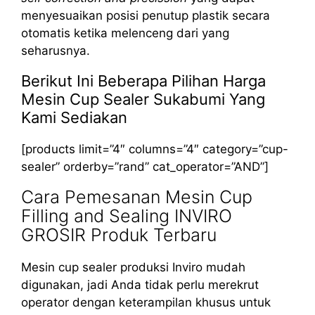
menyesuaikan posisi penutup plastik secara
otomatis ketika melenceng dari yang
seharusnya.
Berikut Ini Beberapa Pilihan Harga
Mesin Cup Sealer Sukabumi Yang
Kami Sediakan
[products limit=”4″ columns=”4″ category=”cup-
sealer” orderby=”rand” cat_operator=”AND”]
Cara Pemesanan Mesin Cup
Filling and Sealing INVIRO
GROSIR Produk Terbaru
Mesin cup sealer produksi Inviro mudah
digunakan, jadi Anda tidak perlu merekrut
operator dengan keterampilan khusus untuk