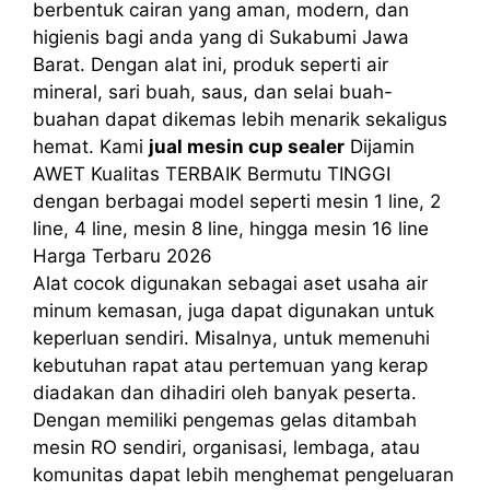
berbentuk cairan yang aman, modern, dan
higienis bagi anda yang di Sukabumi Jawa
Barat. Dengan alat ini, produk seperti air
mineral, sari buah, saus, dan selai buah-
buahan dapat dikemas lebih menarik sekaligus
hemat. Kami
jual mesin cup sealer
Dijamin
AWET Kualitas TERBAIK Bermutu TINGGI
dengan berbagai model seperti mesin 1 line, 2
line, 4 line, mesin 8 line, hingga mesin 16 line
Harga Terbaru 2026
Alat cocok digunakan sebagai aset usaha air
minum kemasan, juga dapat digunakan untuk
keperluan sendiri. Misalnya, untuk memenuhi
kebutuhan rapat atau pertemuan yang kerap
diadakan dan dihadiri oleh banyak peserta.
Dengan memiliki pengemas gelas ditambah
mesin RO sendiri, organisasi, lembaga, atau
komunitas dapat lebih menghemat pengeluaran