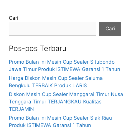
Cari
Cari
Pos-pos Terbaru
Promo Bulan Ini Mesin Cup Sealer Situbondo
Jawa Timur Produk ISTIMEWA Garansi 1 Tahun
Harga Diskon Mesin Cup Sealer Seluma
Bengkulu TERBAIK Produk LARIS
Diskon Mesin Cup Sealer Manggarai Timur Nusa
Tenggara Timur TERJANGKAU Kualitas
TERJAMIN
Promo Bulan Ini Mesin Cup Sealer Siak Riau
Produk ISTIMEWA Garansi 1 Tahun