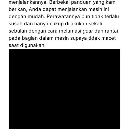
menjalankannya. Berbekal panduan yang kami
berikan, Anda dapat menjalankan mesin ini
dengan mudah. Perawatannya pun tidak terlalu
susah dan hanya cukup dilakukan sekali
sebulan dengan cara melumasi
gear
dan rantai
pada bagian dalam mesin supaya tidak macet
saat digunakan.