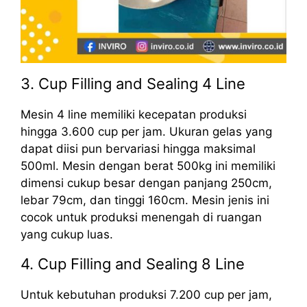
3. Cup Filling and Sealing 4 Line
Mesin 4 line memiliki kecepatan produksi
hingga 3.600 cup per jam. Ukuran gelas yang
dapat diisi pun bervariasi hingga maksimal
500ml. Mesin dengan berat 500kg ini memiliki
dimensi cukup besar dengan panjang 250cm,
lebar 79cm, dan tinggi 160cm. Mesin jenis ini
cocok untuk produksi menengah di ruangan
yang cukup luas.
4. Cup Filling and Sealing 8 Line
Untuk kebutuhan produksi 7.200 cup per jam,