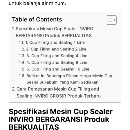
untuk belanja air minum.
Table of Contents
Spesifikasi Mesin Cup Sealer INVIRO
BERGARANSI Produk BERKUALITAS
1. Cup Filling and Sealing 1 Line
2. Cup Filling and Sealing 2 Line
3. Cup Filling and Sealing 4 Line
4. Cup Filling and Sealing 8 Line
5. Cup Filling and Sealing 16 Line
Berikut Ini Beberapa Pilihan Harga Mesin Cup
Sealer Sukabumi Yang Kami Sediakan
Cara Pemesanan Mesin Cup Filling and
Sealing INVIRO GROSIR Produk Terbaru
Spesifikasi Mesin Cup Sealer
INVIRO BERGARANSI Produk
BERKUALITAS