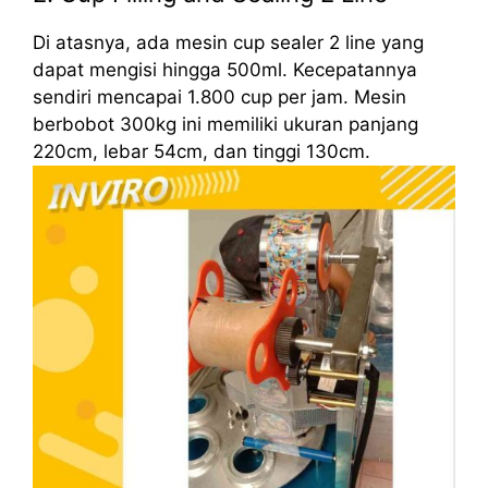
Di atasnya, ada mesin cup sealer 2 line yang
dapat mengisi hingga 500ml. Kecepatannya
sendiri mencapai 1.800 cup per jam. Mesin
berbobot 300kg ini memiliki ukuran panjang
220cm, lebar 54cm, dan tinggi 130cm.