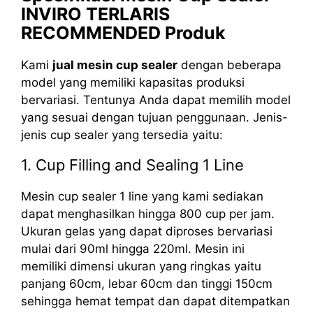
INVIRO TERLARIS
RECOMMENDED Produk
Kami
jual mesin cup sealer
dengan beberapa
model yang memiliki kapasitas produksi
bervariasi. Tentunya Anda dapat memilih model
yang sesuai dengan tujuan penggunaan. Jenis-
jenis cup sealer yang tersedia yaitu:
1. Cup Filling and Sealing 1 Line
Mesin cup sealer 1 line yang kami sediakan
dapat menghasilkan hingga 800 cup per jam.
Ukuran gelas yang dapat diproses bervariasi
mulai dari 90ml hingga 220ml. Mesin ini
memiliki dimensi ukuran yang ringkas yaitu
panjang 60cm, lebar 60cm dan tinggi 150cm
sehingga hemat tempat dan dapat ditempatkan