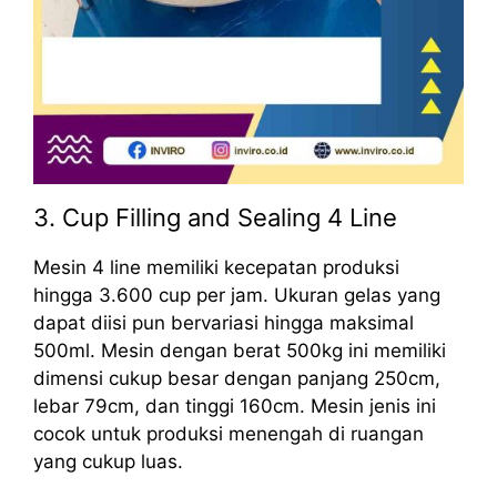
3. Cup Filling and Sealing 4 Line
Mesin 4 line memiliki kecepatan produksi
hingga 3.600 cup per jam. Ukuran gelas yang
dapat diisi pun bervariasi hingga maksimal
500ml. Mesin dengan berat 500kg ini memiliki
dimensi cukup besar dengan panjang 250cm,
lebar 79cm, dan tinggi 160cm. Mesin jenis ini
cocok untuk produksi menengah di ruangan
yang cukup luas.