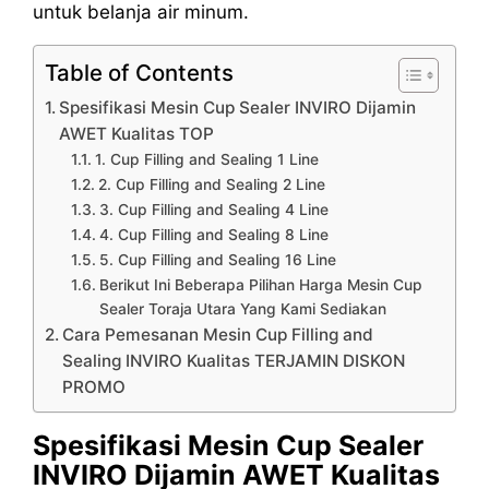
untuk belanja air minum.
Table of Contents
Spesifikasi Mesin Cup Sealer INVIRO Dijamin
AWET Kualitas TOP
1. Cup Filling and Sealing 1 Line
2. Cup Filling and Sealing 2 Line
3. Cup Filling and Sealing 4 Line
4. Cup Filling and Sealing 8 Line
5. Cup Filling and Sealing 16 Line
Berikut Ini Beberapa Pilihan Harga Mesin Cup
Sealer Toraja Utara Yang Kami Sediakan
Cara Pemesanan Mesin Cup Filling and
Sealing INVIRO Kualitas TERJAMIN DISKON
PROMO
Spesifikasi Mesin Cup Sealer
INVIRO Dijamin AWET Kualitas