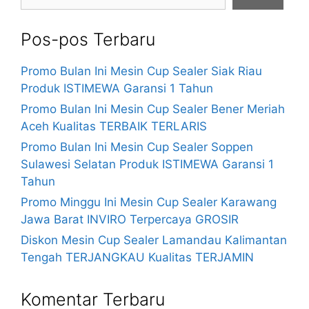
Pos-pos Terbaru
Promo Bulan Ini Mesin Cup Sealer Siak Riau
Produk ISTIMEWA Garansi 1 Tahun
Promo Bulan Ini Mesin Cup Sealer Bener Meriah
Aceh Kualitas TERBAIK TERLARIS
Promo Bulan Ini Mesin Cup Sealer Soppen
Sulawesi Selatan Produk ISTIMEWA Garansi 1
Tahun
Promo Minggu Ini Mesin Cup Sealer Karawang
Jawa Barat INVIRO Terpercaya GROSIR
Diskon Mesin Cup Sealer Lamandau Kalimantan
Tengah TERJANGKAU Kualitas TERJAMIN
Komentar Terbaru