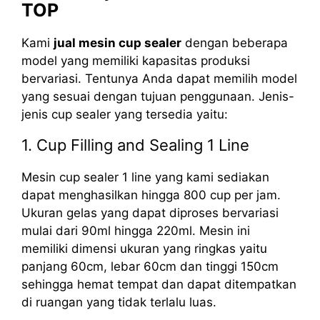
TOP
Kami
jual mesin cup sealer
dengan beberapa
model yang memiliki kapasitas produksi
bervariasi. Tentunya Anda dapat memilih model
yang sesuai dengan tujuan penggunaan. Jenis-
jenis cup sealer yang tersedia yaitu:
1. Cup Filling and Sealing 1 Line
Mesin cup sealer 1 line yang kami sediakan
dapat menghasilkan hingga 800 cup per jam.
Ukuran gelas yang dapat diproses bervariasi
mulai dari 90ml hingga 220ml. Mesin ini
memiliki dimensi ukuran yang ringkas yaitu
panjang 60cm, lebar 60cm dan tinggi 150cm
sehingga hemat tempat dan dapat ditempatkan
di ruangan yang tidak terlalu luas.