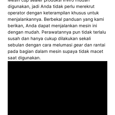
digunakan, jadi Anda tidak perlu merekrut
operator dengan keterampilan khusus untuk
menjalankannya. Berbekal panduan yang kami
berikan, Anda dapat menjalankan mesin ini
dengan mudah. Perawatannya pun tidak terlalu
susah dan hanya cukup dilakukan sekali
sebulan dengan cara melumasi
gear
dan rantai
pada bagian dalam mesin supaya tidak macet
saat digunakan.