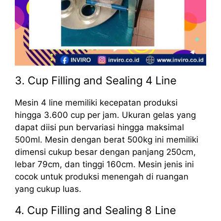
3. Cup Filling and Sealing 4 Line
Mesin 4 line memiliki kecepatan produksi
hingga 3.600 cup per jam. Ukuran gelas yang
dapat diisi pun bervariasi hingga maksimal
500ml. Mesin dengan berat 500kg ini memiliki
dimensi cukup besar dengan panjang 250cm,
lebar 79cm, dan tinggi 160cm. Mesin jenis ini
cocok untuk produksi menengah di ruangan
yang cukup luas.
4. Cup Filling and Sealing 8 Line