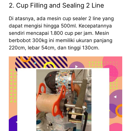
2. Cup Filling and Sealing 2 Line
Di atasnya, ada mesin cup sealer 2 line yang
dapat mengisi hingga 500ml. Kecepatannya
sendiri mencapai 1.800 cup per jam. Mesin
berbobot 300kg ini memiliki ukuran panjang
220cm, lebar 54cm, dan tinggi 130cm.