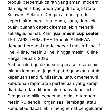
produk berbentuk cairan yang aman, modern,
dan higienis bagi anda yang di Toraja Utara
Sulawesi Selatan. Dengan alat ini, produk
seperti air mineral, sari buah, saus, dan selai
buah-buahan dapat dikemas lebih menarik
sekaligus hemat. Kami
jual mesin cup sealer
TERLARIS TERMURAH Produk ISTIMEWA
dengan berbagai model seperti mesin 1 line, 2
line, 4 line, mesin 8 line, hingga mesin 16 line
Harga Terbaru 2026
Alat cocok digunakan sebagai aset usaha air
minum kemasan, juga dapat digunakan untuk
keperluan sendiri. Misalnya, untuk memenuhi
kebutuhan rapat atau pertemuan yang kerap
diadakan dan dihadiri oleh banyak peserta.
Dengan memiliki pengemas gelas ditambah
mesin RO sendiri, organisasi, lembaga, atau
komunitas dapat lebih menghemat pengeluaran