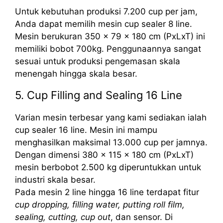
Untuk kebutuhan produksi 7.200 cup per jam,
Anda dapat memilih mesin cup sealer 8 line.
Mesin berukuran 350 x 79 x 180 cm (PxLxT) ini
memiliki bobot 700kg. Penggunaannya sangat
sesuai untuk produksi pengemasan skala
menengah hingga skala besar.
5. Cup Filling and Sealing 16 Line
Varian mesin terbesar yang kami sediakan ialah
cup sealer 16 line. Mesin ini mampu
menghasilkan maksimal 13.000 cup per jamnya.
Dengan dimensi 380 x 115 x 180 cm (PxLxT)
mesin berbobot 2.500 kg diperuntukkan untuk
industri skala besar.
Pada mesin 2 line hingga 16 line terdapat fitur
cup dropping, filling water, putting roll film,
sealing, cutting, cup out
, dan sensor. Di