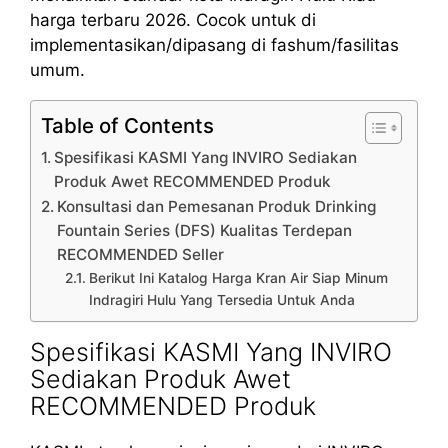
harga terbaru 2026. Cocok untuk di
implementasikan/dipasang di fashum/fasilitas
umum.
Table of Contents
Spesifikasi KASMI Yang INVIRO Sediakan
Produk Awet RECOMMENDED Produk
Konsultasi dan Pemesanan Produk Drinking
Fountain Series (DFS) Kualitas Terdepan
RECOMMENDED Seller
Berikut Ini Katalog Harga Kran Air Siap Minum
Indragiri Hulu Yang Tersedia Untuk Anda
Spesifikasi KASMI Yang INVIRO
Sediakan Produk Awet
RECOMMENDED Produk