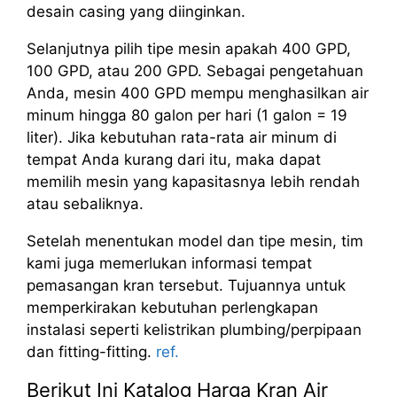
desain casing yang diinginkan.
Selanjutnya pilih tipe mesin apakah 400 GPD,
100 GPD, atau 200 GPD. Sebagai pengetahuan
Anda, mesin 400 GPD mempu menghasilkan air
minum hingga 80 galon per hari (1 galon = 19
liter). Jika kebutuhan rata-rata air minum di
tempat Anda kurang dari itu, maka dapat
memilih mesin yang kapasitasnya lebih rendah
atau sebaliknya.
Setelah menentukan model dan tipe mesin, tim
kami juga memerlukan informasi tempat
pemasangan kran tersebut. Tujuannya untuk
memperkirakan kebutuhan perlengkapan
instalasi seperti kelistrikan plumbing/perpipaan
dan fitting-fitting.
ref.
Berikut Ini Katalog Harga Kran Air