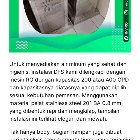
Untuk menyediakan air minum yang sehat dan
higienis, instalasi DFS kami dilengkapi dengan
mesin RO dengan kapasitas 200 atau 400 GPD
dan kapasitasnya diatasnya yang dapat dipilih
sesuai kebutuhan pemesan. Menggunakan
material pelat stainless steel 201 BA 0.8 mm
yang dibentuk rapi dan mengkilap, tampilan
instalasi ini terlihat elegan dan mewah.
Tak hanya body, bagian nampan juga dibuat
dari stainless steel bermutu tinggi yang terjamin