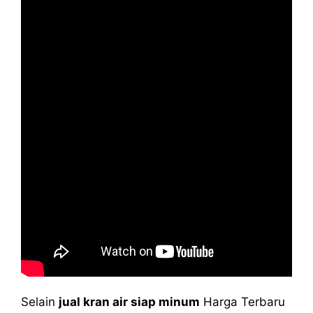
Selain
jual kran air siap minum
Harga Terbaru