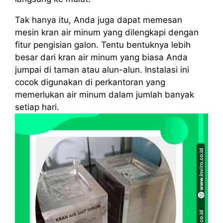
Tak hanya itu, Anda juga dapat memesan
mesin kran air minum yang dilengkapi dengan
fitur pengisian galon. Tentu bentuknya lebih
besar dari kran air minum yang biasa Anda
jumpai di taman atau alun-alun. Instalasi ini
cocok digunakan di perkantoran yang
memerlukan air minum dalam jumlah banyak
setiap hari.