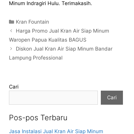
Minum Indragiri Hulu. Terimakasih.
Kategori
Kran Fountain
Harga Promo Jual Kran Air Siap Minum
Waropen Papua Kualitas BAGUS
Diskon Jual Kran Air Siap Minum Bandar
Lampung Professional
Cari
Cari
Pos-pos Terbaru
Jasa Instalasi Jual Kran Air Siap Minum