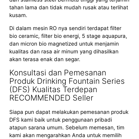
tahan lama dan tidak mudah rusak atau terlihat
kusam.
Di dalam mesin RO nya sendiri terdapat filter
bio ceramic, filter bio energi, 5 stage aquapura,
dan micron bio magnetized untuk menjamin
kualitas dan rasa air minum yang dihasilkan
akan terasa enak dan segar.
Konsultasi dan Pemesanan
Produk Drinking Fountain Series
(DFS) Kualitas Terdepan
RECOMMENDED Seller
Siapa pun dapat melakukan pemesanan produk
DFS kami baik untuk penggunaan pribadi
atapun sarana umum. Sebelum memesan, tim
kami akan mengarahkan Anda untuk memilih