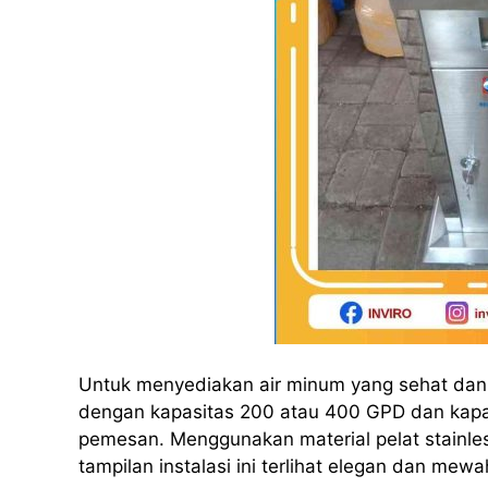
Untuk menyediakan air minum yang sehat dan h
dengan kapasitas 200 atau 400 GPD dan kapas
pemesan. Menggunakan material pelat stainles
tampilan instalasi ini terlihat elegan dan mewa