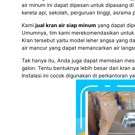
air minum ini dapat dipesan untuk dipasang di
kereta api, sekolah, perguruan tinggi, asram
Kami
jual kran air siap minum
yang dapat dip
Umumnya, tim kami merekomendasikan untuk 
Kran tersebut yaitu model leher angsa yang da
air mancur yang dapat memancarkan air langs
Tak hanya itu, Anda juga dapat memesan mesin
galon. Tentu bentuknya lebih besar dari kran 
Instalasi ini cocok digunakan di perkantoran 