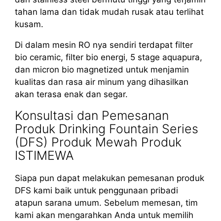
tahan lama dan tidak mudah rusak atau terlihat
kusam.
Di dalam mesin RO nya sendiri terdapat filter
bio ceramic, filter bio energi, 5 stage aquapura,
dan micron bio magnetized untuk menjamin
kualitas dan rasa air minum yang dihasilkan
akan terasa enak dan segar.
Konsultasi dan Pemesanan
Produk Drinking Fountain Series
(DFS) Produk Mewah Produk
ISTIMEWA
Siapa pun dapat melakukan pemesanan produk
DFS kami baik untuk penggunaan pribadi
atapun sarana umum. Sebelum memesan, tim
kami akan mengarahkan Anda untuk memilih