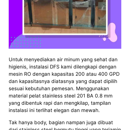
Untuk menyediakan air minum yang sehat dan
higienis, instalasi DFS kami dilengkapi dengan
mesin RO dengan kapasitas 200 atau 400 GPD
dan kapasitasnya diatasnya yang dapat dipilih
sesuai kebutuhan pemesan. Menggunakan
material pelat stainless steel 201 BA 0.8 mm
yang dibentuk rapi dan mengkilap, tampilan
instalasi ini terlihat elegan dan mewah.
Tak hanya body, bagian nampan juga dibuat
dari stainless steel bermutu tinggi yang terjamin