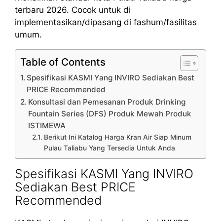
terbaru 2026. Cocok untuk di
implementasikan/dipasang di fashum/fasilitas
umum.
Table of Contents
Spesifikasi KASMI Yang INVIRO Sediakan Best
PRICE Recommended
Konsultasi dan Pemesanan Produk Drinking
Fountain Series (DFS) Produk Mewah Produk
ISTIMEWA
Berikut Ini Katalog Harga Kran Air Siap Minum
Pulau Taliabu Yang Tersedia Untuk Anda
Spesifikasi KASMI Yang INVIRO
Sediakan Best PRICE
Recommended