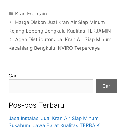
Kategori
Kran Fountain
Harga Diskon Jual Kran Air Siap Minum
Rejang Lebong Bengkulu Kualitas TERJAMIN
Agen Distributor Jual Kran Air Siap Minum
Kepahiang Bengkulu INVIRO Terpercaya
Cari
Cari
Pos-pos Terbaru
Jasa Instalasi Jual Kran Air Siap Minum
Sukabumi Jawa Barat Kualitas TERBAIK