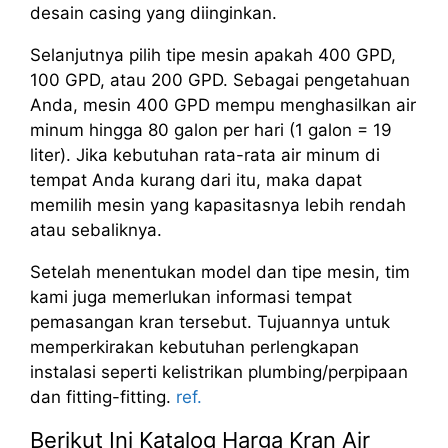
desain casing yang diinginkan.
Selanjutnya pilih tipe mesin apakah 400 GPD,
100 GPD, atau 200 GPD. Sebagai pengetahuan
Anda, mesin 400 GPD mempu menghasilkan air
minum hingga 80 galon per hari (1 galon = 19
liter). Jika kebutuhan rata-rata air minum di
tempat Anda kurang dari itu, maka dapat
memilih mesin yang kapasitasnya lebih rendah
atau sebaliknya.
Setelah menentukan model dan tipe mesin, tim
kami juga memerlukan informasi tempat
pemasangan kran tersebut. Tujuannya untuk
memperkirakan kebutuhan perlengkapan
instalasi seperti kelistrikan plumbing/perpipaan
dan fitting-fitting.
ref.
Berikut Ini Katalog Harga Kran Air