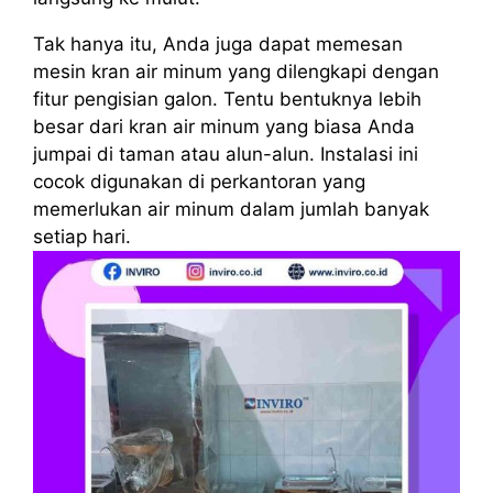
Tak hanya itu, Anda juga dapat memesan
mesin kran air minum yang dilengkapi dengan
fitur pengisian galon. Tentu bentuknya lebih
besar dari kran air minum yang biasa Anda
jumpai di taman atau alun-alun. Instalasi ini
cocok digunakan di perkantoran yang
memerlukan air minum dalam jumlah banyak
setiap hari.