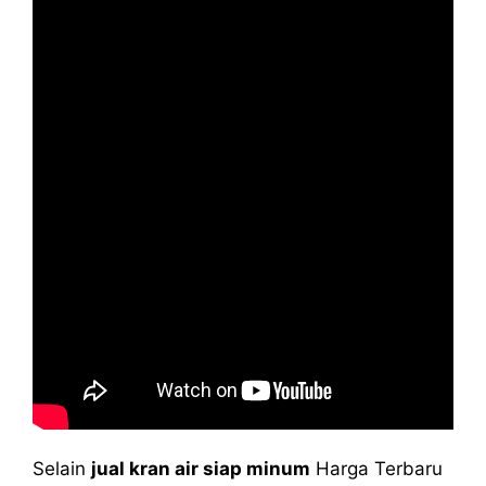
Selain
jual kran air siap minum
Harga Terbaru