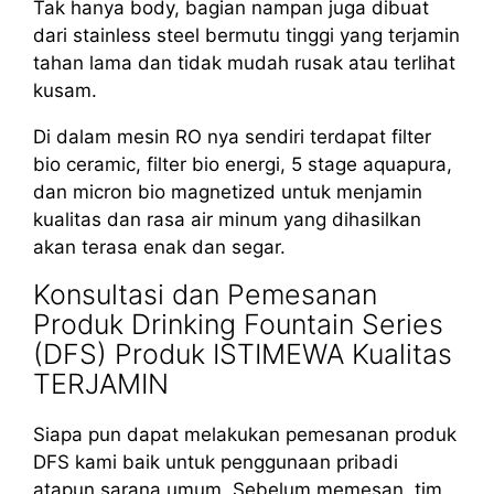
Tak hanya body, bagian nampan juga dibuat
dari stainless steel bermutu tinggi yang terjamin
tahan lama dan tidak mudah rusak atau terlihat
kusam.
Di dalam mesin RO nya sendiri terdapat filter
bio ceramic, filter bio energi, 5 stage aquapura,
dan micron bio magnetized untuk menjamin
kualitas dan rasa air minum yang dihasilkan
akan terasa enak dan segar.
Konsultasi dan Pemesanan
Produk Drinking Fountain Series
(DFS) Produk ISTIMEWA Kualitas
TERJAMIN
Siapa pun dapat melakukan pemesanan produk
DFS kami baik untuk penggunaan pribadi
atapun sarana umum. Sebelum memesan, tim