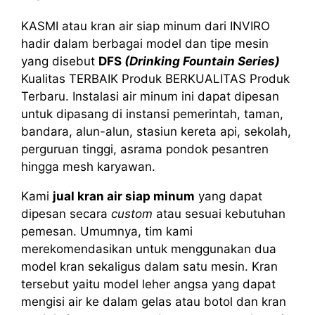
KASMI atau kran air siap minum dari INVIRO
hadir dalam berbagai model dan tipe mesin
yang disebut
DFS
(Drinking Fountain Series)
Kualitas TERBAIK Produk BERKUALITAS Produk
Terbaru. Instalasi air minum ini dapat dipesan
untuk dipasang di instansi pemerintah, taman,
bandara, alun-alun, stasiun kereta api, sekolah,
perguruan tinggi, asrama pondok pesantren
hingga mesh karyawan.
Kami
jual kran air siap minum
yang dapat
dipesan secara
custom
atau sesuai kebutuhan
pemesan. Umumnya, tim kami
merekomendasikan untuk menggunakan dua
model kran sekaligus dalam satu mesin. Kran
tersebut yaitu model leher angsa yang dapat
mengisi air ke dalam gelas atau botol dan kran