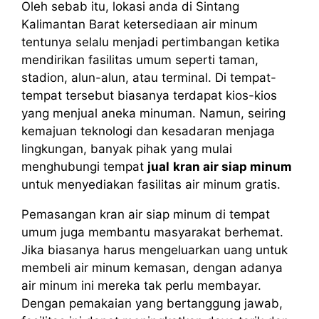
Oleh sebab itu, lokasi anda di Sintang
Kalimantan Barat ketersediaan air minum
tentunya selalu menjadi pertimbangan ketika
mendirikan fasilitas umum seperti taman,
stadion, alun-alun, atau terminal. Di tempat-
tempat tersebut biasanya terdapat kios-kios
yang menjual aneka minuman. Namun, seiring
kemajuan teknologi dan kesadaran menjaga
lingkungan, banyak pihak yang mulai
menghubungi tempat
jual
kran air siap minum
untuk menyediakan fasilitas air minum gratis.
Pemasangan kran air siap minum di tempat
umum juga membantu masyarakat berhemat.
Jika biasanya harus mengeluarkan uang untuk
membeli air minum kemasan, dengan adanya
air minum ini mereka tak perlu membayar.
Dengan pemakaian yang bertanggung jawab,