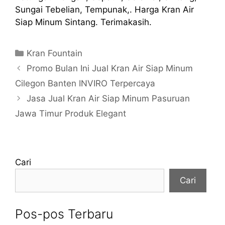
Sungai Tebelian, Tempunak,. Harga Kran Air
Siap Minum Sintang. Terimakasih.
Kategori
Kran Fountain
Promo Bulan Ini Jual Kran Air Siap Minum
Cilegon Banten INVIRO Terpercaya
Jasa Jual Kran Air Siap Minum Pasuruan
Jawa Timur Produk Elegant
Cari
Cari
Pos-pos Terbaru