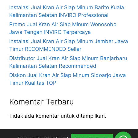
Instalasi Jual Kran Air Siap Minum Barito Kuala
Kalimantan Selatan INVIRO Professional
Promo Jual Kran Air Siap Minum Wonosobo
Jawa Tengah INVIRO Terpercaya
Instalasi Jual Kran Air Siap Minum Jember Jawa
Timur RECOMMENDED Seller
Distributor Jual Kran Air Siap Minum Banjarbaru
Kalimantan Selatan Recommended
Diskon Jual Kran Air Siap Minum Sidoarjo Jawa
Timur Kualitas TOP
Komentar Terbaru
Tidak ada komentar untuk ditampilkan.