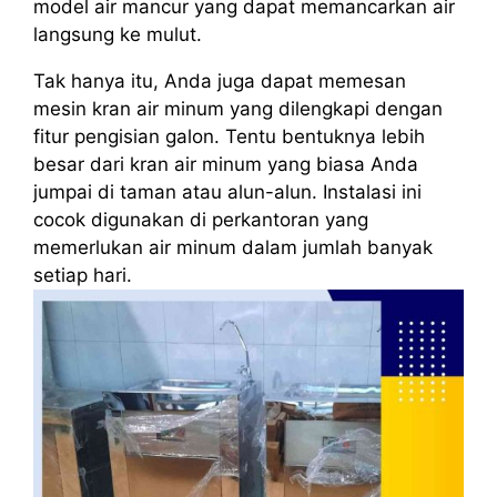
model air mancur yang dapat memancarkan air
langsung ke mulut.
Tak hanya itu, Anda juga dapat memesan
mesin kran air minum yang dilengkapi dengan
fitur pengisian galon. Tentu bentuknya lebih
besar dari kran air minum yang biasa Anda
jumpai di taman atau alun-alun. Instalasi ini
cocok digunakan di perkantoran yang
memerlukan air minum dalam jumlah banyak
setiap hari.