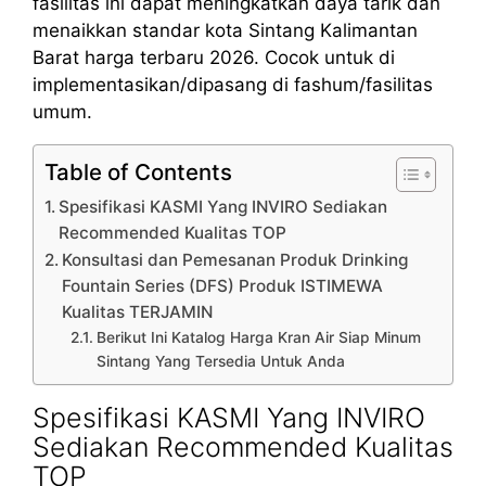
fasilitas ini dapat meningkatkan daya tarik dan
menaikkan standar kota Sintang Kalimantan
Barat harga terbaru 2026. Cocok untuk di
implementasikan/dipasang di fashum/fasilitas
umum.
Table of Contents
Spesifikasi KASMI Yang INVIRO Sediakan
Recommended Kualitas TOP
Konsultasi dan Pemesanan Produk Drinking
Fountain Series (DFS) Produk ISTIMEWA
Kualitas TERJAMIN
Berikut Ini Katalog Harga Kran Air Siap Minum
Sintang Yang Tersedia Untuk Anda
Spesifikasi KASMI Yang INVIRO
Sediakan Recommended Kualitas
TOP