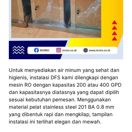
Untuk menyediakan air minum yang sehat dan
higienis, instalasi DFS kami dilengkapi dengan
mesin RO dengan kapasitas 200 atau 400 GPD
dan kapasitasnya diatasnya yang dapat dipilih
sesuai kebutuhan pemesan. Menggunakan
material pelat stainless steel 201 BA 0.8 mm
yang dibentuk rapi dan mengkilap, tampilan
instalasi ini terlihat elegan dan mewah.