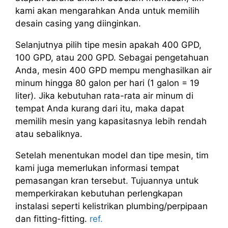
kami akan mengarahkan Anda untuk memilih
desain casing yang diinginkan.
Selanjutnya pilih tipe mesin apakah 400 GPD,
100 GPD, atau 200 GPD. Sebagai pengetahuan
Anda, mesin 400 GPD mempu menghasilkan air
minum hingga 80 galon per hari (1 galon = 19
liter). Jika kebutuhan rata-rata air minum di
tempat Anda kurang dari itu, maka dapat
memilih mesin yang kapasitasnya lebih rendah
atau sebaliknya.
Setelah menentukan model dan tipe mesin, tim
kami juga memerlukan informasi tempat
pemasangan kran tersebut. Tujuannya untuk
memperkirakan kebutuhan perlengkapan
instalasi seperti kelistrikan plumbing/perpipaan
dan fitting-fitting.
ref.