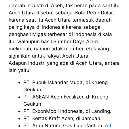
daerah Industri di Aceh, tak heran pada saat itu
Aceh Utara disebut sebagai Kota Petro Dolar,
karena saat itu Aceh Utara termasuk daerah
paling kaya di Indonesia karena sebagai
penghasil Migas terbesar di Indonesia dikala
itu, walaupun hasil Sumber Daya Alam
melimpah, namun tidak memberi efek yang
signifikan untuk rakyat Aceh Utara.
Adapun industri yang ada di Aceh Utara, antara
lain yaitu;
PT. Pupuk Iskandar Muda, di Krueng
Geukuh
PT. ASEAN Aceh Fertilizer, di Krueng
Geukuh
PT. ExxonMobil Indonesia, di Landing.
PT. Kertas Kraft Aceh, di Jamuan.
PT. Arun Natural Gas Liquefaction.
ref.