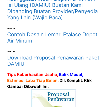
Isi Ulang (DAMIU) Buatan Kami
Dibanding Buatan Provider/Penyedia
Yang Lain (Wajib Baca)
~~~
Contoh Desain Lemari Etalase Depot
Air Minum
~~~
Download Proposal Penawaran Paket
DAMIU
Tips Keberhasilan Usaha,
Balik Modal,
Estimasi Laba Tiap Bulan,
Dll. Komplit. Klik
Gambar Dibawah Ini.