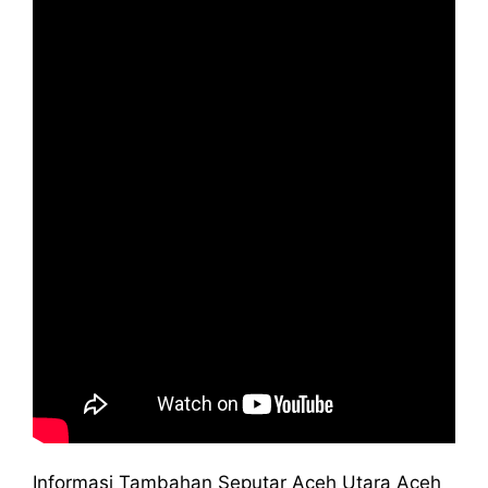
Informasi Tambahan Seputar Aceh Utara Aceh