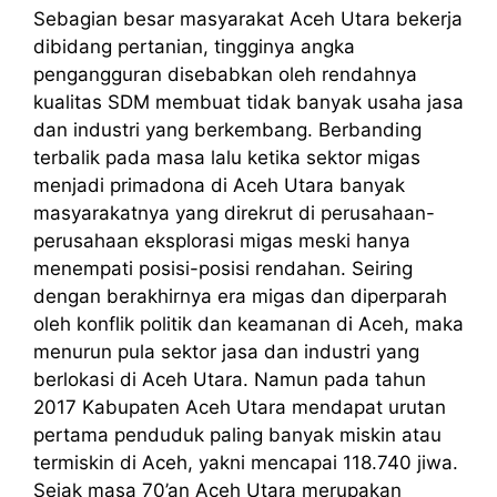
Sebagian besar masyarakat Aceh Utara bekerja
dibidang pertanian, tingginya angka
pengangguran disebabkan oleh rendahnya
kualitas SDM membuat tidak banyak usaha jasa
dan industri yang berkembang. Berbanding
terbalik pada masa lalu ketika sektor migas
menjadi primadona di Aceh Utara banyak
masyarakatnya yang direkrut di perusahaan-
perusahaan eksplorasi migas meski hanya
menempati posisi-posisi rendahan. Seiring
dengan berakhirnya era migas dan diperparah
oleh konflik politik dan keamanan di Aceh, maka
menurun pula sektor jasa dan industri yang
berlokasi di Aceh Utara. Namun pada tahun
2017 Kabupaten Aceh Utara mendapat urutan
pertama penduduk paling banyak miskin atau
termiskin di Aceh, yakni mencapai 118.740 jiwa.
Sejak masa 70’an Aceh Utara merupakan