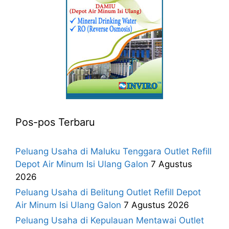
Pos-pos Terbaru
Peluang Usaha di Maluku Tenggara Outlet Refill
Depot Air Minum Isi Ulang Galon
7 Agustus
2026
Peluang Usaha di Belitung Outlet Refill Depot
Air Minum Isi Ulang Galon
7 Agustus 2026
Peluang Usaha di Kepulauan Mentawai Outlet