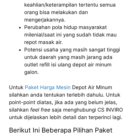
keahlian/keterampilan tertentu semua
orang bisa melakukan dan
mengerjakannya.
Perubahan pola hidup masyarakat
milenial/saat ini yang sudah tidak mau
repot masak air.
Potensi usaha yang masih sangat tinggi
untuk daerah yang masih jarang ada
outlet refill isi ulang depot air minum
galon.
Untuk
Paket Harga Mesin
Depot Air Minum
silahkan anda tentukan terlebih dahulu. Untuk
point-point diatas, jika ada yang belum jelas,
silahkan
feel free
saja menghubungi CS INVIRO
untuk dijelaskan lebih detail dan terperinci lagi.
Berikut Ini Beberapa Pilihan Paket