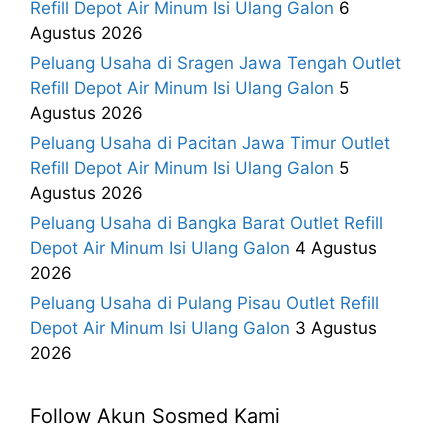
Refill Depot Air Minum Isi Ulang Galon
6
Agustus 2026
Peluang Usaha di Sragen Jawa Tengah Outlet
Refill Depot Air Minum Isi Ulang Galon
5
Agustus 2026
Peluang Usaha di Pacitan Jawa Timur Outlet
Refill Depot Air Minum Isi Ulang Galon
5
Agustus 2026
Peluang Usaha di Bangka Barat Outlet Refill
Depot Air Minum Isi Ulang Galon
4 Agustus
2026
Peluang Usaha di Pulang Pisau Outlet Refill
Depot Air Minum Isi Ulang Galon
3 Agustus
2026
Follow Akun Sosmed Kami