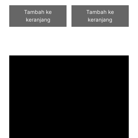
Tambah ke
Tambah ke
keranjang
keranjang