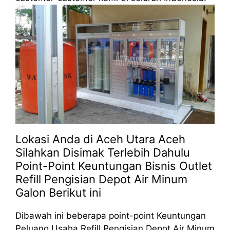
Lokasi Anda di Aceh Utara Aceh
Silahkan Disimak Terlebih Dahulu
Point-Point Keuntungan Bisnis Outlet
Refill Pengisian Depot Air Minum
Galon Berikut ini
Dibawah ini beberapa point-point Keuntungan
Peluang Usaha Refill Pengisian Depot Air Minum