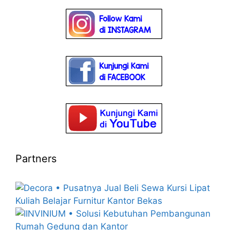
Partners