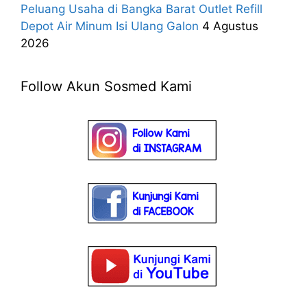
Peluang Usaha di Bangka Barat Outlet Refill
Depot Air Minum Isi Ulang Galon
4 Agustus
2026
Follow Akun Sosmed Kami