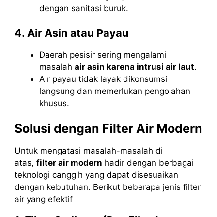
dengan sanitasi buruk.
4. Air Asin atau Payau
Daerah pesisir sering mengalami
masalah
air asin karena intrusi air laut
.
Air payau tidak layak dikonsumsi
langsung dan memerlukan pengolahan
khusus.
Solusi dengan Filter Air Modern
Untuk mengatasi masalah-masalah di
atas,
filter air modern
hadir dengan berbagai
teknologi canggih yang dapat disesuaikan
dengan kebutuhan. Berikut beberapa jenis filter
air yang efektif