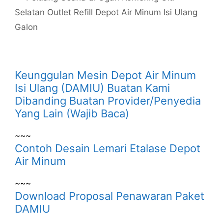
Selatan Outlet Refill Depot Air Minum Isi Ulang
Galon
Keunggulan Mesin Depot Air Minum
Isi Ulang (DAMIU) Buatan Kami
Dibanding Buatan Provider/Penyedia
Yang Lain (Wajib Baca)
~~~
Contoh Desain Lemari Etalase Depot
Air Minum
~~~
Download Proposal Penawaran Paket
DAMIU