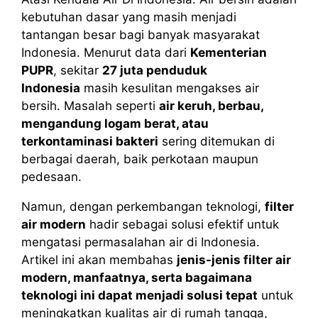
kebutuhan dasar yang masih menjadi
tantangan besar bagi banyak masyarakat
Indonesia. Menurut data dari
Kementerian
PUPR
, sekitar
27 juta penduduk
Indonesia
masih kesulitan mengakses air
bersih. Masalah seperti
air keruh, berbau,
mengandung logam berat, atau
terkontaminasi bakteri
sering ditemukan di
berbagai daerah, baik perkotaan maupun
pedesaan.
Namun, dengan perkembangan teknologi,
filter
air modern
hadir sebagai solusi efektif untuk
mengatasi permasalahan air di Indonesia.
Artikel ini akan membahas
jenis-jenis filter air
modern, manfaatnya, serta bagaimana
teknologi ini dapat menjadi solusi tepat
untuk
meningkatkan kualitas air di rumah tangga,