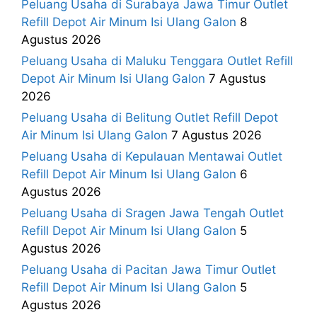
Peluang Usaha di Surabaya Jawa Timur Outlet
Refill Depot Air Minum Isi Ulang Galon
8
Agustus 2026
Peluang Usaha di Maluku Tenggara Outlet Refill
Depot Air Minum Isi Ulang Galon
7 Agustus
2026
Peluang Usaha di Belitung Outlet Refill Depot
Air Minum Isi Ulang Galon
7 Agustus 2026
Peluang Usaha di Kepulauan Mentawai Outlet
Refill Depot Air Minum Isi Ulang Galon
6
Agustus 2026
Peluang Usaha di Sragen Jawa Tengah Outlet
Refill Depot Air Minum Isi Ulang Galon
5
Agustus 2026
Peluang Usaha di Pacitan Jawa Timur Outlet
Refill Depot Air Minum Isi Ulang Galon
5
Agustus 2026