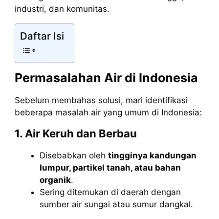
industri, dan komunitas.
Daftar Isi
Permasalahan Air di Indonesia
Sebelum membahas solusi, mari identifikasi
beberapa masalah air yang umum di Indonesia:
1. Air Keruh dan Berbau
Disebabkan oleh
tingginya kandungan
lumpur, partikel tanah, atau bahan
organik
.
Sering ditemukan di daerah dengan
sumber air sungai atau sumur dangkal.