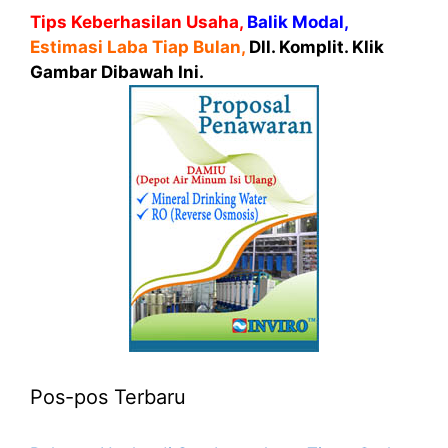
Tips Keberhasilan Usaha,
Balik Modal,
Estimasi Laba Tiap Bulan,
Dll. Komplit. Klik
Gambar Dibawah Ini.
Pos-pos Terbaru