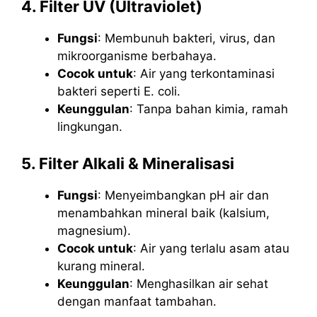
4. Filter UV (Ultraviolet)
Fungsi
: Membunuh bakteri, virus, dan
mikroorganisme berbahaya.
Cocok untuk
: Air yang terkontaminasi
bakteri seperti E. coli.
Keunggulan
: Tanpa bahan kimia, ramah
lingkungan.
5. Filter Alkali & Mineralisasi
Fungsi
: Menyeimbangkan pH air dan
menambahkan mineral baik (kalsium,
magnesium).
Cocok untuk
: Air yang terlalu asam atau
kurang mineral.
Keunggulan
: Menghasilkan air sehat
dengan manfaat tambahan.