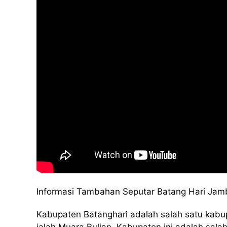
Informasi Tambahan Seputar Batang Hari Jam
Kabupaten Batanghari adalah salah satu kabupa