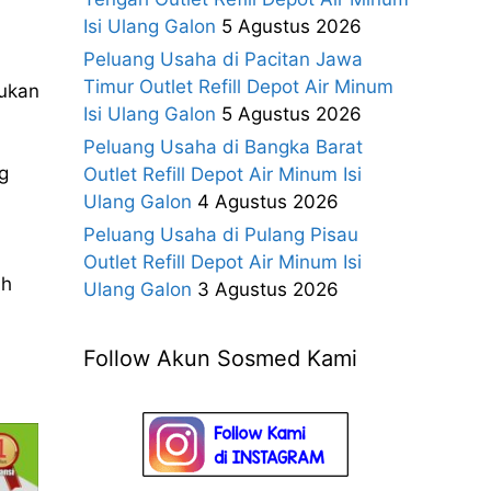
Isi Ulang Galon
5 Agustus 2026
Peluang Usaha di Pacitan Jawa
Timur Outlet Refill Depot Air Minum
kukan
Isi Ulang Galon
5 Agustus 2026
Peluang Usaha di Bangka Barat
g
Outlet Refill Depot Air Minum Isi
Ulang Galon
4 Agustus 2026
Peluang Usaha di Pulang Pisau
Outlet Refill Depot Air Minum Isi
ih
Ulang Galon
3 Agustus 2026
Follow Akun Sosmed Kami