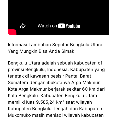
Informasi Tambahan Seputar Bengkulu Utara
Yang Mungkin Bisa Anda Simak
Bengkulu Utara adalah sebuah kabupaten di
provinsi Bengkulu, Indonesia. Kabupaten yang
terletak di kawasan pesisir Pantai Barat
Sumatera dengan ibukotanya Arga Makmur.
Kota Arga Makmur berjarak sekitar 60 km dari
Kota Bengkulu. Kabupaten Bengkulu Utara
memiliki luas 9.585,24 km² saat wilayah
Kabupaten Bengkulu Tengah dan Kabupaten
Mukomuko masih menjadi wilayah kabupaten