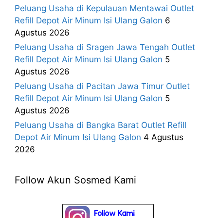
Peluang Usaha di Kepulauan Mentawai Outlet
Refill Depot Air Minum Isi Ulang Galon
6
Agustus 2026
Peluang Usaha di Sragen Jawa Tengah Outlet
Refill Depot Air Minum Isi Ulang Galon
5
Agustus 2026
Peluang Usaha di Pacitan Jawa Timur Outlet
Refill Depot Air Minum Isi Ulang Galon
5
Agustus 2026
Peluang Usaha di Bangka Barat Outlet Refill
Depot Air Minum Isi Ulang Galon
4 Agustus
2026
Follow Akun Sosmed Kami