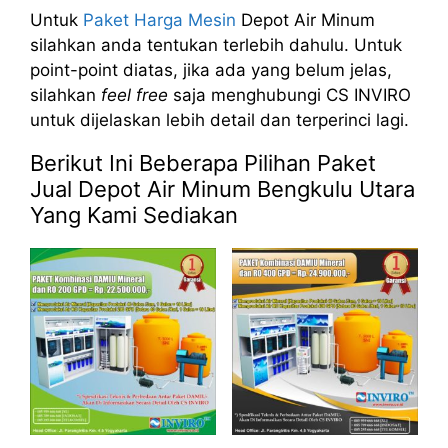
Untuk
Paket Harga Mesin
Depot Air Minum
silahkan anda tentukan terlebih dahulu. Untuk
point-point diatas, jika ada yang belum jelas,
silahkan
feel free
saja menghubungi CS INVIRO
untuk dijelaskan lebih detail dan terperinci lagi.
Berikut Ini Beberapa Pilihan Paket
Jual Depot Air Minum Bengkulu Utara
Yang Kami Sediakan