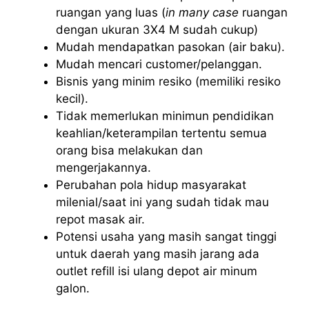
ruangan yang luas (
in many case
ruangan
dengan ukuran 3X4 M sudah cukup)
Mudah mendapatkan pasokan (air baku).
Mudah mencari customer/pelanggan.
Bisnis yang minim resiko (memiliki resiko
kecil).
Tidak memerlukan minimun pendidikan
keahlian/keterampilan tertentu semua
orang bisa melakukan dan
mengerjakannya.
Perubahan pola hidup masyarakat
milenial/saat ini yang sudah tidak mau
repot masak air.
Potensi usaha yang masih sangat tinggi
untuk daerah yang masih jarang ada
outlet refill isi ulang depot air minum
galon.