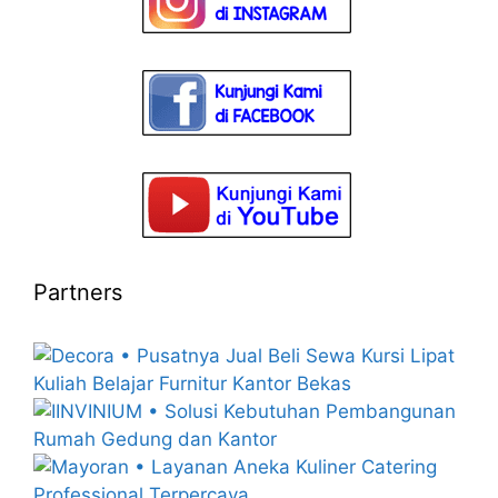
Partners