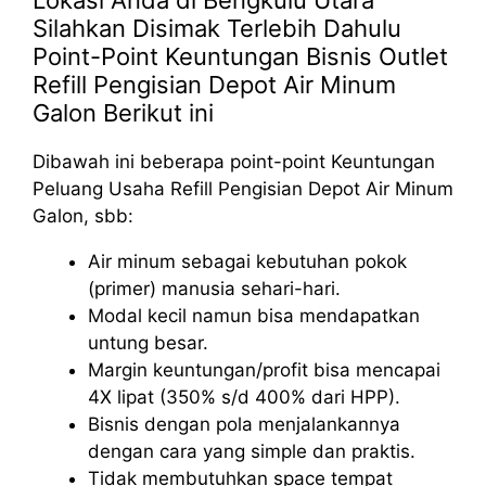
Silahkan Disimak Terlebih Dahulu
Point-Point Keuntungan Bisnis Outlet
Refill Pengisian Depot Air Minum
Galon Berikut ini
Dibawah ini beberapa point-point Keuntungan
Peluang Usaha Refill Pengisian Depot Air Minum
Galon, sbb:
Air minum sebagai kebutuhan pokok
(primer) manusia sehari-hari.
Modal kecil namun bisa mendapatkan
untung besar.
Margin keuntungan/profit bisa mencapai
4X lipat (350% s/d 400% dari HPP).
Bisnis dengan pola menjalankannya
dengan cara yang simple dan praktis.
Tidak membutuhkan space tempat