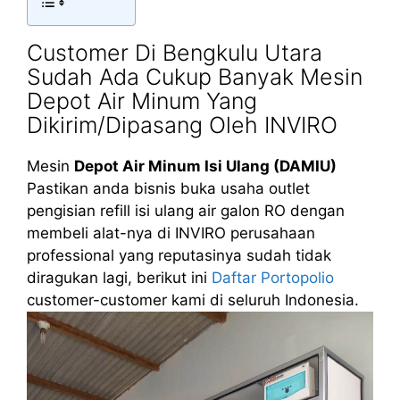
Customer Di Bengkulu Utara
Sudah Ada Cukup Banyak Mesin
Depot Air Minum Yang
Dikirim/Dipasang Oleh INVIRO
Mesin
Depot Air Minum Isi Ulang (DAMIU)
Pastikan anda bisnis buka usaha outlet
pengisian refill isi ulang air galon RO dengan
membeli alat-nya di INVIRO perusahaan
professional yang reputasinya sudah tidak
diragukan lagi, berikut ini
Daftar Portopolio
customer-customer kami di seluruh Indonesia.