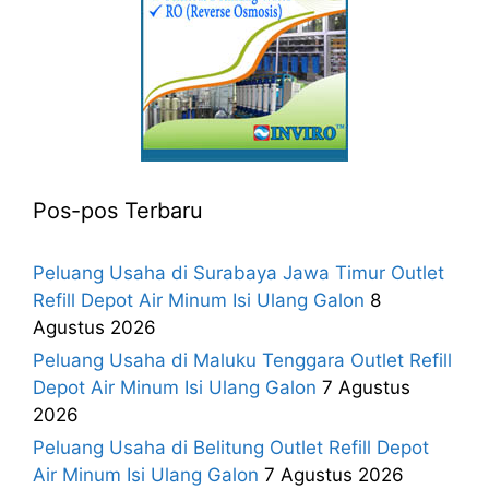
Pos-pos Terbaru
Peluang Usaha di Surabaya Jawa Timur Outlet
Refill Depot Air Minum Isi Ulang Galon
8
Agustus 2026
Peluang Usaha di Maluku Tenggara Outlet Refill
Depot Air Minum Isi Ulang Galon
7 Agustus
2026
Peluang Usaha di Belitung Outlet Refill Depot
Air Minum Isi Ulang Galon
7 Agustus 2026