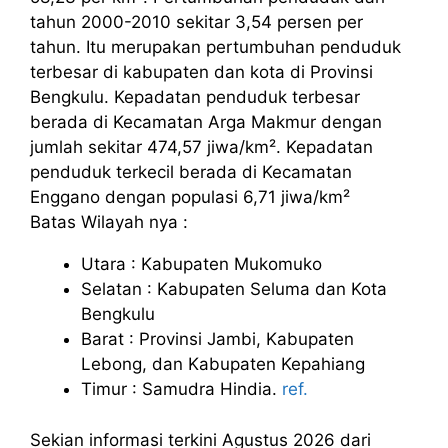
tahun 2000-2010 sekitar 3,54 persen per
tahun. Itu merupakan pertumbuhan penduduk
terbesar di kabupaten dan kota di Provinsi
Bengkulu. Kepadatan penduduk terbesar
berada di Kecamatan Arga Makmur dengan
jumlah sekitar 474,57 jiwa/km². Kepadatan
penduduk terkecil berada di Kecamatan
Enggano dengan populasi 6,71 jiwa/km²
Batas Wilayah nya :
Utara : Kabupaten Mukomuko
Selatan : Kabupaten Seluma dan Kota
Bengkulu
Barat : Provinsi Jambi, Kabupaten
Lebong, dan Kabupaten Kepahiang
Timur : Samudra Hindia.
ref.
Sekian informasi terkini Agustus 2026 dari