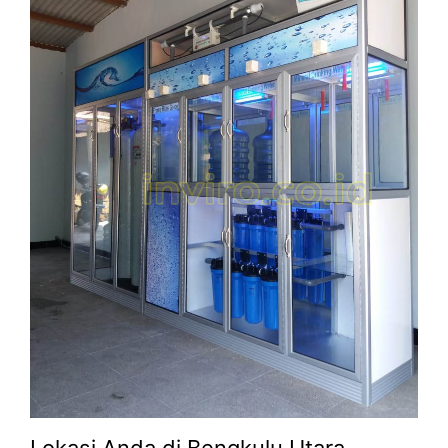
Lokasi Anda di Bengkulu Utara