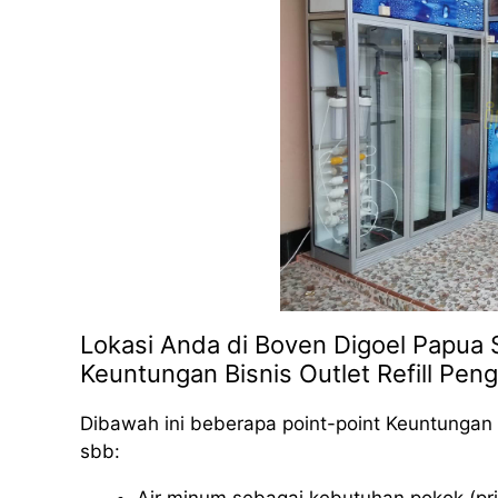
Lokasi Anda di Boven Digoel Papua S
Keuntungan Bisnis Outlet Refill Peng
Dibawah ini beberapa point-point Keuntungan 
sbb: