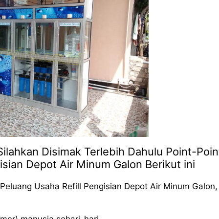
ilahkan Disimak Terlebih Dahulu Point-Poin
isian Depot Air Minum Galon Berikut ini
Peluang Usaha Refill Pengisian Depot Air Minum Galon,