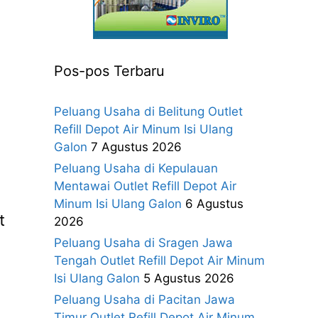
Pos-pos Terbaru
Peluang Usaha di Belitung Outlet
Refill Depot Air Minum Isi Ulang
Galon
7 Agustus 2026
Peluang Usaha di Kepulauan
Mentawai Outlet Refill Depot Air
Minum Isi Ulang Galon
6 Agustus
t
2026
Peluang Usaha di Sragen Jawa
Tengah Outlet Refill Depot Air Minum
Isi Ulang Galon
5 Agustus 2026
Peluang Usaha di Pacitan Jawa
Timur Outlet Refill Depot Air Minum