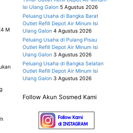
Isi Ulang Galon
5 Agustus 2026
Peluang Usaha di Bangka Barat
Outlet Refill Depot Air Minum Isi
X4 M
Ulang Galon
4 Agustus 2026
Peluang Usaha di Pulang Pisau
Outlet Refill Depot Air Minum Isi
Ulang Galon
3 Agustus 2026
Peluang Usaha di Bangka Selatan
kukan
Outlet Refill Depot Air Minum Isi
Ulang Galon
3 Agustus 2026
g
Follow Akun Sosmed Kami
ih