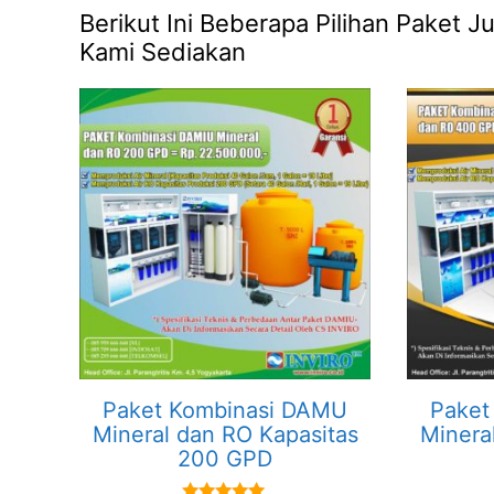
Berikut Ini Beberapa Pilihan Paket 
Kami Sediakan
Paket Kombinasi DAMU
Paket
Mineral dan RO Kapasitas
Minera
200 GPD