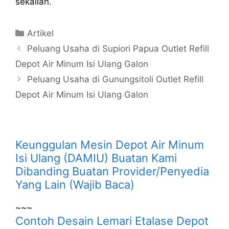
sekalian.
Kategori
Artikel
Peluang Usaha di Supiori Papua Outlet Refill
Depot Air Minum Isi Ulang Galon
Peluang Usaha di Gunungsitoli Outlet Refill
Depot Air Minum Isi Ulang Galon
Keunggulan Mesin Depot Air Minum
Isi Ulang (DAMIU) Buatan Kami
Dibanding Buatan Provider/Penyedia
Yang Lain (Wajib Baca)
~~~
Contoh Desain Lemari Etalase Depot