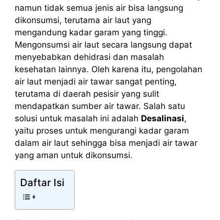
namun tidak semua jenis air bisa langsung
dikonsumsi, terutama air laut yang
mengandung kadar garam yang tinggi.
Mengonsumsi air laut secara langsung dapat
menyebabkan dehidrasi dan masalah
kesehatan lainnya. Oleh karena itu, pengolahan
air laut menjadi air tawar sangat penting,
terutama di daerah pesisir yang sulit
mendapatkan sumber air tawar. Salah satu
solusi untuk masalah ini adalah
Desalinasi
,
yaitu proses untuk mengurangi kadar garam
dalam air laut sehingga bisa menjadi air tawar
yang aman untuk dikonsumsi.
Daftar Isi