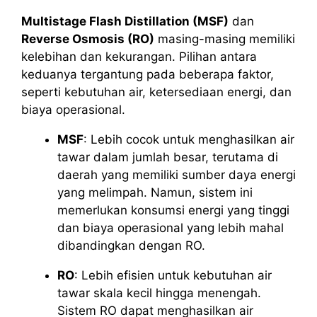
Multistage Flash Distillation (MSF)
dan
Reverse Osmosis (RO)
masing-masing memiliki
kelebihan dan kekurangan. Pilihan antara
keduanya tergantung pada beberapa faktor,
seperti kebutuhan air, ketersediaan energi, dan
biaya operasional.
MSF
: Lebih cocok untuk menghasilkan air
tawar dalam jumlah besar, terutama di
daerah yang memiliki sumber daya energi
yang melimpah. Namun, sistem ini
memerlukan konsumsi energi yang tinggi
dan biaya operasional yang lebih mahal
dibandingkan dengan RO.
RO
: Lebih efisien untuk kebutuhan air
tawar skala kecil hingga menengah.
Sistem RO dapat menghasilkan air