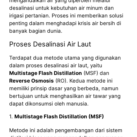
mengandalkan air yang diperoleh melalui
desalinasi untuk kebutuhan air minum dan
irigasi pertanian. Proses ini memberikan solusi
penting dalam menghadapi krisis air bersih di
banyak bagian dunia.
Proses Desalinasi Air Laut
Terdapat dua metode utama yang digunakan
dalam proses desalinasi air laut, yaitu
Multistage Flash Distillation
(MSF) dan
Reverse Osmosis
(RO). Kedua metode ini
memiliki prinsip dasar yang berbeda, namun
bertujuan untuk menghasilkan air tawar yang
dapat dikonsumsi oleh manusia.
1.
Multistage Flash Distillation (MSF)
Metode ini adalah pengembangan dari sistem