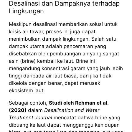
Desalinasi dan Dampaknya terhadap
Lingkungan
Meskipun desalinasi memberikan solusi untuk
krisis air tawar, proses ini juga dapat
menimbulkan dampak lingkungan. Salah satu
dampak utama adalah pencemaran yang
disebabkan oleh pembuangan air yang sangat
asin (brine) kembali ke laut. Brine ini
mengandung konsentrasi garam yang jauh lebih
tinggi daripada air laut biasa, dan jika tidak
dikelola dengan benar, dapat merusak
ekosistem laut.
Sebagai contoh,
Studi oleh Rehman et al.
(2020)
dalam
Desalination and Water
Treatment Journal
mencatat bahwa brine yang
dibuang ke laut dapat mengganggu kehidupan