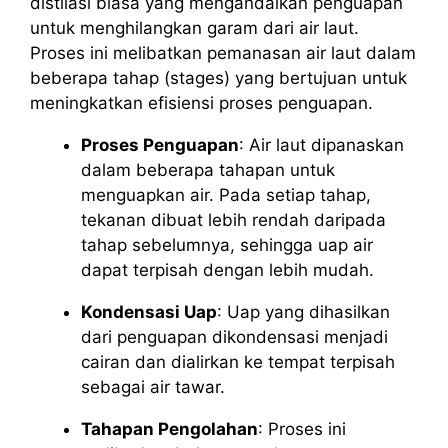
distilasi biasa yang mengandalkan penguapan
untuk menghilangkan garam dari air laut.
Proses ini melibatkan pemanasan air laut dalam
beberapa tahap (stages) yang bertujuan untuk
meningkatkan efisiensi proses penguapan.
Proses Penguapan
: Air laut dipanaskan
dalam beberapa tahapan untuk
menguapkan air. Pada setiap tahap,
tekanan dibuat lebih rendah daripada
tahap sebelumnya, sehingga uap air
dapat terpisah dengan lebih mudah.
Kondensasi Uap
: Uap yang dihasilkan
dari penguapan dikondensasi menjadi
cairan dan dialirkan ke tempat terpisah
sebagai air tawar.
Tahapan Pengolahan
: Proses ini