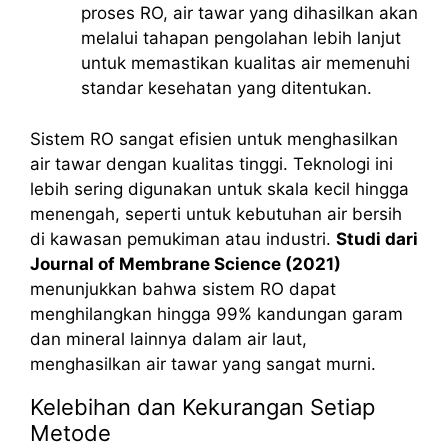
proses RO, air tawar yang dihasilkan akan
melalui tahapan pengolahan lebih lanjut
untuk memastikan kualitas air memenuhi
standar kesehatan yang ditentukan.
Sistem RO sangat efisien untuk menghasilkan
air tawar dengan kualitas tinggi. Teknologi ini
lebih sering digunakan untuk skala kecil hingga
menengah, seperti untuk kebutuhan air bersih
di kawasan pemukiman atau industri.
Studi dari
Journal of Membrane Science (2021)
menunjukkan bahwa sistem RO dapat
menghilangkan hingga 99% kandungan garam
dan mineral lainnya dalam air laut,
menghasilkan air tawar yang sangat murni.
Kelebihan dan Kekurangan Setiap
Metode