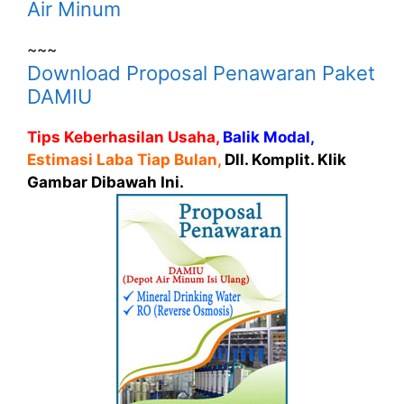
Air Minum
~~~
Download Proposal Penawaran Paket
DAMIU
Tips Keberhasilan Usaha,
Balik Modal,
Estimasi Laba Tiap Bulan,
Dll. Komplit. Klik
Gambar Dibawah Ini.