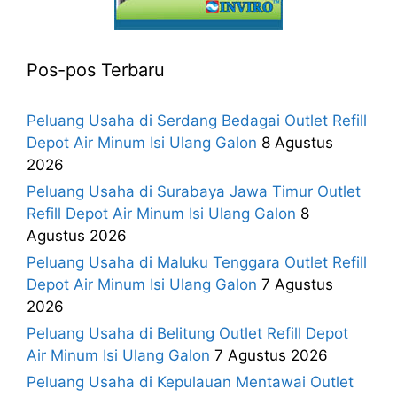
Pos-pos Terbaru
Peluang Usaha di Serdang Bedagai Outlet Refill
Depot Air Minum Isi Ulang Galon
8 Agustus
2026
Peluang Usaha di Surabaya Jawa Timur Outlet
Refill Depot Air Minum Isi Ulang Galon
8
Agustus 2026
Peluang Usaha di Maluku Tenggara Outlet Refill
Depot Air Minum Isi Ulang Galon
7 Agustus
2026
Peluang Usaha di Belitung Outlet Refill Depot
Air Minum Isi Ulang Galon
7 Agustus 2026
Peluang Usaha di Kepulauan Mentawai Outlet