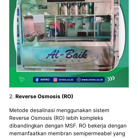
2.
Reverse Osmosis (RO)
Metode desalinasi menggunakan sistem
Reverse Osmosis (RO) lebih kompleks
dibandingkan dengan MSF. RO bekerja dengan
memanfaatkan membran semipermeabel yang