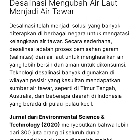
Desalinasi Mengubah Air Laut
Menjadi Air Tawar
Desalinasi telah menjadi solusi yang banyak
diterapkan di berbagai negara untuk mengatasi
kelangkaan air tawar. Secara sederhana,
desalinasi adalah proses pemisahan garam
(salinitas) dari air laut untuk menghasilkan air
yang lebih bersih dan aman untuk dikonsumsi.
Teknologi desalinasi banyak digunakan di
wilayah pesisir yang kesulitan mendapatkan
sumber air tawar, seperti di Timur Tengah,
Australia, dan beberapa daerah di Indonesia
yang berada di pulau-pulau kecil.
Jurnal dari Environmental Science &
Technology (2020)
menyebutkan bahwa lebih
dari 300 juta orang di seluruh dunia