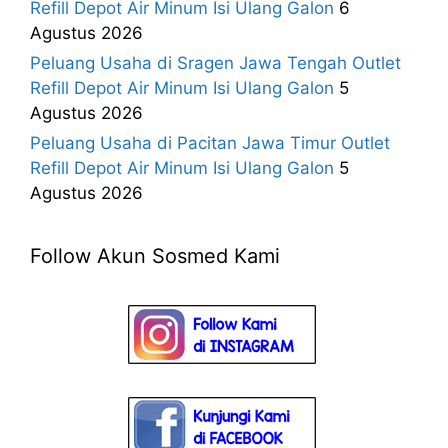
Refill Depot Air Minum Isi Ulang Galon
6
Agustus 2026
Peluang Usaha di Sragen Jawa Tengah Outlet
Refill Depot Air Minum Isi Ulang Galon
5
Agustus 2026
Peluang Usaha di Pacitan Jawa Timur Outlet
Refill Depot Air Minum Isi Ulang Galon
5
Agustus 2026
Follow Akun Sosmed Kami