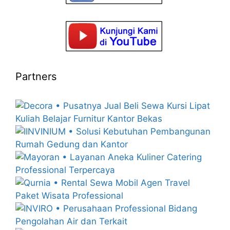
Partners