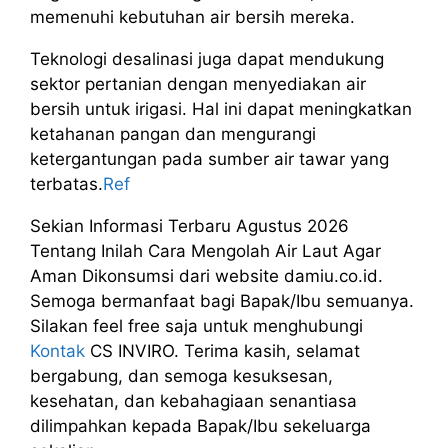
memenuhi kebutuhan air bersih mereka.
Teknologi desalinasi juga dapat mendukung
sektor pertanian dengan menyediakan air
bersih untuk irigasi. Hal ini dapat meningkatkan
ketahanan pangan dan mengurangi
ketergantungan pada sumber air tawar yang
terbatas.
Ref
Sekian Informasi Terbaru Agustus 2026
Tentang Inilah Cara Mengolah Air Laut Agar
Aman Dikonsumsi dari website damiu.co.id.
Semoga bermanfaat bagi Bapak/Ibu semuanya.
Silakan feel free saja untuk menghubungi
Kontak
CS INVIRO. Terima kasih, selamat
bergabung, dan semoga kesuksesan,
kesehatan, dan kebahagiaan senantiasa
dilimpahkan kepada Bapak/Ibu sekeluarga