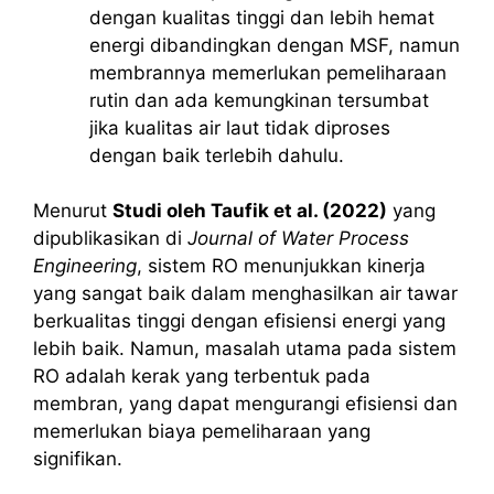
dengan kualitas tinggi dan lebih hemat
energi dibandingkan dengan MSF, namun
membrannya memerlukan pemeliharaan
rutin dan ada kemungkinan tersumbat
jika kualitas air laut tidak diproses
dengan baik terlebih dahulu.
Menurut
Studi oleh Taufik et al. (2022)
yang
dipublikasikan di
Journal of Water Process
Engineering
, sistem RO menunjukkan kinerja
yang sangat baik dalam menghasilkan air tawar
berkualitas tinggi dengan efisiensi energi yang
lebih baik. Namun, masalah utama pada sistem
RO adalah kerak yang terbentuk pada
membran, yang dapat mengurangi efisiensi dan
memerlukan biaya pemeliharaan yang
signifikan.