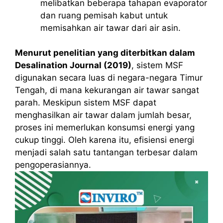
melibatkan beberapa tahapan evaporator
dan ruang pemisah kabut untuk
memisahkan air tawar dari air asin.
Menurut penelitian yang diterbitkan dalam
Desalination Journal (2019)
, sistem MSF
digunakan secara luas di negara-negara Timur
Tengah, di mana kekurangan air tawar sangat
parah. Meskipun sistem MSF dapat
menghasilkan air tawar dalam jumlah besar,
proses ini memerlukan konsumsi energi yang
cukup tinggi. Oleh karena itu, efisiensi energi
menjadi salah satu tantangan terbesar dalam
pengoperasiannya.