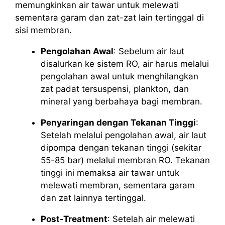
memungkinkan air tawar untuk melewati
sementara garam dan zat-zat lain tertinggal di
sisi membran.
Pengolahan Awal
: Sebelum air laut
disalurkan ke sistem RO, air harus melalui
pengolahan awal untuk menghilangkan
zat padat tersuspensi, plankton, dan
mineral yang berbahaya bagi membran.
Penyaringan dengan Tekanan Tinggi
:
Setelah melalui pengolahan awal, air laut
dipompa dengan tekanan tinggi (sekitar
55-85 bar) melalui membran RO. Tekanan
tinggi ini memaksa air tawar untuk
melewati membran, sementara garam
dan zat lainnya tertinggal.
Post-Treatment
: Setelah air melewati