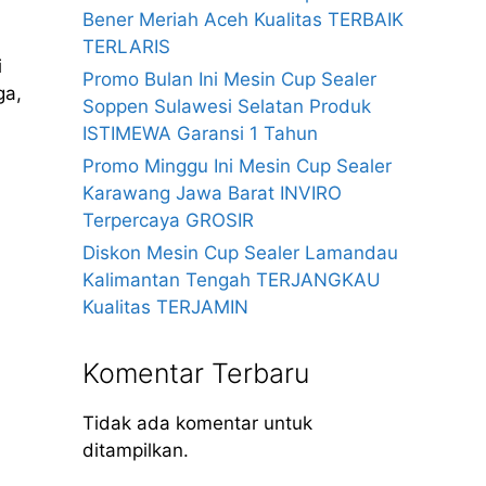
Bener Meriah Aceh Kualitas TERBAIK
TERLARIS
i
Promo Bulan Ini Mesin Cup Sealer
ga,
Soppen Sulawesi Selatan Produk
ISTIMEWA Garansi 1 Tahun
Promo Minggu Ini Mesin Cup Sealer
Karawang Jawa Barat INVIRO
Terpercaya GROSIR
Diskon Mesin Cup Sealer Lamandau
Kalimantan Tengah TERJANGKAU
Kualitas TERJAMIN
Komentar Terbaru
Tidak ada komentar untuk
ditampilkan.