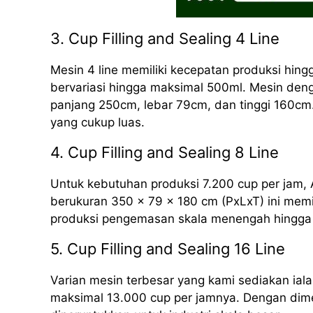
3. Cup Filling and Sealing 4 Line
Mesin 4 line memiliki kecepatan produksi hing
bervariasi hingga maksimal 500ml. Mesin deng
panjang 250cm, lebar 79cm, dan tinggi 160cm.
yang cukup luas.
4. Cup Filling and Sealing 8 Line
Untuk kebutuhan produksi 7.200 cup per jam, 
berukuran 350 x 79 x 180 cm (PxLxT) ini mem
produksi pengemasan skala menengah hingga 
5. Cup Filling and Sealing 16 Line
Varian mesin terbesar yang kami sediakan iala
maksimal 13.000 cup per jamnya. Dengan dime