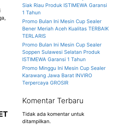
Siak Riau Produk ISTIMEWA Garansi
i
1 Tahun
ga,
Promo Bulan Ini Mesin Cup Sealer
Bener Meriah Aceh Kualitas TERBAIK
TERLARIS
Promo Bulan Ini Mesin Cup Sealer
Soppen Sulawesi Selatan Produk
ISTIMEWA Garansi 1 Tahun
Promo Minggu Ini Mesin Cup Sealer
Karawang Jawa Barat INVIRO
Terpercaya GROSIR
Komentar Terbaru
WET
Tidak ada komentar untuk
ditampilkan.