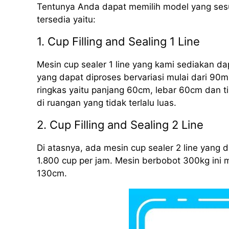
Tentunya Anda dapat memilih model yang sesu
tersedia yaitu:
1. Cup Filling and Sealing 1 Line
Mesin cup sealer 1 line yang kami sediakan d
yang dapat diproses bervariasi mulai dari 90m
ringkas yaitu panjang 60cm, lebar 60cm dan 
di ruangan yang tidak terlalu luas.
2. Cup Filling and Sealing 2 Line
Di atasnya, ada mesin cup sealer 2 line yang
1.800 cup per jam. Mesin berbobot 300kg ini 
130cm.