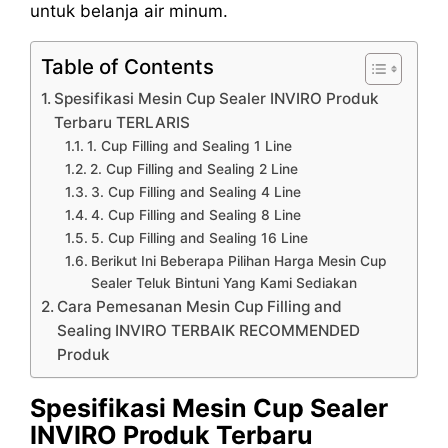
untuk belanja air minum.
Table of Contents
Spesifikasi Mesin Cup Sealer INVIRO Produk
Terbaru TERLARIS
1. Cup Filling and Sealing 1 Line
2. Cup Filling and Sealing 2 Line
3. Cup Filling and Sealing 4 Line
4. Cup Filling and Sealing 8 Line
5. Cup Filling and Sealing 16 Line
Berikut Ini Beberapa Pilihan Harga Mesin Cup
Sealer Teluk Bintuni Yang Kami Sediakan
Cara Pemesanan Mesin Cup Filling and
Sealing INVIRO TERBAIK RECOMMENDED
Produk
Spesifikasi Mesin Cup Sealer
INVIRO Produk Terbaru