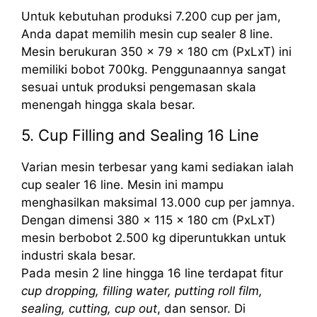
Untuk kebutuhan produksi 7.200 cup per jam,
Anda dapat memilih mesin cup sealer 8 line.
Mesin berukuran 350 x 79 x 180 cm (PxLxT) ini
memiliki bobot 700kg. Penggunaannya sangat
sesuai untuk produksi pengemasan skala
menengah hingga skala besar.
5. Cup Filling and Sealing 16 Line
Varian mesin terbesar yang kami sediakan ialah
cup sealer 16 line. Mesin ini mampu
menghasilkan maksimal 13.000 cup per jamnya.
Dengan dimensi 380 x 115 x 180 cm (PxLxT)
mesin berbobot 2.500 kg diperuntukkan untuk
industri skala besar.
Pada mesin 2 line hingga 16 line terdapat fitur
cup dropping, filling water, putting roll film,
sealing, cutting, cup out
, dan sensor. Di