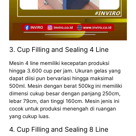
3. Cup Filling and Sealing 4 Line
Mesin 4 line memiliki kecepatan produksi
hingga 3.600 cup per jam. Ukuran gelas yang
dapat diisi pun bervariasi hingga maksimal
500ml. Mesin dengan berat 500kg ini memiliki
dimensi cukup besar dengan panjang 250cm,
lebar 79cm, dan tinggi 160cm. Mesin jenis ini
cocok untuk produksi menengah di ruangan
yang cukup luas.
4. Cup Filling and Sealing 8 Line