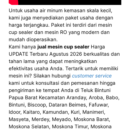
Untuk usaha air minum kemasan skala kecil,
kami juga menyediakan paket usaha dengan
harga terjangkau. Paket ini terdiri dari mesin
cup sealer dan mesin RO yang modern dan
mudah dioperasikan.
Kami hanya
jual mesin cup sealer
Harga
UPDATE Terbaru Agustus 2026 berkualitas dan
tahan lama yang dapat meningkatkan
efektivitas usaha Anda. Tertarik untuk memiliki
mesin ini? Silakan hubungi
customer service
kami untuk konsultasi dan pemesanan hingga
pengiriman ke tempat Anda di Teluk Bintuni
Papua Barat Kecamatan Aranday, Aroba, Babo,
Bintuni, Biscoop, Dataran Beimes, Fafuwar,
Idoor, Kaitaro, Kamundan, Kuri, Manimeri,
Masyeta, Merdey, Meyado, Moskona Barat,
Moskona Selatan, Moskona Timur, Moskona