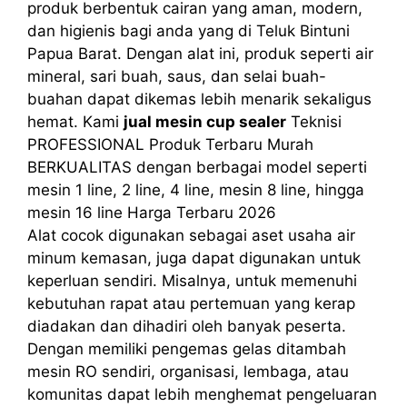
produk berbentuk cairan yang aman, modern,
dan higienis bagi anda yang di Teluk Bintuni
Papua Barat. Dengan alat ini, produk seperti air
mineral, sari buah, saus, dan selai buah-
buahan dapat dikemas lebih menarik sekaligus
hemat. Kami
jual mesin cup sealer
Teknisi
PROFESSIONAL Produk Terbaru Murah
BERKUALITAS dengan berbagai model seperti
mesin 1 line, 2 line, 4 line, mesin 8 line, hingga
mesin 16 line Harga Terbaru 2026
Alat cocok digunakan sebagai aset usaha air
minum kemasan, juga dapat digunakan untuk
keperluan sendiri. Misalnya, untuk memenuhi
kebutuhan rapat atau pertemuan yang kerap
diadakan dan dihadiri oleh banyak peserta.
Dengan memiliki pengemas gelas ditambah
mesin RO sendiri, organisasi, lembaga, atau
komunitas dapat lebih menghemat pengeluaran