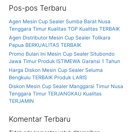
Pos-pos Terbaru
Agen Mesin Cup Sealer Sumba Barat Nusa
Tenggara Timur Kualitas TOP Kualitas TERBAIK
Agen Distributor Mesin Cup Sealer Tolikara
Papua BERKUALITAS TERBAIK
Promo Bulan Ini Mesin Cup Sealer Situbondo
Jawa Timur Produk ISTIMEWA Garansi 1 Tahun
Harga Diskon Mesin Cup Sealer Seluma
Bengkulu TERBAIK Produk LARIS
Diskon Mesin Cup Sealer Manggarai Timur Nusa
Tenggara Timur TERJANGKAU Kualitas
TERJAMIN
Komentar Terbaru