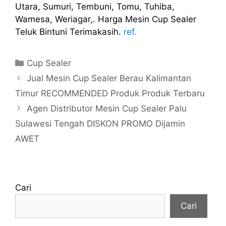
Utara, Sumuri, Tembuni, Tomu, Tuhiba,
Wamesa, Weriagar,. Harga Mesin Cup Sealer
Teluk Bintuni Terimakasih.
ref.
Kategori
Cup Sealer
Jual Mesin Cup Sealer Berau Kalimantan
Timur RECOMMENDED Produk Produk Terbaru
Agen Distributor Mesin Cup Sealer Palu
Sulawesi Tengah DISKON PROMO Dijamin
AWET
Cari
Cari