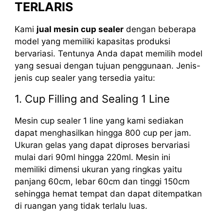
TERLARIS
Kami
jual mesin cup sealer
dengan beberapa
model yang memiliki kapasitas produksi
bervariasi. Tentunya Anda dapat memilih model
yang sesuai dengan tujuan penggunaan. Jenis-
jenis cup sealer yang tersedia yaitu:
1. Cup Filling and Sealing 1 Line
Mesin cup sealer 1 line yang kami sediakan
dapat menghasilkan hingga 800 cup per jam.
Ukuran gelas yang dapat diproses bervariasi
mulai dari 90ml hingga 220ml. Mesin ini
memiliki dimensi ukuran yang ringkas yaitu
panjang 60cm, lebar 60cm dan tinggi 150cm
sehingga hemat tempat dan dapat ditempatkan
di ruangan yang tidak terlalu luas.