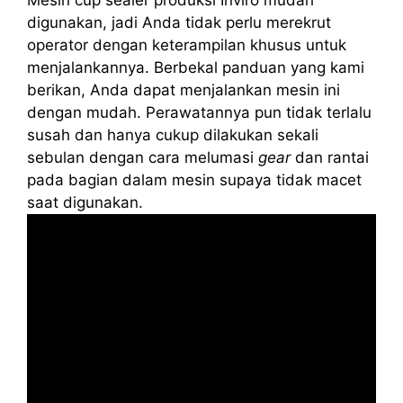
digunakan, jadi Anda tidak perlu merekrut
operator dengan keterampilan khusus untuk
menjalankannya. Berbekal panduan yang kami
berikan, Anda dapat menjalankan mesin ini
dengan mudah. Perawatannya pun tidak terlalu
susah dan hanya cukup dilakukan sekali
sebulan dengan cara melumasi
gear
dan rantai
pada bagian dalam mesin supaya tidak macet
saat digunakan.