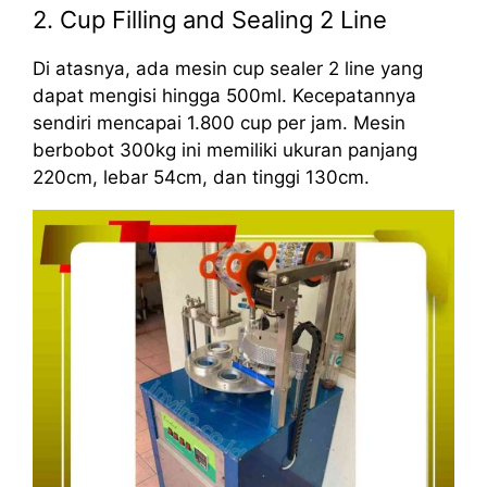
2. Cup Filling and Sealing 2 Line
Di atasnya, ada mesin cup sealer 2 line yang
dapat mengisi hingga 500ml. Kecepatannya
sendiri mencapai 1.800 cup per jam. Mesin
berbobot 300kg ini memiliki ukuran panjang
220cm, lebar 54cm, dan tinggi 130cm.