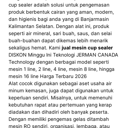
cup sealer adalah solusi untuk pengemasan
produk berbentuk cairan yang aman, modern,
dan higienis bagi anda yang di Banjarmasin
Kalimantan Selatan. Dengan alat ini, produk
seperti air mineral, sari buah, saus, dan selai
buah-buahan dapat dikemas lebih menarik
sekaligus hemat. Kami
jual mesin cup sealer
DISKON Minggu Ini Teknologi JERMAN CANADA
Technology dengan berbagai model seperti
mesin 1 line, 2 line, 4 line, mesin 8 line, hingga
mesin 16 line Harga Terbaru 2026
Alat cocok digunakan sebagai aset usaha air
minum kemasan, juga dapat digunakan untuk
keperluan sendiri. Misalnya, untuk memenuhi
kebutuhan rapat atau pertemuan yang kerap
diadakan dan dihadiri oleh banyak peserta.
Dengan memiliki pengemas gelas ditambah
mesin RO sendiri, organisasi, lembaga, atau