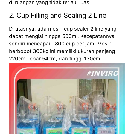
di ruangan yang tidak terlalu luas.
2. Cup Filling and Sealing 2 Line
Di atasnya, ada mesin cup sealer 2 line yang
dapat mengisi hingga 500ml. Kecepatannya
sendiri mencapai 1.800 cup per jam. Mesin
berbobot 300kg ini memiliki ukuran panjang
220cm, lebar 54cm, dan tinggi 130cm.