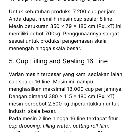
Untuk kebutuhan produksi 7.200 cup per jam,
Anda dapat memilih mesin cup sealer 8 line.
Mesin berukuran 350 x 79 x 180 cm (PxLxT) ini
memiliki bobot 700kg. Penggunaannya sangat
sesuai untuk produksi pengemasan skala
menengah hingga skala besar.
5. Cup Filling and Sealing 16 Line
Varian mesin terbesar yang kami sediakan ialah
cup sealer 16 line. Mesin ini mampu
menghasilkan maksimal 13.000 cup per jamnya.
Dengan dimensi 380 x 115 x 180 cm (PxLxT)
mesin berbobot 2.500 kg diperuntukkan untuk
industri skala besar.
Pada mesin 2 line hingga 16 line terdapat fitur
cup dropping, filling water, putting roll film,