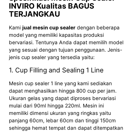
INVIRO Kualitas BAGUS
TERJANGKAU
Kami
jual mesin cup sealer
dengan beberapa
model yang memiliki kapasitas produksi
bervariasi. Tentunya Anda dapat memilih model
yang sesuai dengan tujuan penggunaan. Jenis-
jenis cup sealer yang tersedia yaitu:
1. Cup Filling and Sealing 1 Line
Mesin cup sealer 1 line yang kami sediakan
dapat menghasilkan hingga 800 cup per jam.
Ukuran gelas yang dapat diproses bervariasi
mulai dari 90ml hingga 220ml. Mesin ini
memiliki dimensi ukuran yang ringkas yaitu
panjang 60cm, lebar 60cm dan tinggi 150cm
sehingga hemat tempat dan dapat ditempatkan