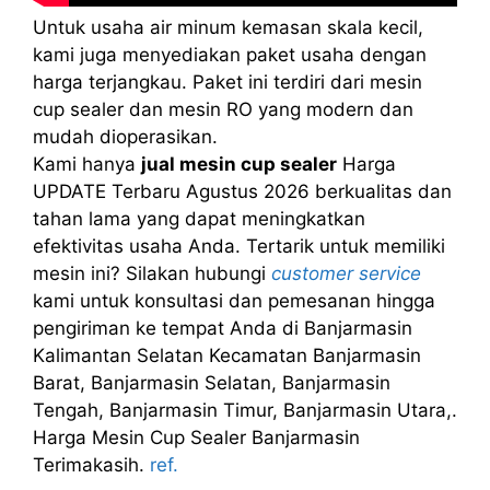
Untuk usaha air minum kemasan skala kecil,
kami juga menyediakan paket usaha dengan
harga terjangkau. Paket ini terdiri dari mesin
cup sealer dan mesin RO yang modern dan
mudah dioperasikan.
Kami hanya
jual mesin cup sealer
Harga
UPDATE Terbaru Agustus 2026 berkualitas dan
tahan lama yang dapat meningkatkan
efektivitas usaha Anda. Tertarik untuk memiliki
mesin ini? Silakan hubungi
customer service
kami untuk konsultasi dan pemesanan hingga
pengiriman ke tempat Anda di Banjarmasin
Kalimantan Selatan Kecamatan Banjarmasin
Barat, Banjarmasin Selatan, Banjarmasin
Tengah, Banjarmasin Timur, Banjarmasin Utara,.
Harga Mesin Cup Sealer Banjarmasin
Terimakasih.
ref.