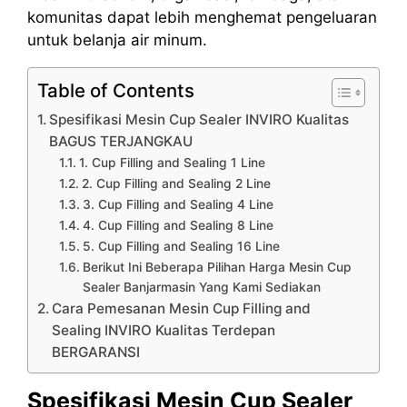
komunitas dapat lebih menghemat pengeluaran
untuk belanja air minum.
Table of Contents
Spesifikasi Mesin Cup Sealer INVIRO Kualitas
BAGUS TERJANGKAU
1. Cup Filling and Sealing 1 Line
2. Cup Filling and Sealing 2 Line
3. Cup Filling and Sealing 4 Line
4. Cup Filling and Sealing 8 Line
5. Cup Filling and Sealing 16 Line
Berikut Ini Beberapa Pilihan Harga Mesin Cup
Sealer Banjarmasin Yang Kami Sediakan
Cara Pemesanan Mesin Cup Filling and
Sealing INVIRO Kualitas Terdepan
BERGARANSI
Spesifikasi Mesin Cup Sealer