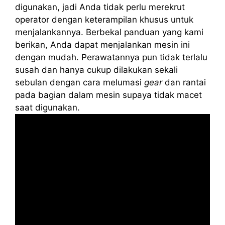
digunakan, jadi Anda tidak perlu merekrut
operator dengan keterampilan khusus untuk
menjalankannya. Berbekal panduan yang kami
berikan, Anda dapat menjalankan mesin ini
dengan mudah. Perawatannya pun tidak terlalu
susah dan hanya cukup dilakukan sekali
sebulan dengan cara melumasi
gear
dan rantai
pada bagian dalam mesin supaya tidak macet
saat digunakan.