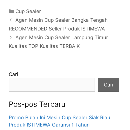
Kategori
Cup Sealer
Agen Mesin Cup Sealer Bangka Tengah
RECOMMENDED Seller Produk ISTIMEWA
Agen Mesin Cup Sealer Lampung Timur
Kualitas TOP Kualitas TERBAIK
Cari
Cari
Pos-pos Terbaru
Promo Bulan Ini Mesin Cup Sealer Siak Riau
Produk ISTIMEWA Garansi 1 Tahun