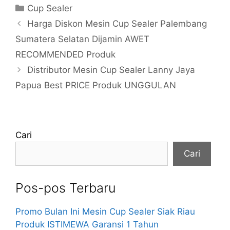
Kategori
Cup Sealer
Harga Diskon Mesin Cup Sealer Palembang
Sumatera Selatan Dijamin AWET
RECOMMENDED Produk
Distributor Mesin Cup Sealer Lanny Jaya
Papua Best PRICE Produk UNGGULAN
Cari
Cari
Pos-pos Terbaru
Promo Bulan Ini Mesin Cup Sealer Siak Riau
Produk ISTIMEWA Garansi 1 Tahun