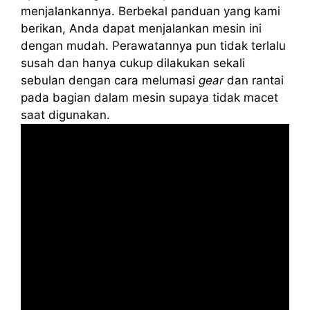
menjalankannya. Berbekal panduan yang kami
berikan, Anda dapat menjalankan mesin ini
dengan mudah. Perawatannya pun tidak terlalu
susah dan hanya cukup dilakukan sekali
sebulan dengan cara melumasi
gear
dan rantai
pada bagian dalam mesin supaya tidak macet
saat digunakan.