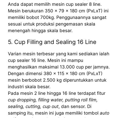
Anda dapat memilih mesin cup sealer 8 line.
Mesin berukuran 350 x 79 x 180 cm (PxLxT) ini
memiliki bobot 700kg. Penggunaannya sangat
sesuai untuk produksi pengemasan skala
menengah hingga skala besar.
5. Cup Filling and Sealing 16 Line
Varian mesin terbesar yang kami sediakan ialah
cup sealer 16 line. Mesin ini mampu
menghasilkan maksimal 13.000 cup per jamnya.
Dengan dimensi 380 x 115 x 180 cm (PxLxT)
mesin berbobot 2.500 kg diperuntukkan untuk
industri skala besar.
Pada mesin 2 line hingga 16 line terdapat fitur
cup dropping, filling water, putting roll film,
sealing, cutting, cup out
, dan sensor. Di
samping itu, mesin ini juga memiliki tombol
auto