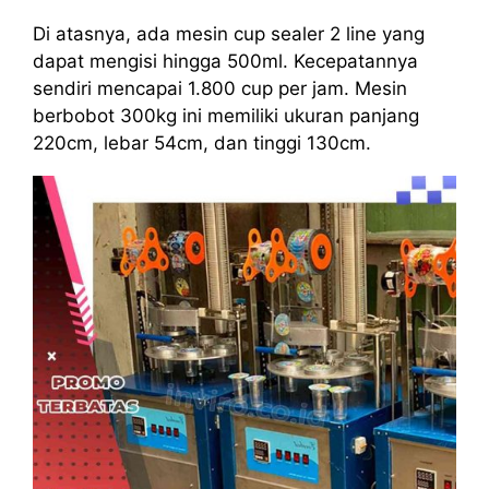
Di atasnya, ada mesin cup sealer 2 line yang
dapat mengisi hingga 500ml. Kecepatannya
sendiri mencapai 1.800 cup per jam. Mesin
berbobot 300kg ini memiliki ukuran panjang
220cm, lebar 54cm, dan tinggi 130cm.