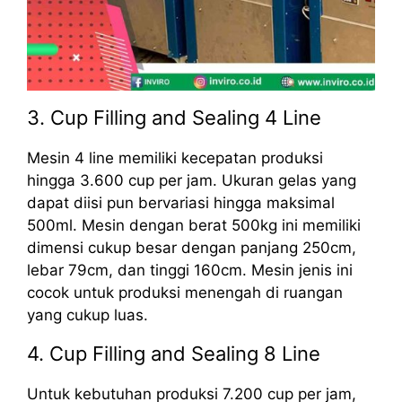
3. Cup Filling and Sealing 4 Line
Mesin 4 line memiliki kecepatan produksi
hingga 3.600 cup per jam. Ukuran gelas yang
dapat diisi pun bervariasi hingga maksimal
500ml. Mesin dengan berat 500kg ini memiliki
dimensi cukup besar dengan panjang 250cm,
lebar 79cm, dan tinggi 160cm. Mesin jenis ini
cocok untuk produksi menengah di ruangan
yang cukup luas.
4. Cup Filling and Sealing 8 Line
Untuk kebutuhan produksi 7.200 cup per jam,