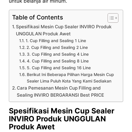
untuk belanja air minum.
Table of Contents
Spesifikasi Mesin Cup Sealer INVIRO Produk
UNGGULAN Produk Awet
1. Cup Filling and Sealing 1 Line
2. Cup Filling and Sealing 2 Line
3. Cup Filling and Sealing 4 Line
4. Cup Filling and Sealing 8 Line
5. Cup Filling and Sealing 16 Line
Berikut Ini Beberapa Pilihan Harga Mesin Cup
Sealer Lima Puluh Kota Yang Kami Sediakan
Cara Pemesanan Mesin Cup Filling and
Sealing INVIRO BERGARANSI Best PRICE
Spesifikasi Mesin Cup Sealer
INVIRO Produk UNGGULAN
Produk Awet