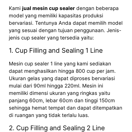
Kami
jual mesin cup sealer
dengan beberapa
model yang memiliki kapasitas produksi
bervariasi. Tentunya Anda dapat memilih model
yang sesuai dengan tujuan penggunaan. Jenis-
jenis cup sealer yang tersedia yaitu:
1. Cup Filling and Sealing 1 Line
Mesin cup sealer 1 line yang kami sediakan
dapat menghasilkan hingga 800 cup per jam.
Ukuran gelas yang dapat diproses bervariasi
mulai dari 90ml hingga 220ml. Mesin ini
memiliki dimensi ukuran yang ringkas yaitu
panjang 60cm, lebar 60cm dan tinggi 150cm
sehingga hemat tempat dan dapat ditempatkan
di ruangan yang tidak terlalu luas.
2. Cup Filling and Sealing 2 Line