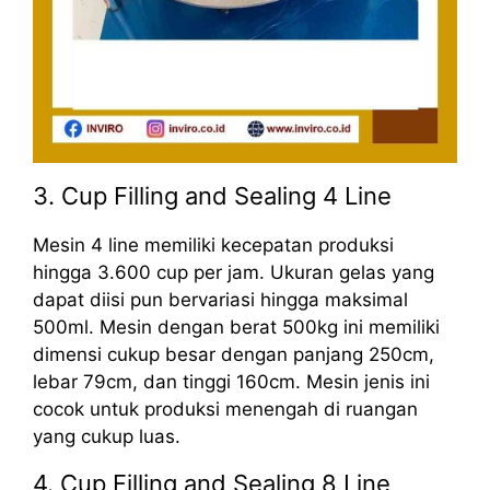
3. Cup Filling and Sealing 4 Line
Mesin 4 line memiliki kecepatan produksi
hingga 3.600 cup per jam. Ukuran gelas yang
dapat diisi pun bervariasi hingga maksimal
500ml. Mesin dengan berat 500kg ini memiliki
dimensi cukup besar dengan panjang 250cm,
lebar 79cm, dan tinggi 160cm. Mesin jenis ini
cocok untuk produksi menengah di ruangan
yang cukup luas.
4. Cup Filling and Sealing 8 Line