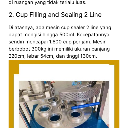
di ruangan yang tidak terlalu luas.
2. Cup Filling and Sealing 2 Line
Di atasnya, ada mesin cup sealer 2 line yang
dapat mengisi hingga 500ml. Kecepatannya
sendiri mencapai 1.800 cup per jam. Mesin
berbobot 300kg ini memiliki ukuran panjang
220cm, lebar 54cm, dan tinggi 130cm.