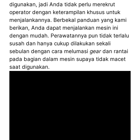
digunakan, jadi Anda tidak perlu merekrut
operator dengan keterampilan khusus untuk
menjalankannya. Berbekal panduan yang kami
berikan, Anda dapat menjalankan mesin ini
dengan mudah. Perawatannya pun tidak terlalu
susah dan hanya cukup dilakukan sekali
sebulan dengan cara melumasi
gear
dan rantai
pada bagian dalam mesin supaya tidak macet
saat digunakan.