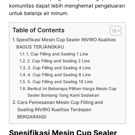
komunitas dapat lebih menghemat pengeluaran
untuk belanja air minum.
Table of Contents
Spesifikasi Mesin Cup Sealer INVIRO Kualitas
BAGUS TERJANGKAU
1. Cup Filling and Sealing 1 Line
2. Cup Filling and Sealing 2 Line
3. Cup Filling and Sealing 4 Line
4. Cup Filling and Sealing 8 Line
5. Cup Filling and Sealing 16 Line
Berikut Ini Beberapa Pilihan Harga Mesin Cup
Sealer Bontang Yang Kami Sediakan
Cara Pemesanan Mesin Cup Filling and
Sealing INVIRO Kualitas Terdepan
BERGARANSI
Spesifikasi Mesin Cup Sealer