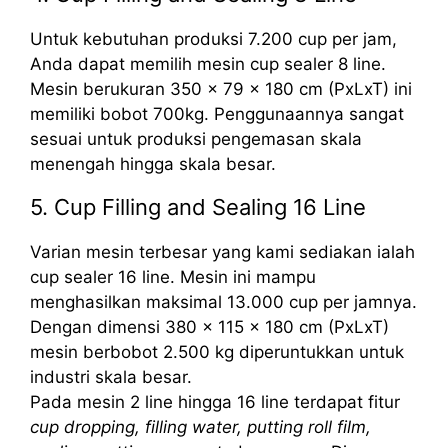
Untuk kebutuhan produksi 7.200 cup per jam,
Anda dapat memilih mesin cup sealer 8 line.
Mesin berukuran 350 x 79 x 180 cm (PxLxT) ini
memiliki bobot 700kg. Penggunaannya sangat
sesuai untuk produksi pengemasan skala
menengah hingga skala besar.
5. Cup Filling and Sealing 16 Line
Varian mesin terbesar yang kami sediakan ialah
cup sealer 16 line. Mesin ini mampu
menghasilkan maksimal 13.000 cup per jamnya.
Dengan dimensi 380 x 115 x 180 cm (PxLxT)
mesin berbobot 2.500 kg diperuntukkan untuk
industri skala besar.
Pada mesin 2 line hingga 16 line terdapat fitur
cup dropping, filling water, putting roll film,