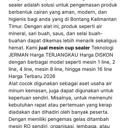
sealer adalah solusi untuk pengemasan produk
berbentuk cairan yang aman, modern, dan
higienis bagi anda yang di Bontang Kalimantan
Timur. Dengan alat ini, produk seperti air
mineral, sari buah, saus, dan selai buah-
buahan dapat dikemas lebih menarik sekaligus
hemat. Kami
jual mesin cup sealer
Teknologi
JERMAN Harga TERJANGKAU Harga DISKON
dengan berbagai model seperti mesin 1 line, 2
line, 4 line, mesin 8 line, hingga mesin 16 line
Harga Terbaru 2026
Alat cocok digunakan sebagai aset usaha air
minum kemasan, juga dapat digunakan untuk
keperluan sendiri. Misalnya, untuk memenuhi
kebutuhan rapat atau pertemuan yang kerap
diadakan dan dihadiri oleh banyak peserta.
Dengan memiliki pengemas gelas ditambah
mesin RO sendiri, organisasi, lembaga, atau