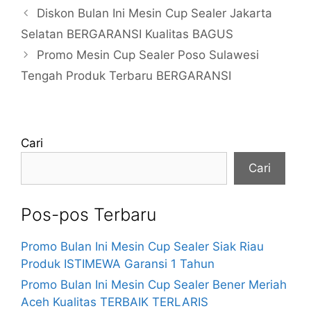
Diskon Bulan Ini Mesin Cup Sealer Jakarta
Selatan BERGARANSI Kualitas BAGUS
Promo Mesin Cup Sealer Poso Sulawesi
Tengah Produk Terbaru BERGARANSI
Cari
Cari
Pos-pos Terbaru
Promo Bulan Ini Mesin Cup Sealer Siak Riau
Produk ISTIMEWA Garansi 1 Tahun
Promo Bulan Ini Mesin Cup Sealer Bener Meriah
Aceh Kualitas TERBAIK TERLARIS