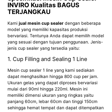
INVIRO Kualitas BAGUS
TERJANGKAU
Kami
jual mesin cup sealer
dengan beberapa
model yang memiliki kapasitas produksi
bervariasi. Tentunya Anda dapat memilih model
yang sesuai dengan tujuan penggunaan. Jenis-
jenis cup sealer yang tersedia yaitu:
1. Cup Filling and Sealing 1 Line
Mesin cup sealer 1 line yang kami sediakan
dapat menghasilkan hingga 800 cup per jam.
Ukuran gelas yang dapat diproses bervariasi
mulai dari 90ml hingga 220ml. Mesin ini
memiliki dimensi ukuran yang ringkas yaitu
panjang 60cm, lebar 60cm dan tinggi 150cm
sehingga hemat tempat dan dapat ditempatkan