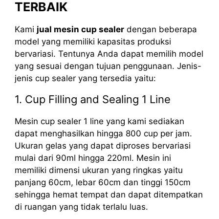
TERBAIK
Kami
jual mesin cup sealer
dengan beberapa
model yang memiliki kapasitas produksi
bervariasi. Tentunya Anda dapat memilih model
yang sesuai dengan tujuan penggunaan. Jenis-
jenis cup sealer yang tersedia yaitu:
1. Cup Filling and Sealing 1 Line
Mesin cup sealer 1 line yang kami sediakan
dapat menghasilkan hingga 800 cup per jam.
Ukuran gelas yang dapat diproses bervariasi
mulai dari 90ml hingga 220ml. Mesin ini
memiliki dimensi ukuran yang ringkas yaitu
panjang 60cm, lebar 60cm dan tinggi 150cm
sehingga hemat tempat dan dapat ditempatkan
di ruangan yang tidak terlalu luas.