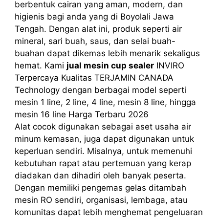
berbentuk cairan yang aman, modern, dan
higienis bagi anda yang di Boyolali Jawa
Tengah. Dengan alat ini, produk seperti air
mineral, sari buah, saus, dan selai buah-
buahan dapat dikemas lebih menarik sekaligus
hemat. Kami
jual mesin cup sealer
INVIRO
Terpercaya Kualitas TERJAMIN CANADA
Technology dengan berbagai model seperti
mesin 1 line, 2 line, 4 line, mesin 8 line, hingga
mesin 16 line Harga Terbaru 2026
Alat cocok digunakan sebagai aset usaha air
minum kemasan, juga dapat digunakan untuk
keperluan sendiri. Misalnya, untuk memenuhi
kebutuhan rapat atau pertemuan yang kerap
diadakan dan dihadiri oleh banyak peserta.
Dengan memiliki pengemas gelas ditambah
mesin RO sendiri, organisasi, lembaga, atau
komunitas dapat lebih menghemat pengeluaran