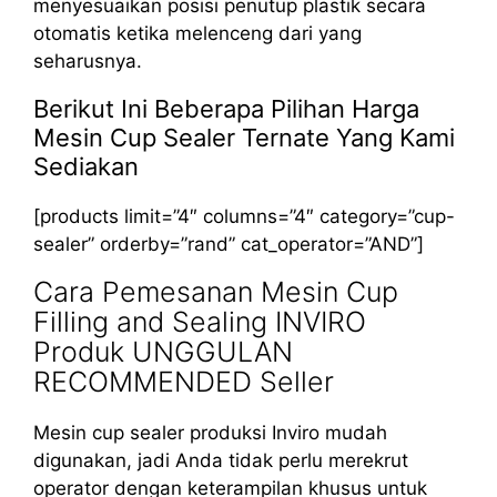
menyesuaikan posisi penutup plastik secara
otomatis ketika melenceng dari yang
seharusnya.
Berikut Ini Beberapa Pilihan Harga
Mesin Cup Sealer Ternate Yang Kami
Sediakan
[products limit=”4″ columns=”4″ category=”cup-
sealer” orderby=”rand” cat_operator=”AND”]
Cara Pemesanan Mesin Cup
Filling and Sealing INVIRO
Produk UNGGULAN
RECOMMENDED Seller
Mesin cup sealer produksi Inviro mudah
digunakan, jadi Anda tidak perlu merekrut
operator dengan keterampilan khusus untuk