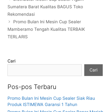
Sumatera Barat Kualitas BAGUS Toko
Rekomendasi
Promo Bulan Ini Mesin Cup Sealer
Mamberamo Tengah Kualitas TERBAIK
TERLARIS
Cari
Cari
Pos-pos Terbaru
Promo Bulan Ini Mesin Cup Sealer Siak Riau
Produk ISTIMEWA Garansi 1 Tahun
Promo Bulan Ini Mesin Cup Sealer Bener Meriah