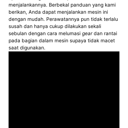
menjalankannya. Berbekal panduan yang kami
berikan, Anda dapat menjalankan mesin ini
dengan mudah. Perawatannya pun tidak terlalu
susah dan hanya cukup dilakukan sekali
sebulan dengan cara melumasi
gear
dan rantai
pada bagian dalam mesin supaya tidak macet
saat digunakan.