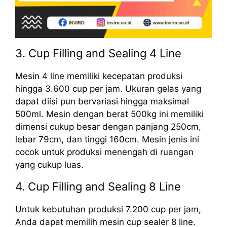
3. Cup Filling and Sealing 4 Line
Mesin 4 line memiliki kecepatan produksi
hingga 3.600 cup per jam. Ukuran gelas yang
dapat diisi pun bervariasi hingga maksimal
500ml. Mesin dengan berat 500kg ini memiliki
dimensi cukup besar dengan panjang 250cm,
lebar 79cm, dan tinggi 160cm. Mesin jenis ini
cocok untuk produksi menengah di ruangan
yang cukup luas.
4. Cup Filling and Sealing 8 Line
Untuk kebutuhan produksi 7.200 cup per jam,
Anda dapat memilih mesin cup sealer 8 line.