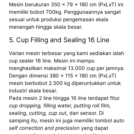
Mesin berukuran 350 x 79 x 180 cm (PxLxT) ini
memiliki bobot 700kg. Penggunaannya sangat
sesuai untuk produksi pengemasan skala
menengah hingga skala besar.
5. Cup Filling and Sealing 16 Line
Varian mesin terbesar yang kami sediakan ialah
cup sealer 16 line. Mesin ini mampu
menghasilkan maksimal 13.000 cup per jamnya.
Dengan dimensi 380 x 115 x 180 cm (PxLxT)
mesin berbobot 2.500 kg diperuntukkan untuk
industri skala besar.
Pada mesin 2 line hingga 16 line terdapat fitur
cup dropping, filling water, putting roll film,
sealing, cutting, cup out
, dan sensor. Di
samping itu, mesin ini juga memiliki tombol
auto
self correction and precission
yang dapat