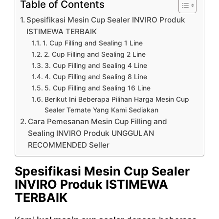
Table of Contents
Spesifikasi Mesin Cup Sealer INVIRO Produk
ISTIMEWA TERBAIK
1. Cup Filling and Sealing 1 Line
2. Cup Filling and Sealing 2 Line
3. Cup Filling and Sealing 4 Line
4. Cup Filling and Sealing 8 Line
5. Cup Filling and Sealing 16 Line
Berikut Ini Beberapa Pilihan Harga Mesin Cup
Sealer Ternate Yang Kami Sediakan
Cara Pemesanan Mesin Cup Filling and
Sealing INVIRO Produk UNGGULAN
RECOMMENDED Seller
Spesifikasi Mesin Cup Sealer
INVIRO Produk ISTIMEWA
TERBAIK