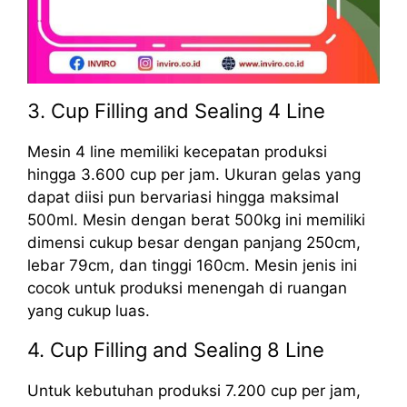
3. Cup Filling and Sealing 4 Line
Mesin 4 line memiliki kecepatan produksi
hingga 3.600 cup per jam. Ukuran gelas yang
dapat diisi pun bervariasi hingga maksimal
500ml. Mesin dengan berat 500kg ini memiliki
dimensi cukup besar dengan panjang 250cm,
lebar 79cm, dan tinggi 160cm. Mesin jenis ini
cocok untuk produksi menengah di ruangan
yang cukup luas.
4. Cup Filling and Sealing 8 Line
Untuk kebutuhan produksi 7.200 cup per jam,