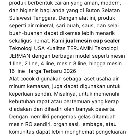
produk berbentuk cairan yang aman, modern,
dan higienis bagi anda yang di Buton Selatan
Sulawesi Tenggara. Dengan alat ini, produk
seperti air mineral, sari buah, saus, dan selai
buah-buahan dapat dikemas lebih menarik
sekaligus hemat. Kami
jual mesin cup sealer
Teknologi USA Kualitas TERJAMIN Teknologi
JERMAN dengan berbagai model seperti mesin
1 line, 2 line, 4 line, mesin 8 line, hingga mesin
16 line Harga Terbaru 2026
Alat cocok digunakan sebagai aset usaha air
minum kemasan, juga dapat digunakan untuk
keperluan sendiri. Misalnya, untuk memenuhi
kebutuhan rapat atau pertemuan yang kerap
diadakan dan dihadiri oleh banyak peserta.
Dengan memiliki pengemas gelas ditambah
mesin RO sendiri, organisasi, lembaga, atau
komunitas dapat lebih menghemat pengeluaran