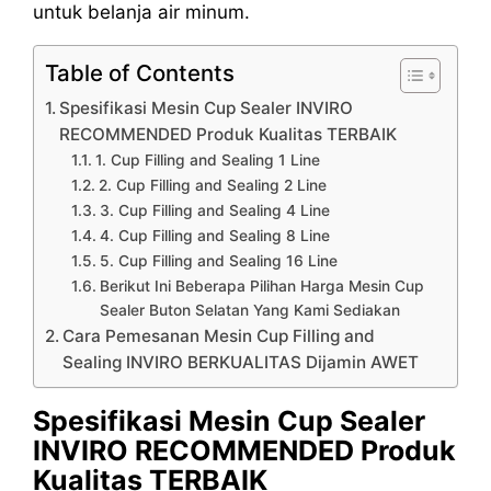
untuk belanja air minum.
Table of Contents
Spesifikasi Mesin Cup Sealer INVIRO
RECOMMENDED Produk Kualitas TERBAIK
1. Cup Filling and Sealing 1 Line
2. Cup Filling and Sealing 2 Line
3. Cup Filling and Sealing 4 Line
4. Cup Filling and Sealing 8 Line
5. Cup Filling and Sealing 16 Line
Berikut Ini Beberapa Pilihan Harga Mesin Cup
Sealer Buton Selatan Yang Kami Sediakan
Cara Pemesanan Mesin Cup Filling and
Sealing INVIRO BERKUALITAS Dijamin AWET
Spesifikasi Mesin Cup Sealer
INVIRO RECOMMENDED Produk
Kualitas TERBAIK