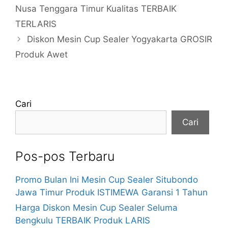
Nusa Tenggara Timur Kualitas TERBAIK
TERLARIS
Diskon Mesin Cup Sealer Yogyakarta GROSIR
Produk Awet
Cari
Cari
Pos-pos Terbaru
Promo Bulan Ini Mesin Cup Sealer Situbondo
Jawa Timur Produk ISTIMEWA Garansi 1 Tahun
Harga Diskon Mesin Cup Sealer Seluma
Bengkulu TERBAIK Produk LARIS