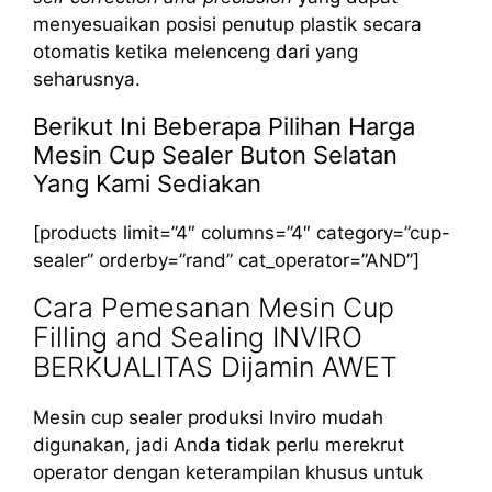
menyesuaikan posisi penutup plastik secara
otomatis ketika melenceng dari yang
seharusnya.
Berikut Ini Beberapa Pilihan Harga
Mesin Cup Sealer Buton Selatan
Yang Kami Sediakan
[products limit=”4″ columns=”4″ category=”cup-
sealer” orderby=”rand” cat_operator=”AND”]
Cara Pemesanan Mesin Cup
Filling and Sealing INVIRO
BERKUALITAS Dijamin AWET
Mesin cup sealer produksi Inviro mudah
digunakan, jadi Anda tidak perlu merekrut
operator dengan keterampilan khusus untuk