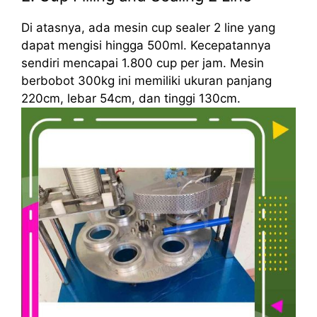
Di atasnya, ada mesin cup sealer 2 line yang
dapat mengisi hingga 500ml. Kecepatannya
sendiri mencapai 1.800 cup per jam. Mesin
berbobot 300kg ini memiliki ukuran panjang
220cm, lebar 54cm, dan tinggi 130cm.