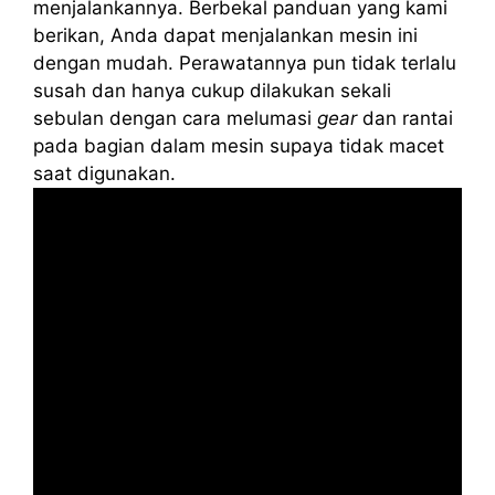
menjalankannya. Berbekal panduan yang kami
berikan, Anda dapat menjalankan mesin ini
dengan mudah. Perawatannya pun tidak terlalu
susah dan hanya cukup dilakukan sekali
sebulan dengan cara melumasi
gear
dan rantai
pada bagian dalam mesin supaya tidak macet
saat digunakan.