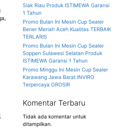
Siak Riau Produk ISTIMEWA Garansi
i
1 Tahun
ga,
Promo Bulan Ini Mesin Cup Sealer
Bener Meriah Aceh Kualitas TERBAIK
TERLARIS
Promo Bulan Ini Mesin Cup Sealer
Soppen Sulawesi Selatan Produk
ISTIMEWA Garansi 1 Tahun
Promo Minggu Ini Mesin Cup Sealer
Karawang Jawa Barat INVIRO
Terpercaya GROSIR
Komentar Terbaru
S
Tidak ada komentar untuk
ditampilkan.