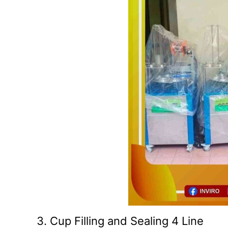
3. Cup Filling and Sealing 4 Line