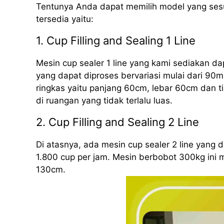
Tentunya Anda dapat memilih model yang sesu
tersedia yaitu:
1. Cup Filling and Sealing 1 Line
Mesin cup sealer 1 line yang kami sediakan d
yang dapat diproses bervariasi mulai dari 90m
ringkas yaitu panjang 60cm, lebar 60cm dan 
di ruangan yang tidak terlalu luas.
2. Cup Filling and Sealing 2 Line
Di atasnya, ada mesin cup sealer 2 line yang
1.800 cup per jam. Mesin berbobot 300kg ini 
130cm.