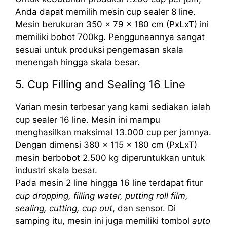
Anda dapat memilih mesin cup sealer 8 line.
Mesin berukuran 350 x 79 x 180 cm (PxLxT) ini
memiliki bobot 700kg. Penggunaannya sangat
sesuai untuk produksi pengemasan skala
menengah hingga skala besar.
5. Cup Filling and Sealing 16 Line
Varian mesin terbesar yang kami sediakan ialah
cup sealer 16 line. Mesin ini mampu
menghasilkan maksimal 13.000 cup per jamnya.
Dengan dimensi 380 x 115 x 180 cm (PxLxT)
mesin berbobot 2.500 kg diperuntukkan untuk
industri skala besar.
Pada mesin 2 line hingga 16 line terdapat fitur
cup dropping, filling water, putting roll film,
sealing, cutting, cup out
, dan sensor. Di
samping itu, mesin ini juga memiliki tombol
auto