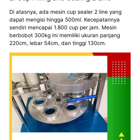
Di atasnya, ada mesin cup sealer 2 line yang
dapat mengisi hingga 500ml. Kecepatannya
sendiri mencapai 1.800 cup per jam. Mesin
berbobot 300kg ini memiliki ukuran panjang
220cm, lebar 54cm, dan tinggi 130cm.