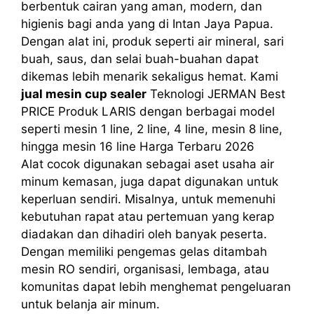
berbentuk cairan yang aman, modern, dan
higienis bagi anda yang di Intan Jaya Papua.
Dengan alat ini, produk seperti air mineral, sari
buah, saus, dan selai buah-buahan dapat
dikemas lebih menarik sekaligus hemat. Kami
jual mesin cup sealer
Teknologi JERMAN Best
PRICE Produk LARIS dengan berbagai model
seperti mesin 1 line, 2 line, 4 line, mesin 8 line,
hingga mesin 16 line Harga Terbaru 2026
Alat cocok digunakan sebagai aset usaha air
minum kemasan, juga dapat digunakan untuk
keperluan sendiri. Misalnya, untuk memenuhi
kebutuhan rapat atau pertemuan yang kerap
diadakan dan dihadiri oleh banyak peserta.
Dengan memiliki pengemas gelas ditambah
mesin RO sendiri, organisasi, lembaga, atau
komunitas dapat lebih menghemat pengeluaran
untuk belanja air minum.