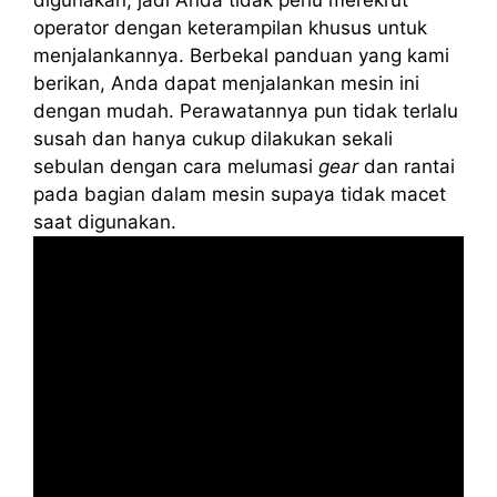
operator dengan keterampilan khusus untuk
menjalankannya. Berbekal panduan yang kami
berikan, Anda dapat menjalankan mesin ini
dengan mudah. Perawatannya pun tidak terlalu
susah dan hanya cukup dilakukan sekali
sebulan dengan cara melumasi
gear
dan rantai
pada bagian dalam mesin supaya tidak macet
saat digunakan.