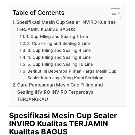
Table of Contents
Spesifikasi Mesin Cup Sealer INVIRO Kualitas
TERJAMIN Kualitas BAGUS
1. Cup Filling and Sealing 1 Line
2. Cup Filling and Sealing 2 Line
3. Cup Filling and Sealing 4 Line
4. Cup Filling and Sealing 8 Line
5. Cup Filling and Sealing 16 Line
Berikut Ini Beberapa Pilihan Harga Mesin Cup
Sealer Intan Jaya Yang Kami Sediakan
Cara Pemesanan Mesin Cup Filling and
Sealing INVIRO INVIRO Terpercaya
TERJANGKAU
Spesifikasi Mesin Cup Sealer
INVIRO Kualitas TERJAMIN
Kualitas BAGUS