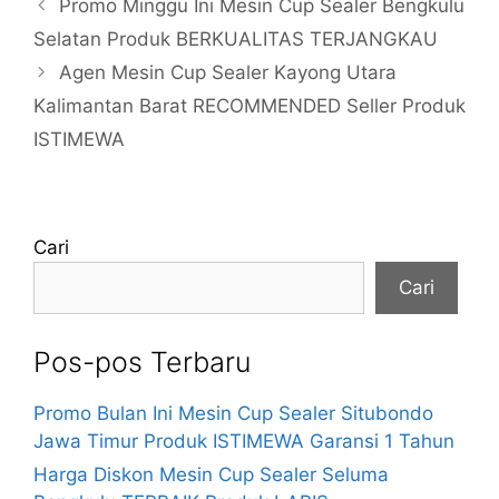
Promo Minggu Ini Mesin Cup Sealer Bengkulu
Selatan Produk BERKUALITAS TERJANGKAU
Agen Mesin Cup Sealer Kayong Utara
Kalimantan Barat RECOMMENDED Seller Produk
ISTIMEWA
Cari
Cari
Pos-pos Terbaru
Promo Bulan Ini Mesin Cup Sealer Situbondo
Jawa Timur Produk ISTIMEWA Garansi 1 Tahun
Harga Diskon Mesin Cup Sealer Seluma