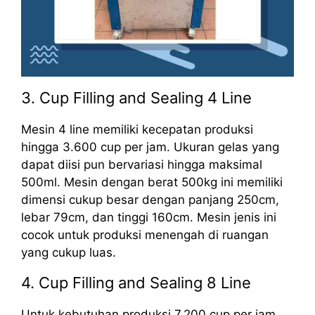
3. Cup Filling and Sealing 4 Line
Mesin 4 line memiliki kecepatan produksi
hingga 3.600 cup per jam. Ukuran gelas yang
dapat diisi pun bervariasi hingga maksimal
500ml. Mesin dengan berat 500kg ini memiliki
dimensi cukup besar dengan panjang 250cm,
lebar 79cm, dan tinggi 160cm. Mesin jenis ini
cocok untuk produksi menengah di ruangan
yang cukup luas.
4. Cup Filling and Sealing 8 Line
Untuk kebutuhan produksi 7.200 cup per jam,