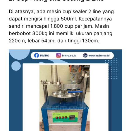
Di atasnya, ada mesin cup sealer 2 line yang
dapat mengisi hingga 500ml. Kecepatannya
sendiri mencapai 1.800 cup per jam. Mesin
berbobot 300kg ini memiliki ukuran panjang
220cm, lebar 54cm, dan tinggi 130cm.