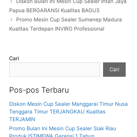
Diskon Bulan Ini Mesin Cup Sealer Intan Jaya
Papua BERGARANSI Kualitas BAGUS
Promo Mesin Cup Sealer Sumenep Madura
Kualitas Terdepan INVIRO Professional
Cari
Cari
Pos-pos Terbaru
Diskon Mesin Cup Sealer Manggarai Timur Nusa
Tenggara Timur TERJANGKAU Kualitas
TERJAMIN
Promo Bulan Ini Mesin Cup Sealer Siak Riau
Produk ISTIMEWA Garansi 1 Tahun