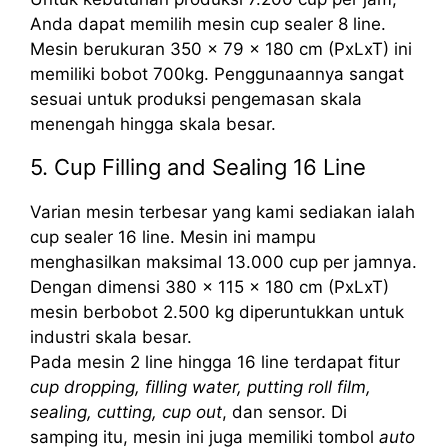
Anda dapat memilih mesin cup sealer 8 line.
Mesin berukuran 350 x 79 x 180 cm (PxLxT) ini
memiliki bobot 700kg. Penggunaannya sangat
sesuai untuk produksi pengemasan skala
menengah hingga skala besar.
5. Cup Filling and Sealing 16 Line
Varian mesin terbesar yang kami sediakan ialah
cup sealer 16 line. Mesin ini mampu
menghasilkan maksimal 13.000 cup per jamnya.
Dengan dimensi 380 x 115 x 180 cm (PxLxT)
mesin berbobot 2.500 kg diperuntukkan untuk
industri skala besar.
Pada mesin 2 line hingga 16 line terdapat fitur
cup dropping, filling water, putting roll film,
sealing, cutting, cup out
, dan sensor. Di
samping itu, mesin ini juga memiliki tombol
auto