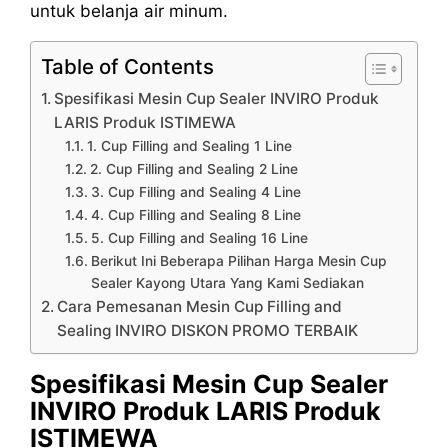
untuk belanja air minum.
Table of Contents
Spesifikasi Mesin Cup Sealer INVIRO Produk
LARIS Produk ISTIMEWA
1. Cup Filling and Sealing 1 Line
2. Cup Filling and Sealing 2 Line
3. Cup Filling and Sealing 4 Line
4. Cup Filling and Sealing 8 Line
5. Cup Filling and Sealing 16 Line
Berikut Ini Beberapa Pilihan Harga Mesin Cup
Sealer Kayong Utara Yang Kami Sediakan
Cara Pemesanan Mesin Cup Filling and
Sealing INVIRO DISKON PROMO TERBAIK
Spesifikasi Mesin Cup Sealer
INVIRO Produk LARIS Produk
ISTIMEWA