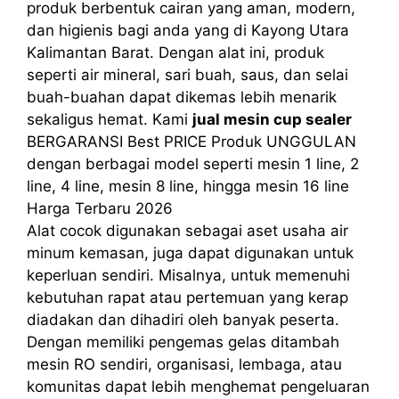
produk berbentuk cairan yang aman, modern,
dan higienis bagi anda yang di Kayong Utara
Kalimantan Barat. Dengan alat ini, produk
seperti air mineral, sari buah, saus, dan selai
buah-buahan dapat dikemas lebih menarik
sekaligus hemat. Kami
jual mesin cup sealer
BERGARANSI Best PRICE Produk UNGGULAN
dengan berbagai model seperti mesin 1 line, 2
line, 4 line, mesin 8 line, hingga mesin 16 line
Harga Terbaru 2026
Alat cocok digunakan sebagai aset usaha air
minum kemasan, juga dapat digunakan untuk
keperluan sendiri. Misalnya, untuk memenuhi
kebutuhan rapat atau pertemuan yang kerap
diadakan dan dihadiri oleh banyak peserta.
Dengan memiliki pengemas gelas ditambah
mesin RO sendiri, organisasi, lembaga, atau
komunitas dapat lebih menghemat pengeluaran