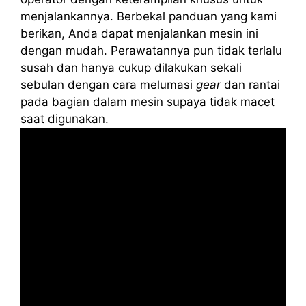
menjalankannya. Berbekal panduan yang kami
berikan, Anda dapat menjalankan mesin ini
dengan mudah. Perawatannya pun tidak terlalu
susah dan hanya cukup dilakukan sekali
sebulan dengan cara melumasi
gear
dan rantai
pada bagian dalam mesin supaya tidak macet
saat digunakan.