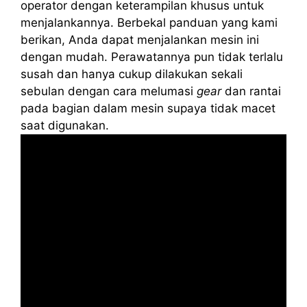
operator dengan keterampilan khusus untuk
menjalankannya. Berbekal panduan yang kami
berikan, Anda dapat menjalankan mesin ini
dengan mudah. Perawatannya pun tidak terlalu
susah dan hanya cukup dilakukan sekali
sebulan dengan cara melumasi
gear
dan rantai
pada bagian dalam mesin supaya tidak macet
saat digunakan.