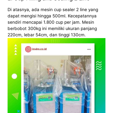
Di atasnya, ada mesin cup sealer 2 line yang
dapat mengisi hingga 500ml. Kecepatannya
sendiri mencapai 1.800 cup per jam. Mesin
berbobot 300kg ini memiliki ukuran panjang
220cm, lebar 54cm, dan tinggi 130cm.