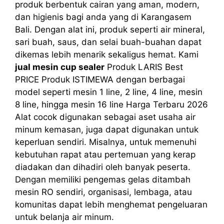
produk berbentuk cairan yang aman, modern,
dan higienis bagi anda yang di Karangasem
Bali. Dengan alat ini, produk seperti air mineral,
sari buah, saus, dan selai buah-buahan dapat
dikemas lebih menarik sekaligus hemat. Kami
jual mesin cup sealer
Produk LARIS Best
PRICE Produk ISTIMEWA dengan berbagai
model seperti mesin 1 line, 2 line, 4 line, mesin
8 line, hingga mesin 16 line Harga Terbaru 2026
Alat cocok digunakan sebagai aset usaha air
minum kemasan, juga dapat digunakan untuk
keperluan sendiri. Misalnya, untuk memenuhi
kebutuhan rapat atau pertemuan yang kerap
diadakan dan dihadiri oleh banyak peserta.
Dengan memiliki pengemas gelas ditambah
mesin RO sendiri, organisasi, lembaga, atau
komunitas dapat lebih menghemat pengeluaran
untuk belanja air minum.