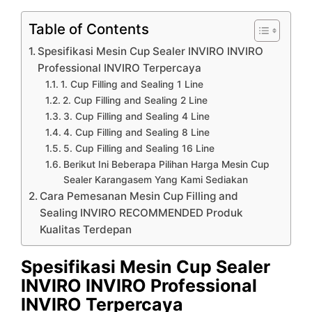
Table of Contents
Spesifikasi Mesin Cup Sealer INVIRO INVIRO
Professional INVIRO Terpercaya
1. Cup Filling and Sealing 1 Line
2. Cup Filling and Sealing 2 Line
3. Cup Filling and Sealing 4 Line
4. Cup Filling and Sealing 8 Line
5. Cup Filling and Sealing 16 Line
Berikut Ini Beberapa Pilihan Harga Mesin Cup
Sealer Karangasem Yang Kami Sediakan
Cara Pemesanan Mesin Cup Filling and
Sealing INVIRO RECOMMENDED Produk
Kualitas Terdepan
Spesifikasi Mesin Cup Sealer
INVIRO INVIRO Professional
INVIRO Terpercaya