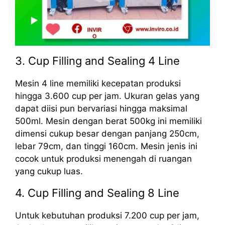
3. Cup Filling and Sealing 4 Line
Mesin 4 line memiliki kecepatan produksi
hingga 3.600 cup per jam. Ukuran gelas yang
dapat diisi pun bervariasi hingga maksimal
500ml. Mesin dengan berat 500kg ini memiliki
dimensi cukup besar dengan panjang 250cm,
lebar 79cm, dan tinggi 160cm. Mesin jenis ini
cocok untuk produksi menengah di ruangan
yang cukup luas.
4. Cup Filling and Sealing 8 Line
Untuk kebutuhan produksi 7.200 cup per jam,