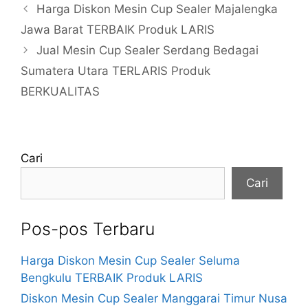
Harga Diskon Mesin Cup Sealer Majalengka
Jawa Barat TERBAIK Produk LARIS
Jual Mesin Cup Sealer Serdang Bedagai
Sumatera Utara TERLARIS Produk
BERKUALITAS
Cari
Cari
Pos-pos Terbaru
Harga Diskon Mesin Cup Sealer Seluma
Bengkulu TERBAIK Produk LARIS
Diskon Mesin Cup Sealer Manggarai Timur Nusa