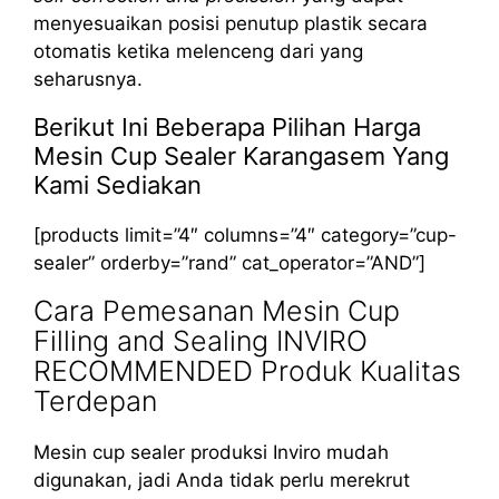
menyesuaikan posisi penutup plastik secara
otomatis ketika melenceng dari yang
seharusnya.
Berikut Ini Beberapa Pilihan Harga
Mesin Cup Sealer Karangasem Yang
Kami Sediakan
[products limit=”4″ columns=”4″ category=”cup-
sealer” orderby=”rand” cat_operator=”AND”]
Cara Pemesanan Mesin Cup
Filling and Sealing INVIRO
RECOMMENDED Produk Kualitas
Terdepan
Mesin cup sealer produksi Inviro mudah
digunakan, jadi Anda tidak perlu merekrut