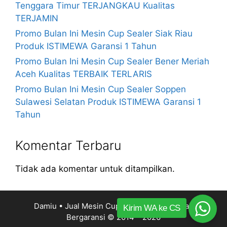
Tenggara Timur TERJANGKAU Kualitas
TERJAMIN
Promo Bulan Ini Mesin Cup Sealer Siak Riau
Produk ISTIMEWA Garansi 1 Tahun
Promo Bulan Ini Mesin Cup Sealer Bener Meriah
Aceh Kualitas TERBAIK TERLARIS
Promo Bulan Ini Mesin Cup Sealer Soppen
Sulawesi Selatan Produk ISTIMEWA Garansi 1
Tahun
Komentar Terbaru
Tidak ada komentar untuk ditampilkan.
Damiu • Jual Mesin Cup Sealer Harga Murah
Kirim WA ke CS
Bergaransi
© 2014 – 2026