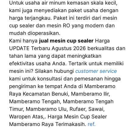
Untuk usaha air minum kemasan skala kecil,
kami juga menyediakan paket usaha dengan
harga terjangkau. Paket ini terdiri dari mesin
cup sealer dan mesin RO yang modern dan
mudah dioperasikan.
Kami hanya
jual mesin cup sealer
Harga
UPDATE Terbaru Agustus 2026 berkualitas dan
tahan lama yang dapat meningkatkan
efektivitas usaha Anda. Tertarik untuk memiliki
mesin ini? Silakan hubungi
customer service
kami untuk konsultasi dan pemesanan hingga
pengiriman ke tempat Anda di Mamberamo
Raya Kecamatan Benuki, Mamberamo Ilir,
Mamberamo Tengah, Mamberamo Tengah
Timur, Mamberamo Ulu, Rufaer, Sawai,
Waropen Atas,. Harga Mesin Cup Sealer
Mamberamo Raya Terimakasih.
ref.