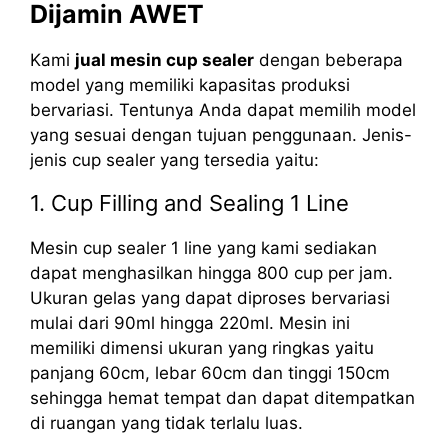
Dijamin AWET
Kami
jual mesin cup sealer
dengan beberapa
model yang memiliki kapasitas produksi
bervariasi. Tentunya Anda dapat memilih model
yang sesuai dengan tujuan penggunaan. Jenis-
jenis cup sealer yang tersedia yaitu:
1. Cup Filling and Sealing 1 Line
Mesin cup sealer 1 line yang kami sediakan
dapat menghasilkan hingga 800 cup per jam.
Ukuran gelas yang dapat diproses bervariasi
mulai dari 90ml hingga 220ml. Mesin ini
memiliki dimensi ukuran yang ringkas yaitu
panjang 60cm, lebar 60cm dan tinggi 150cm
sehingga hemat tempat dan dapat ditempatkan
di ruangan yang tidak terlalu luas.