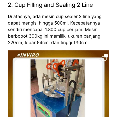
2. Cup Filling and Sealing 2 Line
Di atasnya, ada mesin cup sealer 2 line yang
dapat mengisi hingga 500ml. Kecepatannya
sendiri mencapai 1.800 cup per jam. Mesin
berbobot 300kg ini memiliki ukuran panjang
220cm, lebar 54cm, dan tinggi 130cm.