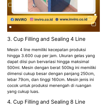
3. Cup Filling and Sealing 4 Line
Mesin 4 line memiliki kecepatan produksi
hingga 3.600 cup per jam. Ukuran gelas yang
dapat diisi pun bervariasi hingga maksimal
500ml. Mesin dengan berat 500kg ini memiliki
dimensi cukup besar dengan panjang 250cm,
lebar 79cm, dan tinggi 160cm. Mesin jenis ini
cocok untuk produksi menengah di ruangan
yang cukup luas.
4. Cup Filling and Sealing 8 Line