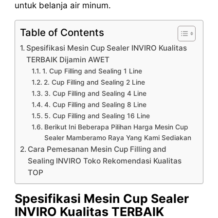
untuk belanja air minum.
Table of Contents
Spesifikasi Mesin Cup Sealer INVIRO Kualitas
TERBAIK Dijamin AWET
1. Cup Filling and Sealing 1 Line
2. Cup Filling and Sealing 2 Line
3. Cup Filling and Sealing 4 Line
4. Cup Filling and Sealing 8 Line
5. Cup Filling and Sealing 16 Line
Berikut Ini Beberapa Pilihan Harga Mesin Cup
Sealer Mamberamo Raya Yang Kami Sediakan
Cara Pemesanan Mesin Cup Filling and
Sealing INVIRO Toko Rekomendasi Kualitas
TOP
Spesifikasi Mesin Cup Sealer
INVIRO Kualitas TERBAIK