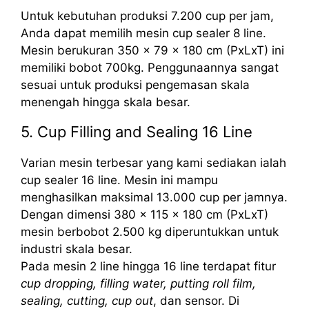
Untuk kebutuhan produksi 7.200 cup per jam,
Anda dapat memilih mesin cup sealer 8 line.
Mesin berukuran 350 x 79 x 180 cm (PxLxT) ini
memiliki bobot 700kg. Penggunaannya sangat
sesuai untuk produksi pengemasan skala
menengah hingga skala besar.
5. Cup Filling and Sealing 16 Line
Varian mesin terbesar yang kami sediakan ialah
cup sealer 16 line. Mesin ini mampu
menghasilkan maksimal 13.000 cup per jamnya.
Dengan dimensi 380 x 115 x 180 cm (PxLxT)
mesin berbobot 2.500 kg diperuntukkan untuk
industri skala besar.
Pada mesin 2 line hingga 16 line terdapat fitur
cup dropping, filling water, putting roll film,
sealing, cutting, cup out
, dan sensor. Di