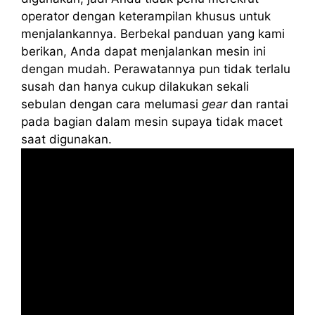
operator dengan keterampilan khusus untuk
menjalankannya. Berbekal panduan yang kami
berikan, Anda dapat menjalankan mesin ini
dengan mudah. Perawatannya pun tidak terlalu
susah dan hanya cukup dilakukan sekali
sebulan dengan cara melumasi
gear
dan rantai
pada bagian dalam mesin supaya tidak macet
saat digunakan.