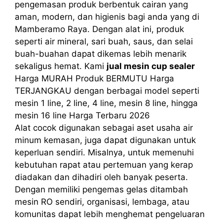
pengemasan produk berbentuk cairan yang
aman, modern, dan higienis bagi anda yang di
Mamberamo Raya. Dengan alat ini, produk
seperti air mineral, sari buah, saus, dan selai
buah-buahan dapat dikemas lebih menarik
sekaligus hemat. Kami
jual mesin cup sealer
Harga MURAH Produk BERMUTU Harga
TERJANGKAU dengan berbagai model seperti
mesin 1 line, 2 line, 4 line, mesin 8 line, hingga
mesin 16 line Harga Terbaru 2026
Alat cocok digunakan sebagai aset usaha air
minum kemasan, juga dapat digunakan untuk
keperluan sendiri. Misalnya, untuk memenuhi
kebutuhan rapat atau pertemuan yang kerap
diadakan dan dihadiri oleh banyak peserta.
Dengan memiliki pengemas gelas ditambah
mesin RO sendiri, organisasi, lembaga, atau
komunitas dapat lebih menghemat pengeluaran