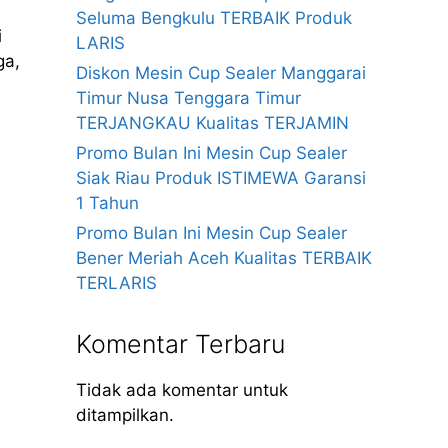
Seluma Bengkulu TERBAIK Produk
i
LARIS
ga,
Diskon Mesin Cup Sealer Manggarai
Timur Nusa Tenggara Timur
TERJANGKAU Kualitas TERJAMIN
Promo Bulan Ini Mesin Cup Sealer
Siak Riau Produk ISTIMEWA Garansi
1 Tahun
Promo Bulan Ini Mesin Cup Sealer
Bener Meriah Aceh Kualitas TERBAIK
TERLARIS
Komentar Terbaru
Tidak ada komentar untuk
ditampilkan.