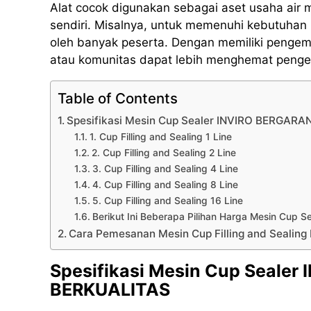
Alat cocok digunakan sebagai aset usaha air
sendiri. Misalnya, untuk memenuhi kebutuhan 
oleh banyak peserta. Dengan memiliki pengema
atau komunitas dapat lebih menghemat pengel
Table of Contents
Spesifikasi Mesin Cup Sealer INVIRO BERGAR
1. Cup Filling and Sealing 1 Line
2. Cup Filling and Sealing 2 Line
3. Cup Filling and Sealing 4 Line
4. Cup Filling and Sealing 8 Line
5. Cup Filling and Sealing 16 Line
Berikut Ini Beberapa Pilihan Harga Mesin Cup 
Cara Pemesanan Mesin Cup Filling and Sealing
Spesifikasi Mesin Cup Sealer
BERKUALITAS