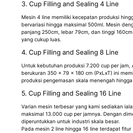
3. Cup Filling and Sealing 4 Line
Mesin 4 line memiliki kecepatan produksi hing
bervariasi hingga maksimal 500ml. Mesin deng
panjang 250cm, lebar 79cm, dan tinggi 160cm.
yang cukup luas.
4. Cup Filling and Sealing 8 Line
Untuk kebutuhan produksi 7.200 cup per jam, 
berukuran 350 x 79 x 180 cm (PxLxT) ini mem
produksi pengemasan skala menengah hingga 
5. Cup Filling and Sealing 16 Line
Varian mesin terbesar yang kami sediakan iala
maksimal 13.000 cup per jamnya. Dengan dime
diperuntukkan untuk industri skala besar.
Pada mesin 2 line hingga 16 line terdapat fitur