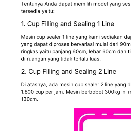
Tentunya Anda dapat memilih model yang sesu
tersedia yaitu:
1. Cup Filling and Sealing 1 Line
Mesin cup sealer 1 line yang kami sediakan d
yang dapat diproses bervariasi mulai dari 90m
ringkas yaitu panjang 60cm, lebar 60cm dan 
di ruangan yang tidak terlalu luas.
2. Cup Filling and Sealing 2 Line
Di atasnya, ada mesin cup sealer 2 line yang
1.800 cup per jam. Mesin berbobot 300kg ini 
130cm.