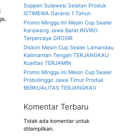
Soppen Sulawesi Selatan Produk
i
ISTIMEWA Garansi 1 Tahun
ga,
Promo Minggu Ini Mesin Cup Sealer
Karawang Jawa Barat INVIRO
Terpercaya GROSIR
Diskon Mesin Cup Sealer Lamandau
Kalimantan Tengah TERJANGKAU
Kualitas TERJAMIN
Promo Minggu Ini Mesin Cup Sealer
Probolinggo Jawa Timur Produk
BERKUALITAS TERJANGKAU
Komentar Terbaru
Tidak ada komentar untuk
ditampilkan.