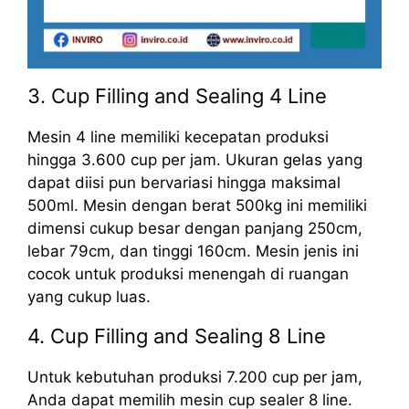
3. Cup Filling and Sealing 4 Line
Mesin 4 line memiliki kecepatan produksi
hingga 3.600 cup per jam. Ukuran gelas yang
dapat diisi pun bervariasi hingga maksimal
500ml. Mesin dengan berat 500kg ini memiliki
dimensi cukup besar dengan panjang 250cm,
lebar 79cm, dan tinggi 160cm. Mesin jenis ini
cocok untuk produksi menengah di ruangan
yang cukup luas.
4. Cup Filling and Sealing 8 Line
Untuk kebutuhan produksi 7.200 cup per jam,
Anda dapat memilih mesin cup sealer 8 line.