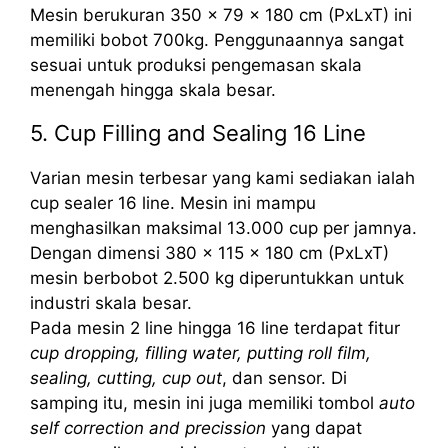
Mesin berukuran 350 x 79 x 180 cm (PxLxT) ini
memiliki bobot 700kg. Penggunaannya sangat
sesuai untuk produksi pengemasan skala
menengah hingga skala besar.
5. Cup Filling and Sealing 16 Line
Varian mesin terbesar yang kami sediakan ialah
cup sealer 16 line. Mesin ini mampu
menghasilkan maksimal 13.000 cup per jamnya.
Dengan dimensi 380 x 115 x 180 cm (PxLxT)
mesin berbobot 2.500 kg diperuntukkan untuk
industri skala besar.
Pada mesin 2 line hingga 16 line terdapat fitur
cup dropping, filling water, putting roll film,
sealing, cutting, cup out
, dan sensor. Di
samping itu, mesin ini juga memiliki tombol
auto
self correction and precission
yang dapat