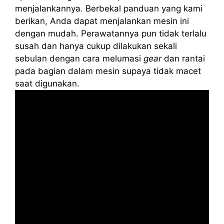
menjalankannya. Berbekal panduan yang kami
berikan, Anda dapat menjalankan mesin ini
dengan mudah. Perawatannya pun tidak terlalu
susah dan hanya cukup dilakukan sekali
sebulan dengan cara melumasi
gear
dan rantai
pada bagian dalam mesin supaya tidak macet
saat digunakan.