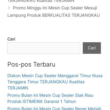
TERJANGKAU Kualitas TERJAMIN
Promo Minggu Ini Mesin Cup Sealer Mesuji
Lampung Produk BERKUALITAS TERJANGKAU
Cari
Cari
Pos-pos Terbaru
Diskon Mesin Cup Sealer Manggarai Timur Nusa
Tenggara Timur TERJANGKAU Kualitas
TERJAMIN
Promo Bulan Ini Mesin Cup Sealer Siak Riau
Produk ISTIMEWA Garansi 1 Tahun
Promo Bulan Ini Mesin Cup Sealer Bener Meriah