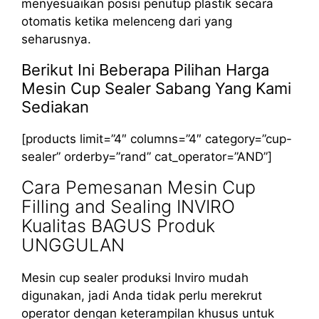
menyesuaikan posisi penutup plastik secara
otomatis ketika melenceng dari yang
seharusnya.
Berikut Ini Beberapa Pilihan Harga
Mesin Cup Sealer Sabang Yang Kami
Sediakan
[products limit=”4″ columns=”4″ category=”cup-
sealer” orderby=”rand” cat_operator=”AND”]
Cara Pemesanan Mesin Cup
Filling and Sealing INVIRO
Kualitas BAGUS Produk
UNGGULAN
Mesin cup sealer produksi Inviro mudah
digunakan, jadi Anda tidak perlu merekrut
operator dengan keterampilan khusus untuk