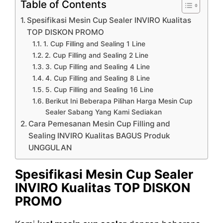
Table of Contents
Spesifikasi Mesin Cup Sealer INVIRO Kualitas
TOP DISKON PROMO
1. Cup Filling and Sealing 1 Line
2. Cup Filling and Sealing 2 Line
3. Cup Filling and Sealing 4 Line
4. Cup Filling and Sealing 8 Line
5. Cup Filling and Sealing 16 Line
Berikut Ini Beberapa Pilihan Harga Mesin Cup
Sealer Sabang Yang Kami Sediakan
Cara Pemesanan Mesin Cup Filling and
Sealing INVIRO Kualitas BAGUS Produk
UNGGULAN
Spesifikasi Mesin Cup Sealer
INVIRO Kualitas TOP DISKON
PROMO