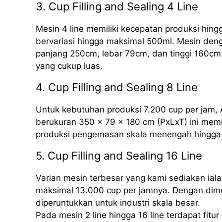
3. Cup Filling and Sealing 4 Line
Mesin 4 line memiliki kecepatan produksi hing
bervariasi hingga maksimal 500ml. Mesin deng
panjang 250cm, lebar 79cm, dan tinggi 160cm.
yang cukup luas.
4. Cup Filling and Sealing 8 Line
Untuk kebutuhan produksi 7.200 cup per jam, 
berukuran 350 x 79 x 180 cm (PxLxT) ini mem
produksi pengemasan skala menengah hingga 
5. Cup Filling and Sealing 16 Line
Varian mesin terbesar yang kami sediakan iala
maksimal 13.000 cup per jamnya. Dengan dime
diperuntukkan untuk industri skala besar.
Pada mesin 2 line hingga 16 line terdapat fitur