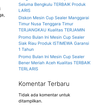
Seluma Bengkulu TERBAIK Produk
i
LARIS
ga,
Diskon Mesin Cup Sealer Manggarai
Timur Nusa Tenggara Timur
TERJANGKAU Kualitas TERJAMIN
Promo Bulan Ini Mesin Cup Sealer
Siak Riau Produk ISTIMEWA Garansi
1 Tahun
Promo Bulan Ini Mesin Cup Sealer
Bener Meriah Aceh Kualitas TERBAIK
TERLARIS
Komentar Terbaru
Tidak ada komentar untuk
ditampilkan.