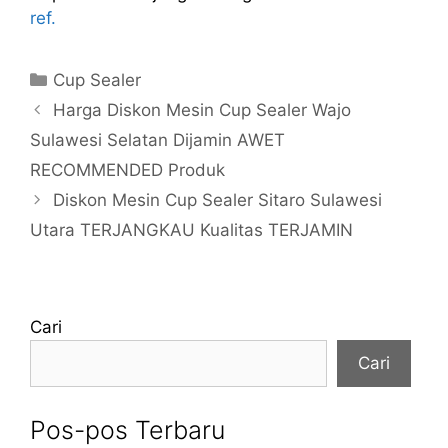
ref.
Kategori
Cup Sealer
Harga Diskon Mesin Cup Sealer Wajo
Sulawesi Selatan Dijamin AWET
RECOMMENDED Produk
Diskon Mesin Cup Sealer Sitaro Sulawesi
Utara TERJANGKAU Kualitas TERJAMIN
Cari
Cari
Pos-pos Terbaru