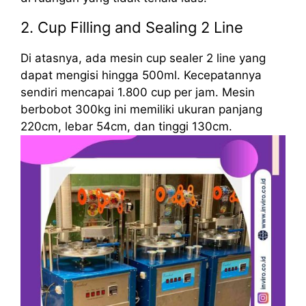
2. Cup Filling and Sealing 2 Line
Di atasnya, ada mesin cup sealer 2 line yang
dapat mengisi hingga 500ml. Kecepatannya
sendiri mencapai 1.800 cup per jam. Mesin
berbobot 300kg ini memiliki ukuran panjang
220cm, lebar 54cm, dan tinggi 130cm.