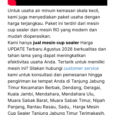
Untuk usaha air minum kemasan skala kecil,
kami juga menyediakan paket usaha dengan
harga terjangkau. Paket ini terdiri dari mesin
cup sealer dan mesin RO yang modern dan
mudah dioperasikan.
Kami hanya
jual mesin cup sealer
Harga
UPDATE Terbaru Agustus 2026 berkualitas dan
tahan lama yang dapat meningkatkan
efektivitas usaha Anda. Tertarik untuk memiliki
mesin ini? Silakan hubungi
customer service
kami untuk konsultasi dan pemesanan hingga
pengiriman ke tempat Anda di Tanjung Jabung
Timur Kecamatan Berbak, Dendang, Geragai,
Kuala Jambi, Mendahara, Mendahara Ulu,
Muara Sabak Barat, Muara Sabak Timur, Nipah
Panjang, Rantau Rasau, Sadu,. Harga Mesin
Cup Sealer Tanjung Jabung Timur Terimakasih.