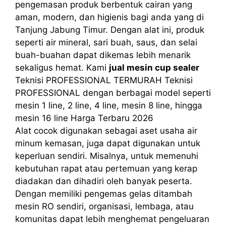
pengemasan produk berbentuk cairan yang
aman, modern, dan higienis bagi anda yang di
Tanjung Jabung Timur. Dengan alat ini, produk
seperti air mineral, sari buah, saus, dan selai
buah-buahan dapat dikemas lebih menarik
sekaligus hemat. Kami
jual mesin cup sealer
Teknisi PROFESSIONAL TERMURAH Teknisi
PROFESSIONAL dengan berbagai model seperti
mesin 1 line, 2 line, 4 line, mesin 8 line, hingga
mesin 16 line Harga Terbaru 2026
Alat cocok digunakan sebagai aset usaha air
minum kemasan, juga dapat digunakan untuk
keperluan sendiri. Misalnya, untuk memenuhi
kebutuhan rapat atau pertemuan yang kerap
diadakan dan dihadiri oleh banyak peserta.
Dengan memiliki pengemas gelas ditambah
mesin RO sendiri, organisasi, lembaga, atau
komunitas dapat lebih menghemat pengeluaran