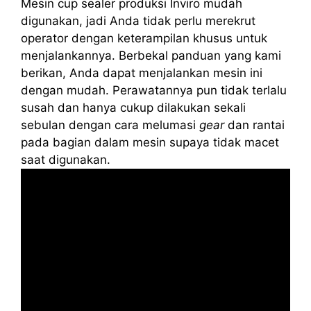
Mesin cup sealer produksi Inviro mudah
digunakan, jadi Anda tidak perlu merekrut
operator dengan keterampilan khusus untuk
menjalankannya. Berbekal panduan yang kami
berikan, Anda dapat menjalankan mesin ini
dengan mudah. Perawatannya pun tidak terlalu
susah dan hanya cukup dilakukan sekali
sebulan dengan cara melumasi
gear
dan rantai
pada bagian dalam mesin supaya tidak macet
saat digunakan.