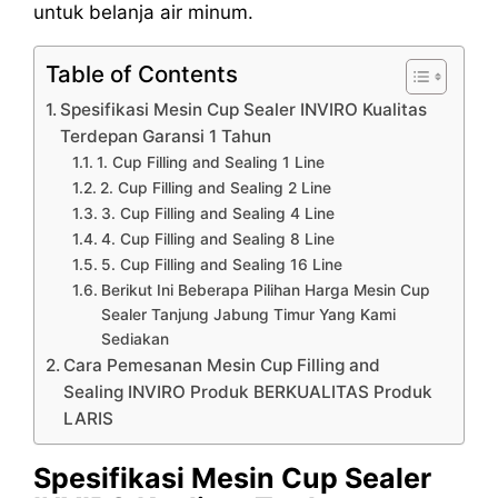
untuk belanja air minum.
Table of Contents
Spesifikasi Mesin Cup Sealer INVIRO Kualitas
Terdepan Garansi 1 Tahun
1. Cup Filling and Sealing 1 Line
2. Cup Filling and Sealing 2 Line
3. Cup Filling and Sealing 4 Line
4. Cup Filling and Sealing 8 Line
5. Cup Filling and Sealing 16 Line
Berikut Ini Beberapa Pilihan Harga Mesin Cup
Sealer Tanjung Jabung Timur Yang Kami
Sediakan
Cara Pemesanan Mesin Cup Filling and
Sealing INVIRO Produk BERKUALITAS Produk
LARIS
Spesifikasi Mesin Cup Sealer