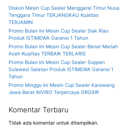
Diskon Mesin Cup Sealer Manggarai Timur Nusa
Tenggara Timur TERJANGKAU Kualitas
TERJAMIN
Promo Bulan Ini Mesin Cup Sealer Siak Riau
Produk ISTIMEWA Garansi 1 Tahun
Promo Bulan Ini Mesin Cup Sealer Bener Meriah
Aceh Kualitas TERBAIK TERLARIS
Promo Bulan Ini Mesin Cup Sealer Soppen
Sulawesi Selatan Produk ISTIMEWA Garansi 1
Tahun
Promo Minggu Ini Mesin Cup Sealer Karawang
Jawa Barat INVIRO Terpercaya GROSIR
Komentar Terbaru
Tidak ada komentar untuk ditampilkan.