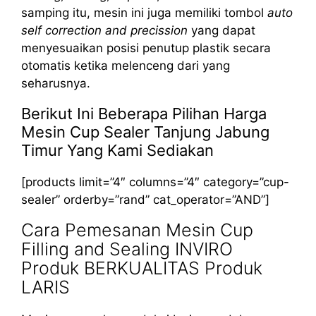
samping itu, mesin ini juga memiliki tombol
auto
self correction and precission
yang dapat
menyesuaikan posisi penutup plastik secara
otomatis ketika melenceng dari yang
seharusnya.
Berikut Ini Beberapa Pilihan Harga
Mesin Cup Sealer Tanjung Jabung
Timur Yang Kami Sediakan
[products limit=”4″ columns=”4″ category=”cup-
sealer” orderby=”rand” cat_operator=”AND”]
Cara Pemesanan Mesin Cup
Filling and Sealing INVIRO
Produk BERKUALITAS Produk
LARIS