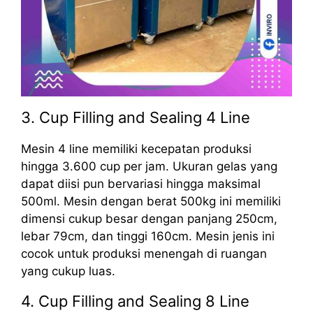
3. Cup Filling and Sealing 4 Line
Mesin 4 line memiliki kecepatan produksi
hingga 3.600 cup per jam. Ukuran gelas yang
dapat diisi pun bervariasi hingga maksimal
500ml. Mesin dengan berat 500kg ini memiliki
dimensi cukup besar dengan panjang 250cm,
lebar 79cm, dan tinggi 160cm. Mesin jenis ini
cocok untuk produksi menengah di ruangan
yang cukup luas.
4. Cup Filling and Sealing 8 Line