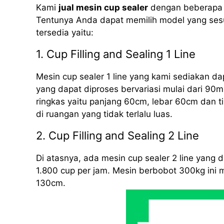
Kami
jual mesin cup sealer
dengan beberapa m
Tentunya Anda dapat memilih model yang sesu
tersedia yaitu:
1. Cup Filling and Sealing 1 Line
Mesin cup sealer 1 line yang kami sediakan d
yang dapat diproses bervariasi mulai dari 90m
ringkas yaitu panjang 60cm, lebar 60cm dan 
di ruangan yang tidak terlalu luas.
2. Cup Filling and Sealing 2 Line
Di atasnya, ada mesin cup sealer 2 line yang
1.800 cup per jam. Mesin berbobot 300kg ini 
130cm.