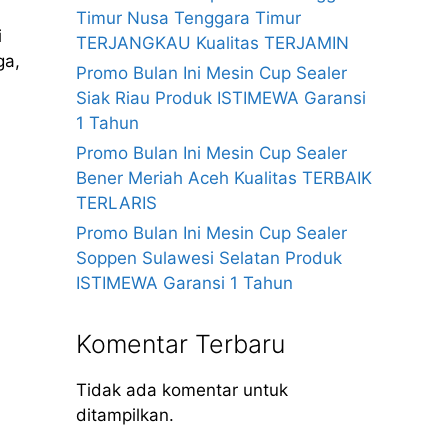
Timur Nusa Tenggara Timur
i
TERJANGKAU Kualitas TERJAMIN
ga,
Promo Bulan Ini Mesin Cup Sealer
Siak Riau Produk ISTIMEWA Garansi
1 Tahun
Promo Bulan Ini Mesin Cup Sealer
Bener Meriah Aceh Kualitas TERBAIK
TERLARIS
Promo Bulan Ini Mesin Cup Sealer
Soppen Sulawesi Selatan Produk
ISTIMEWA Garansi 1 Tahun
Komentar Terbaru
Tidak ada komentar untuk
ditampilkan.