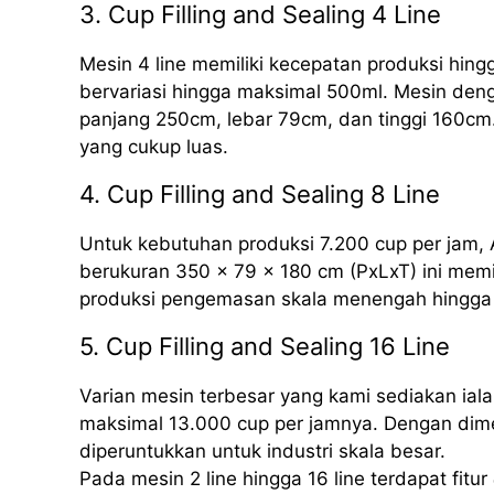
3. Cup Filling and Sealing 4 Line
Mesin 4 line memiliki kecepatan produksi hing
bervariasi hingga maksimal 500ml. Mesin deng
panjang 250cm, lebar 79cm, dan tinggi 160cm.
yang cukup luas.
4. Cup Filling and Sealing 8 Line
Untuk kebutuhan produksi 7.200 cup per jam, 
berukuran 350 x 79 x 180 cm (PxLxT) ini mem
produksi pengemasan skala menengah hingga 
5. Cup Filling and Sealing 16 Line
Varian mesin terbesar yang kami sediakan iala
maksimal 13.000 cup per jamnya. Dengan dime
diperuntukkan untuk industri skala besar.
Pada mesin 2 line hingga 16 line terdapat fitur