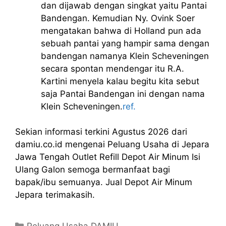
dan dijawab dengan singkat yaitu Pantai
Bandengan. Kemudian Ny. Ovink Soer
mengatakan bahwa di Holland pun ada
sebuah pantai yang hampir sama dengan
bandengan namanya Klein Scheveningen
secara spontan mendengar itu R.A.
Kartini menyela kalau begitu kita sebut
saja Pantai Bandengan ini dengan nama
Klein Scheveningen.
ref.
Sekian informasi terkini Agustus 2026 dari
damiu.co.id mengenai Peluang Usaha di Jepara
Jawa Tengah Outlet Refill Depot Air Minum Isi
Ulang Galon semoga bermanfaat bagi
bapak/ibu semuanya. Jual Depot Air Minum
Jepara terimakasih.
Kategori