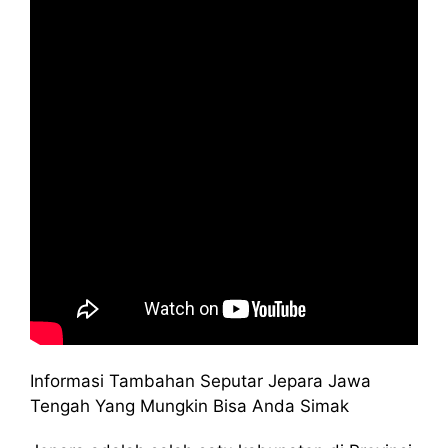
Informasi Tambahan Seputar Jepara Jawa
Tengah Yang Mungkin Bisa Anda Simak