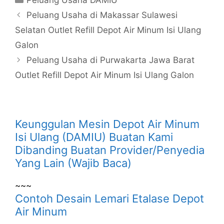
Peluang Usaha DAMIU
Peluang Usaha di Makassar Sulawesi
Selatan Outlet Refill Depot Air Minum Isi Ulang
Galon
Peluang Usaha di Purwakarta Jawa Barat
Outlet Refill Depot Air Minum Isi Ulang Galon
Keunggulan Mesin Depot Air Minum
Isi Ulang (DAMIU) Buatan Kami
Dibanding Buatan Provider/Penyedia
Yang Lain (Wajib Baca)
~~~
Contoh Desain Lemari Etalase Depot
Air Minum