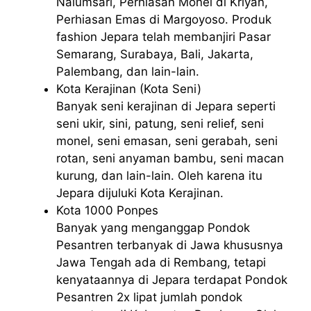
Nalumsari, Perhiasan Monel di Kriyan,
Perhiasan Emas di Margoyoso. Produk
fashion Jepara telah membanjiri Pasar
Semarang, Surabaya, Bali, Jakarta,
Palembang, dan lain-lain.
Kota Kerajinan (Kota Seni)
Banyak seni kerajinan di Jepara seperti
seni ukir, sini, patung, seni relief, seni
monel, seni emasan, seni gerabah, seni
rotan, seni anyaman bambu, seni macan
kurung, dan lain-lain. Oleh karena itu
Jepara dijuluki Kota Kerajinan.
Kota 1000 Ponpes
Banyak yang menganggap Pondok
Pesantren terbanyak di Jawa khususnya
Jawa Tengah ada di Rembang, tetapi
kenyataannya di Jepara terdapat Pondok
Pesantren 2x lipat jumlah pondok