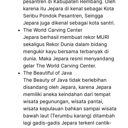
pesantren di Kabupaten Rembang. Oleh
karena itu Jepara di kenal sebagai Kota
Seribu Pondok Pesantren, Seingga
Jepara juga dikenal sebagai kota santri.
The World Carving Center
Jepara berhasil membuat rekor MURI
sekaligus Rekor Dunia dalam bidang
mengukir kayu bersama terbanyak di
dunia. Maka Jepara resmi menyandang
gelar The World Carving Center.
The Beautiful of Java
The Beauty of Java tidak berlebihan
disandang oleh Jepara, karena Jepara
memiliki aneka keindahan dari tempat
wisata pegunungan, wisata pantai,
wisata kepulauan bahkan sampai wisata
bawah laut (Terumbu karang) ditambah
lagi gadis-gadis Jepara terkenl cantik-