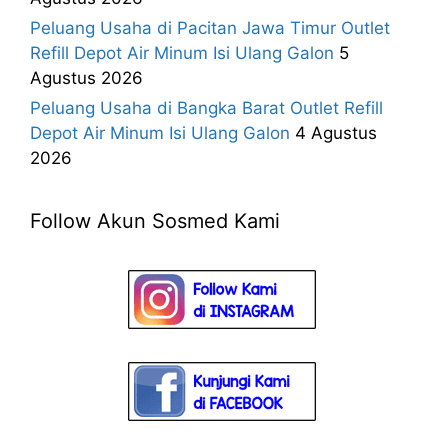
Peluang Usaha di Pacitan Jawa Timur Outlet
Refill Depot Air Minum Isi Ulang Galon
5
Agustus 2026
Peluang Usaha di Bangka Barat Outlet Refill
Depot Air Minum Isi Ulang Galon
4 Agustus
2026
Follow Akun Sosmed Kami