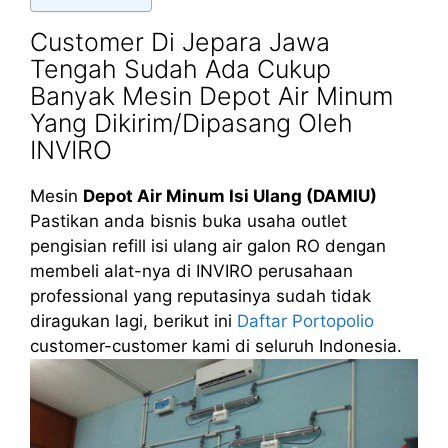
Customer Di Jepara Jawa
Tengah Sudah Ada Cukup
Banyak Mesin Depot Air Minum
Yang Dikirim/Dipasang Oleh
INVIRO
Mesin
Depot Air Minum Isi Ulang (DAMIU)
Pastikan anda bisnis buka usaha outlet
pengisian refill isi ulang air galon RO dengan
membeli alat-nya di INVIRO perusahaan
professional yang reputasinya sudah tidak
diragukan lagi, berikut ini
Daftar Portopolio
customer-customer kami di seluruh Indonesia.