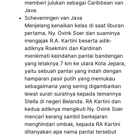
memberi julukan sebagai Caribbean van
Java.
Scheveningen van Java
Menjelang kenaikan kelas di saat liburan
pertama, Ny. Ovink Soer dan suaminya
mengajak R.A. Kartini beserta adik-
adiknya Roekmini dan Kardinah
menikmati keindahan pantai bandengan
yang letaknya 7 km ke utara Kota Jepara,
yaitu sebuah pantai yang indah dengan
hamparan pasir putih yang memukau
sebagaimana yang sering digambarkan
lewat surat-suratnya kepada temannya
Stella di negeri Belanda. RA Kartini dan
kedua adiknya mengikuti Ny. Ovink Soer
mencari kerang sambil berkejaran
menghindari ombak, kepada RA Kartini
ditanyakan apa nama pantai tersebut