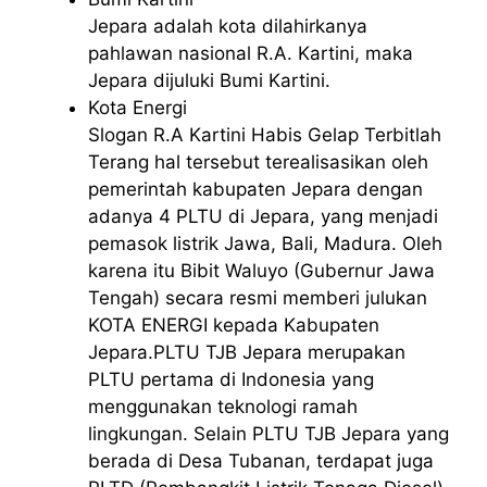
Jepara adalah kota dilahirkanya
pahlawan nasional R.A. Kartini, maka
Jepara dijuluki Bumi Kartini.
Kota Energi
Slogan R.A Kartini Habis Gelap Terbitlah
Terang hal tersebut terealisasikan oleh
pemerintah kabupaten Jepara dengan
adanya 4 PLTU di Jepara, yang menjadi
pemasok listrik Jawa, Bali, Madura. Oleh
karena itu Bibit Waluyo (Gubernur Jawa
Tengah) secara resmi memberi julukan
KOTA ENERGI kepada Kabupaten
Jepara.PLTU TJB Jepara merupakan
PLTU pertama di Indonesia yang
menggunakan teknologi ramah
lingkungan. Selain PLTU TJB Jepara yang
berada di Desa Tubanan, terdapat juga