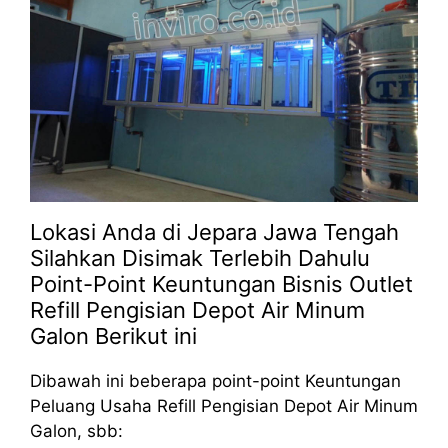
Lokasi Anda di Jepara Jawa Tengah
Silahkan Disimak Terlebih Dahulu
Point-Point Keuntungan Bisnis Outlet
Refill Pengisian Depot Air Minum
Galon Berikut ini
Dibawah ini beberapa point-point Keuntungan
Peluang Usaha Refill Pengisian Depot Air Minum
Galon, sbb: