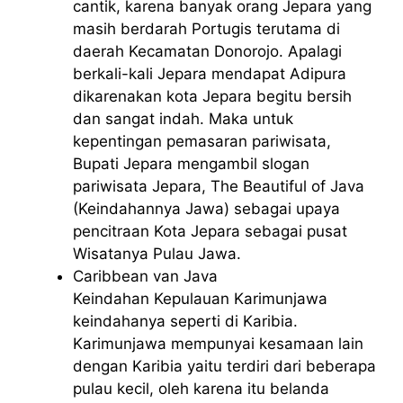
cantik, karena banyak orang Jepara yang
masih berdarah Portugis terutama di
daerah Kecamatan Donorojo. Apalagi
berkali-kali Jepara mendapat Adipura
dikarenakan kota Jepara begitu bersih
dan sangat indah. Maka untuk
kepentingan pemasaran pariwisata,
Bupati Jepara mengambil slogan
pariwisata Jepara, The Beautiful of Java
(Keindahannya Jawa) sebagai upaya
pencitraan Kota Jepara sebagai pusat
Wisatanya Pulau Jawa.
Caribbean van Java
Keindahan Kepulauan Karimunjawa
keindahanya seperti di Karibia.
Karimunjawa mempunyai kesamaan lain
dengan Karibia yaitu terdiri dari beberapa
pulau kecil, oleh karena itu belanda