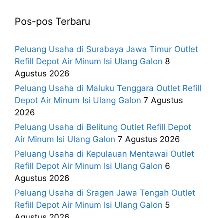
Pos-pos Terbaru
Peluang Usaha di Surabaya Jawa Timur Outlet
Refill Depot Air Minum Isi Ulang Galon
8
Agustus 2026
Peluang Usaha di Maluku Tenggara Outlet Refill
Depot Air Minum Isi Ulang Galon
7 Agustus
2026
Peluang Usaha di Belitung Outlet Refill Depot
Air Minum Isi Ulang Galon
7 Agustus 2026
Peluang Usaha di Kepulauan Mentawai Outlet
Refill Depot Air Minum Isi Ulang Galon
6
Agustus 2026
Peluang Usaha di Sragen Jawa Tengah Outlet
Refill Depot Air Minum Isi Ulang Galon
5
Agustus 2026