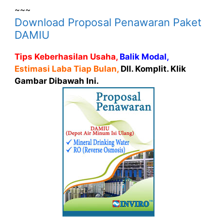
~~~
Download Proposal Penawaran Paket
DAMIU
Tips Keberhasilan Usaha,
Balik Modal,
Estimasi Laba Tiap Bulan,
Dll. Komplit. Klik
Gambar Dibawah Ini.