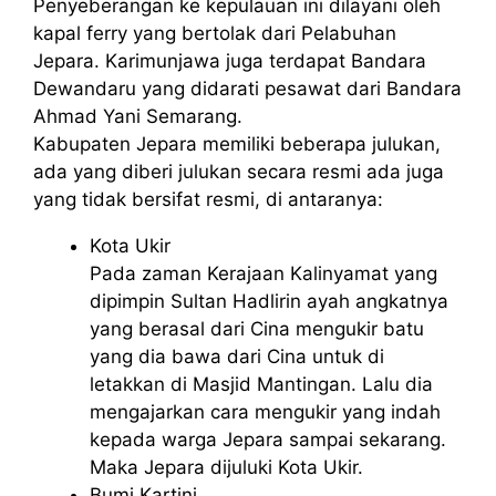
Penyeberangan ke kepulauan ini dilayani oleh
kapal ferry yang bertolak dari Pelabuhan
Jepara. Karimunjawa juga terdapat Bandara
Dewandaru yang didarati pesawat dari Bandara
Ahmad Yani Semarang.
Kabupaten Jepara memiliki beberapa julukan,
ada yang diberi julukan secara resmi ada juga
yang tidak bersifat resmi, di antaranya:
Kota Ukir
Pada zaman Kerajaan Kalinyamat yang
dipimpin Sultan Hadlirin ayah angkatnya
yang berasal dari Cina mengukir batu
yang dia bawa dari Cina untuk di
letakkan di Masjid Mantingan. Lalu dia
mengajarkan cara mengukir yang indah
kepada warga Jepara sampai sekarang.
Maka Jepara dijuluki Kota Ukir.
Bumi Kartini