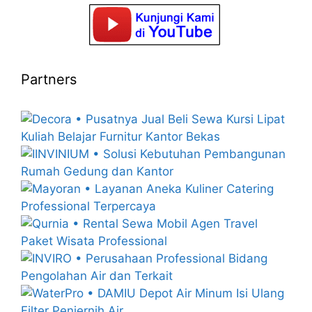
Partners