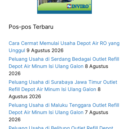
Pos-pos Terbaru
Cara Cermat Memulai Usaha Depot Air RO yang
Unggul
9 Agustus 2026
Peluang Usaha di Serdang Bedagai Outlet Refill
Depot Air Minum Isi Ulang Galon
8 Agustus
2026
Peluang Usaha di Surabaya Jawa Timur Outlet
Refill Depot Air Minum Isi Ulang Galon
8
Agustus 2026
Peluang Usaha di Maluku Tenggara Outlet Refill
Depot Air Minum Isi Ulang Galon
7 Agustus
2026
Peluang Usaha di Belitung Outlet Refill Depot