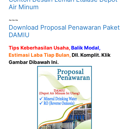
Air Minum
~~~
Download Proposal Penawaran Paket
DAMIU
Tips Keberhasilan Usaha,
Balik Modal,
Estimasi Laba Tiap Bulan,
Dll. Komplit. Klik
Gambar Dibawah Ini.