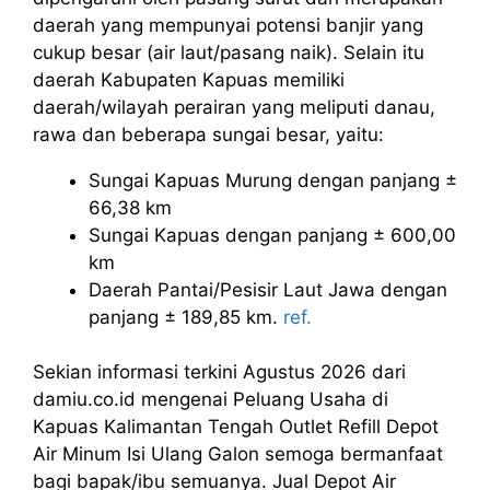
daerah yang mempunyai potensi banjir yang
cukup besar (air laut/pasang naik). Selain itu
daerah Kabupaten Kapuas memiliki
daerah/wilayah perairan yang meliputi danau,
rawa dan beberapa sungai besar, yaitu:
Sungai Kapuas Murung dengan panjang ±
66,38 km
Sungai Kapuas dengan panjang ± 600,00
km
Daerah Pantai/Pesisir Laut Jawa dengan
panjang ± 189,85 km.
ref.
Sekian informasi terkini Agustus 2026 dari
damiu.co.id mengenai Peluang Usaha di
Kapuas Kalimantan Tengah Outlet Refill Depot
Air Minum Isi Ulang Galon semoga bermanfaat
bagi bapak/ibu semuanya. Jual Depot Air