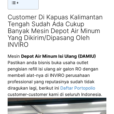
Customer Di Kapuas Kalimantan
Tengah Sudah Ada Cukup
Banyak Mesin Depot Air Minum
Yang Dikirim/Dipasang Oleh
INVIRO
Mesin
Depot Air Minum Isi Ulang (DAMIU)
Pastikan anda bisnis buka usaha outlet
pengisian refill isi ulang air galon RO dengan
membeli alat-nya di INVIRO perusahaan
professional yang reputasinya sudah tidak
diragukan lagi, berikut ini
Daftar Portopolio
customer-customer kami di seluruh Indonesia.