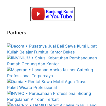
Partners