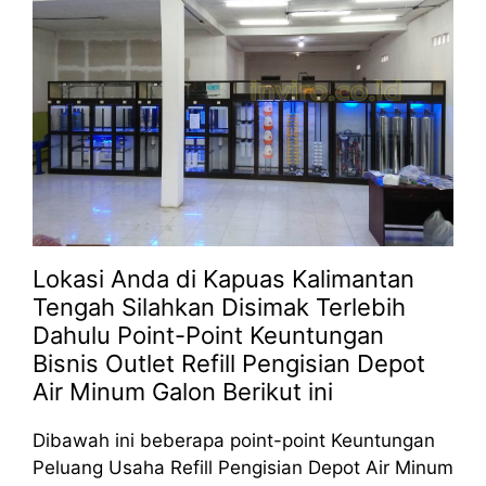
Lokasi Anda di Kapuas Kalimantan
Tengah Silahkan Disimak Terlebih
Dahulu Point-Point Keuntungan
Bisnis Outlet Refill Pengisian Depot
Air Minum Galon Berikut ini
Dibawah ini beberapa point-point Keuntungan
Peluang Usaha Refill Pengisian Depot Air Minum