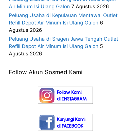
Air Minum Isi Ulang Galon
7 Agustus 2026
Peluang Usaha di Kepulauan Mentawai Outlet
Refill Depot Air Minum Isi Ulang Galon
6
Agustus 2026
Peluang Usaha di Sragen Jawa Tengah Outlet
Refill Depot Air Minum Isi Ulang Galon
5
Agustus 2026
Follow Akun Sosmed Kami