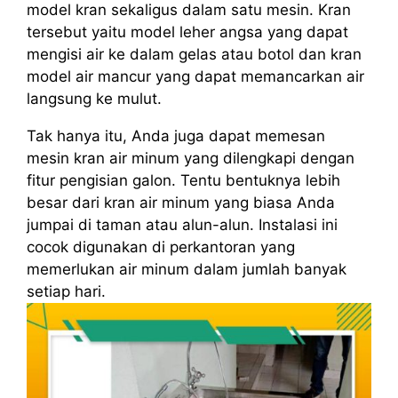
model kran sekaligus dalam satu mesin. Kran
tersebut yaitu model leher angsa yang dapat
mengisi air ke dalam gelas atau botol dan kran
model air mancur yang dapat memancarkan air
langsung ke mulut.
Tak hanya itu, Anda juga dapat memesan
mesin kran air minum yang dilengkapi dengan
fitur pengisian galon. Tentu bentuknya lebih
besar dari kran air minum yang biasa Anda
jumpai di taman atau alun-alun. Instalasi ini
cocok digunakan di perkantoran yang
memerlukan air minum dalam jumlah banyak
setiap hari.