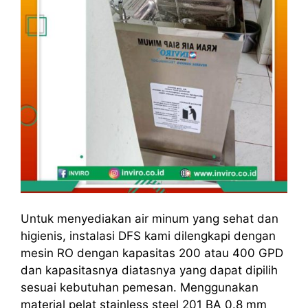
Untuk menyediakan air minum yang sehat dan
higienis, instalasi DFS kami dilengkapi dengan
mesin RO dengan kapasitas 200 atau 400 GPD
dan kapasitasnya diatasnya yang dapat dipilih
sesuai kebutuhan pemesan. Menggunakan
material pelat stainless steel 201 BA 0.8 mm