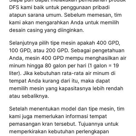
DFS kami baik untuk penggunaan pribadi
atapun sarana umum. Sebelum memesan, tim
kami akan mengarahkan Anda untuk memilih
desain casing yang diinginkan.
Selanjutnya pilih tipe mesin apakah 400 GPD,
100 GPD, atau 200 GPD. Sebagai pengetahuan
Anda, mesin 400 GPD mempu menghasilkan air
minum hingga 80 galon per hari (1 galon = 19
liter). Jika kebutuhan rata-rata air minum di
tempat Anda kurang dari itu, maka dapat
memilih mesin yang kapasitasnya lebih rendah
atau sebaliknya.
Setelah menentukan model dan tipe mesin, tim
kami juga memerlukan informasi tempat
pemasangan kran tersebut. Tujuannya untuk
memperkirakan kebutuhan perlengkapan