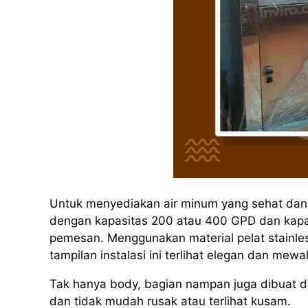
Untuk menyediakan air minum yang sehat dan h
dengan kapasitas 200 atau 400 GPD dan kapas
pemesan. Menggunakan material pelat stainles
tampilan instalasi ini terlihat elegan dan mewa
Tak hanya body, bagian nampan juga dibuat dar
dan tidak mudah rusak atau terlihat kusam.