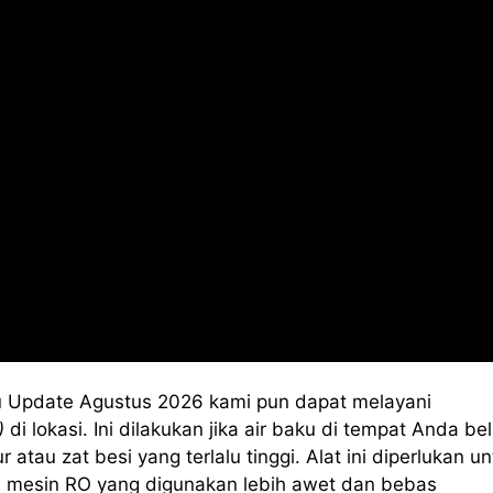
 Update Agustus 2026 kami pun dapat melayani
)
di lokasi. Ini dilakukan jika air baku di tempat Anda b
au zat besi yang terlalu tinggi. Alat ini diperlukan un
 mesin RO yang digunakan lebih awet dan bebas