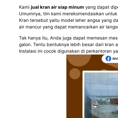
Kami
jual kran air siap minum
yang dapat dip
Umumnya, tim kami merekomendasikan untuk 
Kran tersebut yaitu model leher angsa yang da
air mancur yang dapat memancarkan air langs
Tak hanya itu, Anda juga dapat memesan mesin
galon. Tentu bentuknya lebih besar dari kran 
Instalasi ini cocok digunakan di perkantoran 