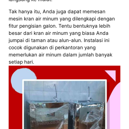
Tak hanya itu, Anda juga dapat memesan
mesin kran air minum yang dilengkapi dengan
fitur pengisian galon. Tentu bentuknya lebih
besar dari kran air minum yang biasa Anda
jumpai di taman atau alun-alun. Instalasi ini
cocok digunakan di perkantoran yang
memerlukan air minum dalam jumlah banyak
setiap hari.