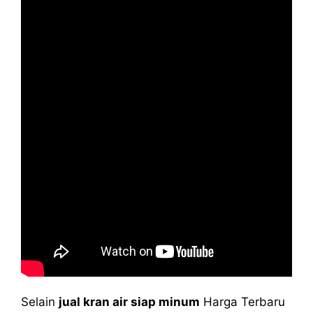
Selain
jual kran air siap minum
Harga Terbaru