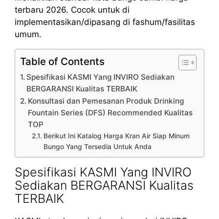
terbaru 2026. Cocok untuk di
implementasikan/dipasang di fashum/fasilitas
umum.
Table of Contents
Spesifikasi KASMI Yang INVIRO Sediakan
BERGARANSI Kualitas TERBAIK
Konsultasi dan Pemesanan Produk Drinking
Fountain Series (DFS) Recommended Kualitas
TOP
Berikut Ini Katalog Harga Kran Air Siap Minum
Bungo Yang Tersedia Untuk Anda
Spesifikasi KASMI Yang INVIRO
Sediakan BERGARANSI Kualitas
TERBAIK