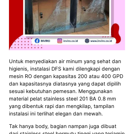
Untuk menyediakan air minum yang sehat dan
higienis, instalasi DFS kami dilengkapi dengan
mesin RO dengan kapasitas 200 atau 400 GPD
dan kapasitasnya diatasnya yang dapat dipilih
sesuai kebutuhan pemesan. Menggunakan
material pelat stainless steel 201 BA 0.8 mm
yang dibentuk rapi dan mengkilap, tampilan
instalasi ini terlihat elegan dan mewah.
Tak hanya body, bagian nampan juga dibuat
dari stainless steel bermutu tinggi yang terjamin