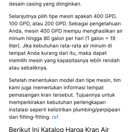
desain casing yang diinginkan.
Selanjutnya pilih tipe mesin apakah 400 GPD,
100 GPD, atau 200 GPD. Sebagai pengetahuan
Anda, mesin 400 GPD mempu menghasilkan air
minum hingga 80 galon per hari (1 galon = 19
liter). Jika kebutuhan rata-rata air minum di
tempat Anda kurang dari itu, maka dapat
memilih mesin yang kapasitasnya lebih rendah
atau sebaliknya.
Setelah menentukan model dan tipe mesin, tim
kami juga memerlukan informasi tempat
pemasangan kran tersebut. Tujuannya untuk
memperkirakan kebutuhan perlengkapan
instalasi seperti kelistrikan plumbing/perpipaan
dan fitting-fitting.
ref.
Berikut Ini Katalog Harga Kran Air