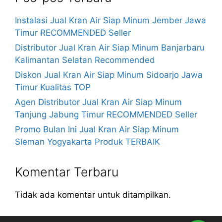
Instalasi Jual Kran Air Siap Minum Jember Jawa
Timur RECOMMENDED Seller
Distributor Jual Kran Air Siap Minum Banjarbaru
Kalimantan Selatan Recommended
Diskon Jual Kran Air Siap Minum Sidoarjo Jawa
Timur Kualitas TOP
Agen Distributor Jual Kran Air Siap Minum
Tanjung Jabung Timur RECOMMENDED Seller
Promo Bulan Ini Jual Kran Air Siap Minum
Sleman Yogyakarta Produk TERBAIK
Komentar Terbaru
Tidak ada komentar untuk ditampilkan.