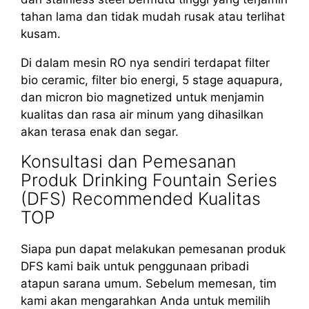
tahan lama dan tidak mudah rusak atau terlihat
kusam.
Di dalam mesin RO nya sendiri terdapat filter
bio ceramic, filter bio energi, 5 stage aquapura,
dan micron bio magnetized untuk menjamin
kualitas dan rasa air minum yang dihasilkan
akan terasa enak dan segar.
Konsultasi dan Pemesanan
Produk Drinking Fountain Series
(DFS) Recommended Kualitas
TOP
Siapa pun dapat melakukan pemesanan produk
DFS kami baik untuk penggunaan pribadi
atapun sarana umum. Sebelum memesan, tim
kami akan mengarahkan Anda untuk memilih