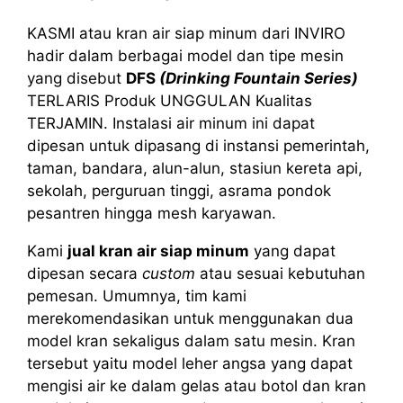
KASMI atau kran air siap minum dari INVIRO
hadir dalam berbagai model dan tipe mesin
yang disebut
DFS
(Drinking Fountain Series)
TERLARIS Produk UNGGULAN Kualitas
TERJAMIN. Instalasi air minum ini dapat
dipesan untuk dipasang di instansi pemerintah,
taman, bandara, alun-alun, stasiun kereta api,
sekolah, perguruan tinggi, asrama pondok
pesantren hingga mesh karyawan.
Kami
jual kran air siap minum
yang dapat
dipesan secara
custom
atau sesuai kebutuhan
pemesan. Umumnya, tim kami
merekomendasikan untuk menggunakan dua
model kran sekaligus dalam satu mesin. Kran
tersebut yaitu model leher angsa yang dapat
mengisi air ke dalam gelas atau botol dan kran