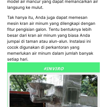
model air mancur yang dapat memancarkan air
langsung ke mulut.
Tak hanya itu, Anda juga dapat memesan
mesin kran air minum yang dilengkapi dengan
fitur pengisian galon. Tentu bentuknya lebih
besar dari kran air minum yang biasa Anda
jumpai di taman atau alun-alun. Instalasi ini
cocok digunakan di perkantoran yang
memerlukan air minum dalam jumlah banyak
setiap hari.