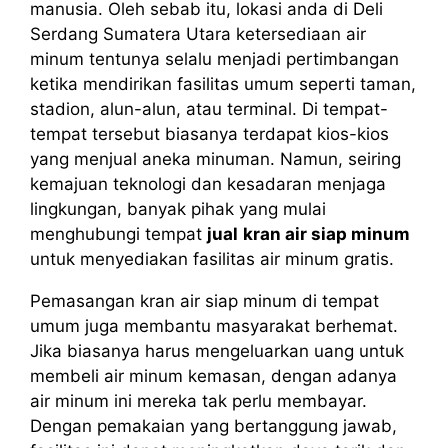
manusia. Oleh sebab itu, lokasi anda di Deli
Serdang Sumatera Utara ketersediaan air
minum tentunya selalu menjadi pertimbangan
ketika mendirikan fasilitas umum seperti taman,
stadion, alun-alun, atau terminal. Di tempat-
tempat tersebut biasanya terdapat kios-kios
yang menjual aneka minuman. Namun, seiring
kemajuan teknologi dan kesadaran menjaga
lingkungan, banyak pihak yang mulai
menghubungi tempat
jual
kran air siap minum
untuk menyediakan fasilitas air minum gratis.
Pemasangan kran air siap minum di tempat
umum juga membantu masyarakat berhemat.
Jika biasanya harus mengeluarkan uang untuk
membeli air minum kemasan, dengan adanya
air minum ini mereka tak perlu membayar.
Dengan pemakaian yang bertanggung jawab,