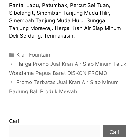
Pantai Labu, Patumbak, Percut Sei Tuan,
Sibolangit, Sinembah Tanjung Muda Hilir,
Sinembah Tanjung Muda Hulu, Sunggal,
Tanjung Morawa,. Harga Kran Air Siap Minum
Deli Serdang. Terimakasih.
Kategori
Kran Fountain
Harga Promo Jual Kran Air Siap Minum Teluk
Wondama Papua Barat DISKON PROMO
Promo Terbatas Jual Kran Air Siap Minum
Badung Bali Produk Mewah
Cari
Cari