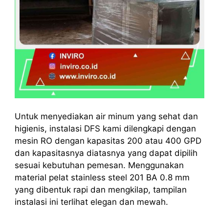
Untuk menyediakan air minum yang sehat dan
higienis, instalasi DFS kami dilengkapi dengan
mesin RO dengan kapasitas 200 atau 400 GPD
dan kapasitasnya diatasnya yang dapat dipilih
sesuai kebutuhan pemesan. Menggunakan
material pelat stainless steel 201 BA 0.8 mm
yang dibentuk rapi dan mengkilap, tampilan
instalasi ini terlihat elegan dan mewah.