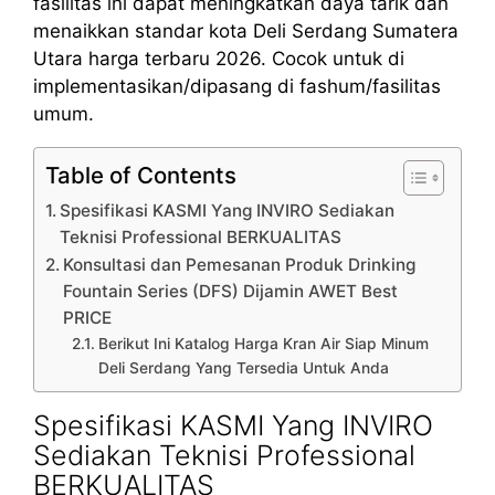
fasilitas ini dapat meningkatkan daya tarik dan
menaikkan standar kota Deli Serdang Sumatera
Utara harga terbaru 2026. Cocok untuk di
implementasikan/dipasang di fashum/fasilitas
umum.
Table of Contents
Spesifikasi KASMI Yang INVIRO Sediakan
Teknisi Professional BERKUALITAS
Konsultasi dan Pemesanan Produk Drinking
Fountain Series (DFS) Dijamin AWET Best
PRICE
Berikut Ini Katalog Harga Kran Air Siap Minum
Deli Serdang Yang Tersedia Untuk Anda
Spesifikasi KASMI Yang INVIRO
Sediakan Teknisi Professional
BERKUALITAS