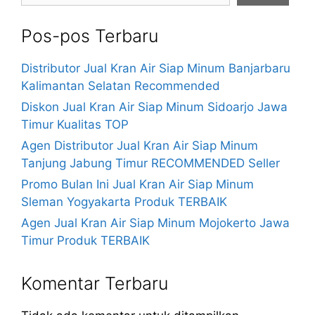
Pos-pos Terbaru
Distributor Jual Kran Air Siap Minum Banjarbaru
Kalimantan Selatan Recommended
Diskon Jual Kran Air Siap Minum Sidoarjo Jawa
Timur Kualitas TOP
Agen Distributor Jual Kran Air Siap Minum
Tanjung Jabung Timur RECOMMENDED Seller
Promo Bulan Ini Jual Kran Air Siap Minum
Sleman Yogyakarta Produk TERBAIK
Agen Jual Kran Air Siap Minum Mojokerto Jawa
Timur Produk TERBAIK
Komentar Terbaru