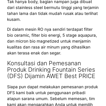
Tak hanya body, bagian nampan juga dibuat
dari stainless steel bermutu tinggi yang terjamin
tahan lama dan tidak mudah rusak atau terlihat
kusam.
Di dalam mesin RO nya sendiri terdapat filter
bio ceramic, filter bio energi, 5 stage aquapura,
dan micron bio magnetized untuk menjamin
kualitas dan rasa air minum yang dihasilkan
akan terasa enak dan segar.
Konsultasi dan Pemesanan
Produk Drinking Fountain Series
(DFS) Dijamin AWET Best PRICE
Siapa pun dapat melakukan pemesanan produk
DFS kami baik untuk penggunaan pribadi
atapun sarana umum. Sebelum memesan, tim
kami akan mengarahkan Anda untuk memilih