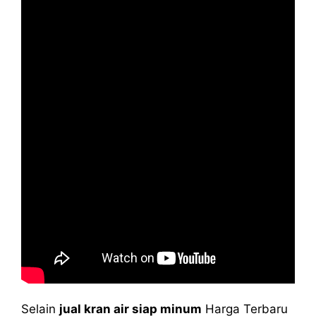
Selain
jual kran air siap minum
Harga Terbaru