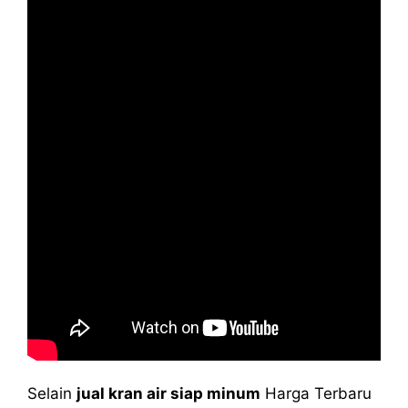
Selain
jual kran air siap minum
Harga Terbaru