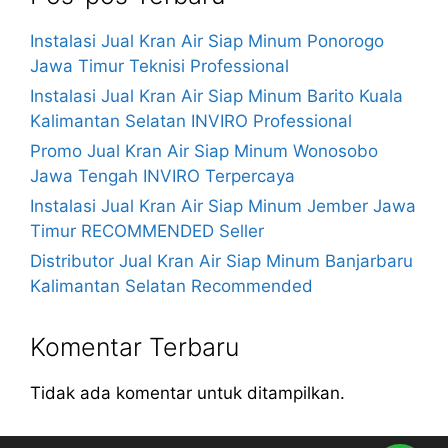
Instalasi Jual Kran Air Siap Minum Ponorogo
Jawa Timur Teknisi Professional
Instalasi Jual Kran Air Siap Minum Barito Kuala
Kalimantan Selatan INVIRO Professional
Promo Jual Kran Air Siap Minum Wonosobo
Jawa Tengah INVIRO Terpercaya
Instalasi Jual Kran Air Siap Minum Jember Jawa
Timur RECOMMENDED Seller
Distributor Jual Kran Air Siap Minum Banjarbaru
Kalimantan Selatan Recommended
Komentar Terbaru
Tidak ada komentar untuk ditampilkan.