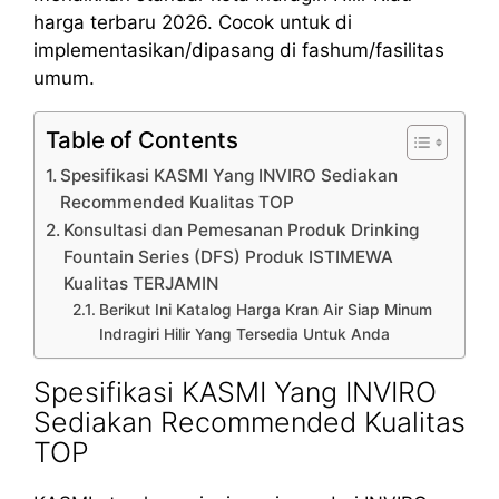
harga terbaru 2026. Cocok untuk di
implementasikan/dipasang di fashum/fasilitas
umum.
Table of Contents
Spesifikasi KASMI Yang INVIRO Sediakan
Recommended Kualitas TOP
Konsultasi dan Pemesanan Produk Drinking
Fountain Series (DFS) Produk ISTIMEWA
Kualitas TERJAMIN
Berikut Ini Katalog Harga Kran Air Siap Minum
Indragiri Hilir Yang Tersedia Untuk Anda
Spesifikasi KASMI Yang INVIRO
Sediakan Recommended Kualitas
TOP