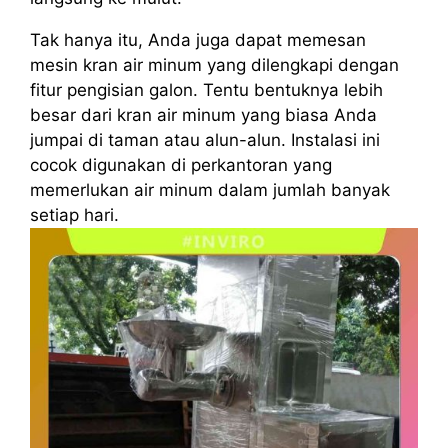
Tak hanya itu, Anda juga dapat memesan
mesin kran air minum yang dilengkapi dengan
fitur pengisian galon. Tentu bentuknya lebih
besar dari kran air minum yang biasa Anda
jumpai di taman atau alun-alun. Instalasi ini
cocok digunakan di perkantoran yang
memerlukan air minum dalam jumlah banyak
setiap hari.