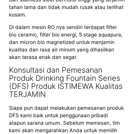
tahan lama dan tidak mudah rusak atau terlihat
kusam.
Di dalam mesin RO nya sendiri terdapat filter
bio ceramic, filter bio energi, 5 stage aquapura,
dan micron bio magnetized untuk menjamin
kualitas dan rasa air minum yang dihasilkan
akan terasa enak dan segar.
Konsultasi dan Pemesanan
Produk Drinking Fountain Series
(DFS) Produk ISTIMEWA Kualitas
TERJAMIN
Siapa pun dapat melakukan pemesanan produk
DFS kami baik untuk penggunaan pribadi
atapun sarana umum. Sebelum memesan, tim
kami akan mengarahkan Anda untuk memilih