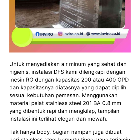
Untuk menyediakan air minum yang sehat dan
higienis, instalasi DFS kami dilengkapi dengan
mesin RO dengan kapasitas 200 atau 400 GPD
dan kapasitasnya diatasnya yang dapat dipilih
sesuai kebutuhan pemesan. Menggunakan
material pelat stainless steel 201 BA 0.8 mm
yang dibentuk rapi dan mengkilap, tampilan
instalasi ini terlihat elegan dan mewah.
Tak hanya body, bagian nampan juga dibuat
dari stainless steel bermutu tinggi yang terjamin