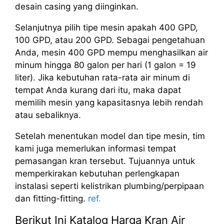
desain casing yang diinginkan.
Selanjutnya pilih tipe mesin apakah 400 GPD,
100 GPD, atau 200 GPD. Sebagai pengetahuan
Anda, mesin 400 GPD mempu menghasilkan air
minum hingga 80 galon per hari (1 galon = 19
liter). Jika kebutuhan rata-rata air minum di
tempat Anda kurang dari itu, maka dapat
memilih mesin yang kapasitasnya lebih rendah
atau sebaliknya.
Setelah menentukan model dan tipe mesin, tim
kami juga memerlukan informasi tempat
pemasangan kran tersebut. Tujuannya untuk
memperkirakan kebutuhan perlengkapan
instalasi seperti kelistrikan plumbing/perpipaan
dan fitting-fitting.
ref.
Berikut Ini Katalog Harga Kran Air