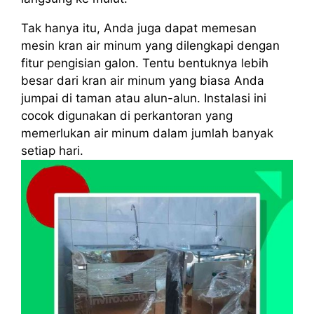
Tak hanya itu, Anda juga dapat memesan
mesin kran air minum yang dilengkapi dengan
fitur pengisian galon. Tentu bentuknya lebih
besar dari kran air minum yang biasa Anda
jumpai di taman atau alun-alun. Instalasi ini
cocok digunakan di perkantoran yang
memerlukan air minum dalam jumlah banyak
setiap hari.