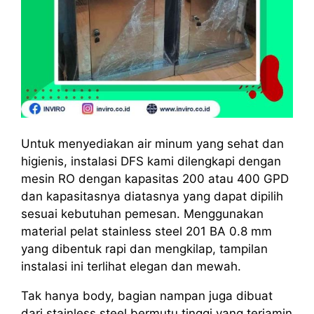
Untuk menyediakan air minum yang sehat dan
higienis, instalasi DFS kami dilengkapi dengan
mesin RO dengan kapasitas 200 atau 400 GPD
dan kapasitasnya diatasnya yang dapat dipilih
sesuai kebutuhan pemesan. Menggunakan
material pelat stainless steel 201 BA 0.8 mm
yang dibentuk rapi dan mengkilap, tampilan
instalasi ini terlihat elegan dan mewah.
Tak hanya body, bagian nampan juga dibuat
dari stainless steel bermutu tinggi yang terjamin