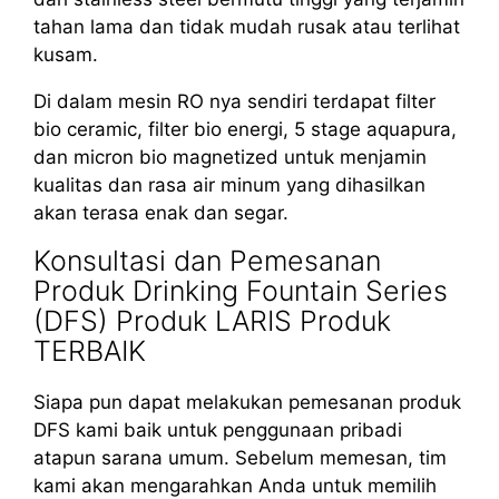
tahan lama dan tidak mudah rusak atau terlihat
kusam.
Di dalam mesin RO nya sendiri terdapat filter
bio ceramic, filter bio energi, 5 stage aquapura,
dan micron bio magnetized untuk menjamin
kualitas dan rasa air minum yang dihasilkan
akan terasa enak dan segar.
Konsultasi dan Pemesanan
Produk Drinking Fountain Series
(DFS) Produk LARIS Produk
TERBAIK
Siapa pun dapat melakukan pemesanan produk
DFS kami baik untuk penggunaan pribadi
atapun sarana umum. Sebelum memesan, tim
kami akan mengarahkan Anda untuk memilih