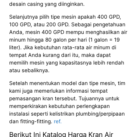
desain casing yang diinginkan.
Selanjutnya pilih tipe mesin apakah 400 GPD,
100 GPD, atau 200 GPD. Sebagai pengetahuan
Anda, mesin 400 GPD mempu menghasilkan air
minum hingga 80 galon per hari (1 galon = 19
liter). Jika kebutuhan rata-rata air minum di
tempat Anda kurang dari itu, maka dapat
memilih mesin yang kapasitasnya lebih rendah
atau sebaliknya.
Setelah menentukan model dan tipe mesin, tim
kami juga memerlukan informasi tempat
pemasangan kran tersebut. Tujuannya untuk
memperkirakan kebutuhan perlengkapan
instalasi seperti kelistrikan plumbing/perpipaan
dan fitting-fitting.
ref.
Berikut Ini Katalog Harga Kran Air