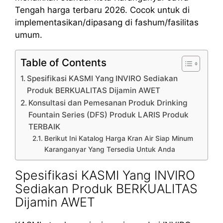
Tengah harga terbaru 2026. Cocok untuk di
implementasikan/dipasang di fashum/fasilitas
umum.
Table of Contents
Spesifikasi KASMI Yang INVIRO Sediakan
Produk BERKUALITAS Dijamin AWET
Konsultasi dan Pemesanan Produk Drinking
Fountain Series (DFS) Produk LARIS Produk
TERBAIK
Berikut Ini Katalog Harga Kran Air Siap Minum
Karanganyar Yang Tersedia Untuk Anda
Spesifikasi KASMI Yang INVIRO
Sediakan Produk BERKUALITAS
Dijamin AWET