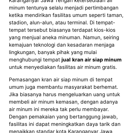
Karanganyar Jawa Tengah ketersediaan air
minum tentunya selalu menjadi pertimbangan
ketika mendirikan fasilitas umum seperti taman,
stadion, alun-alun, atau terminal. Di tempat-
tempat tersebut biasanya terdapat kios-kios
yang menjual aneka minuman. Namun, seiring
kemajuan teknologi dan kesadaran menjaga
lingkungan, banyak pihak yang mulai
menghubungi tempat
jual
kran air siap minum
untuk menyediakan fasilitas air minum gratis.
Pemasangan kran air siap minum di tempat
umum juga membantu masyarakat berhemat.
Jika biasanya harus mengeluarkan uang untuk
membeli air minum kemasan, dengan adanya
air minum ini mereka tak perlu membayar.
Dengan pemakaian yang bertanggung jawab,
fasilitas ini dapat meningkatkan daya tarik dan
menaikkan standar kota Karanganyar Jawa