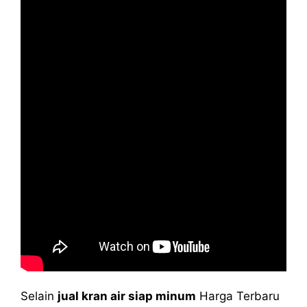
Selain
jual kran air siap minum
Harga Terbaru