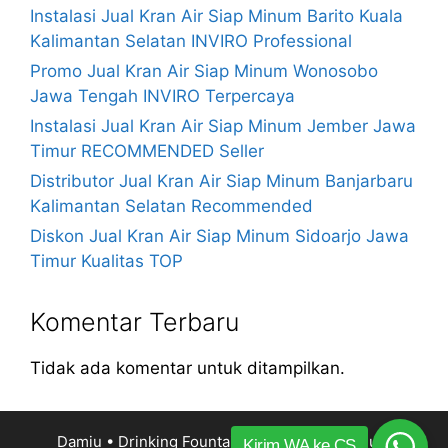
Instalasi Jual Kran Air Siap Minum Barito Kuala
Kalimantan Selatan INVIRO Professional
Promo Jual Kran Air Siap Minum Wonosobo
Jawa Tengah INVIRO Terpercaya
Instalasi Jual Kran Air Siap Minum Jember Jawa
Timur RECOMMENDED Seller
Distributor Jual Kran Air Siap Minum Banjarbaru
Kalimantan Selatan Recommended
Diskon Jual Kran Air Siap Minum Sidoarjo Jawa
Timur Kualitas TOP
Komentar Terbaru
Tidak ada komentar untuk ditampilkan.
Damiu • Drinking Fountain Kran Air Siap Minum
Kirim WA ke CS