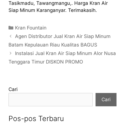
Tasikmadu, Tawangmangu,. Harga Kran Air
Siap Minum Karanganyar. Terimakasih.
Kategori
Kran Fountain
Agen Distributor Jual Kran Air Siap Minum
Batam Kepulauan Riau Kualitas BAGUS
Instalasi Jual Kran Air Siap Minum Alor Nusa
Tenggara Timur DISKON PROMO
Cari
Cari
Pos-pos Terbaru